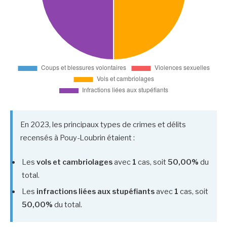
En 2023, les principaux types de crimes et délits
recensés à Pouy-Loubrin étaient :
Les
vols et cambriolages
avec
1
cas, soit
50,00%
du
total.
Les
infractions liées aux stupéfiants
avec
1
cas, soit
50,00%
du total.