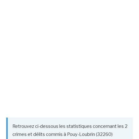
Retrouvez ci-dessous les statistiques concernant les 2
crimes et délits commis à Pouy-Loubrin (32260)