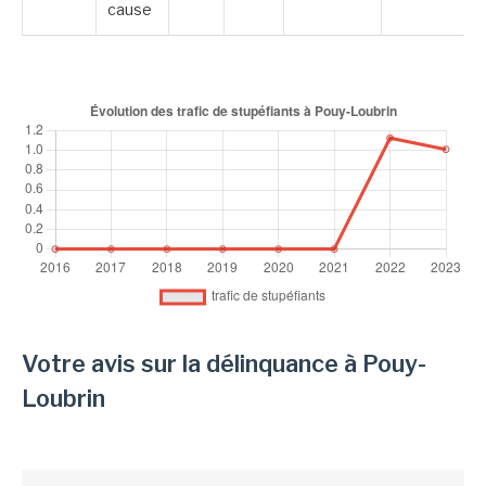
cause
Votre avis sur la délinquance à Pouy-
Loubrin