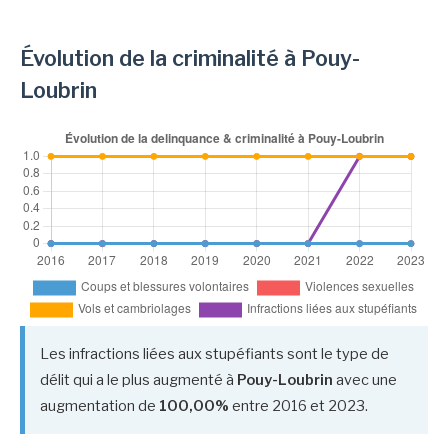
Évolution de la criminalité à Pouy-
Loubrin
Les infractions liées aux stupéfiants sont le type de
délit qui a le plus augmenté à
Pouy-Loubrin
avec une
augmentation de
100,00%
entre 2016 et 2023.