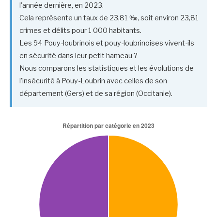
l'année dernière, en 2023.
Cela représente un taux de 23,81 ‰, soit environ 23,81
crimes et délits pour 1 000 habitants.
Les 94 Pouy-loubrinois et pouy-loubrinoises vivent-ils
en sécurité dans leur petit hameau ?
Nous comparons les statistiques et les évolutions de
l'insécurité à Pouy-Loubrin avec celles de son
département (Gers) et de sa région (Occitanie).