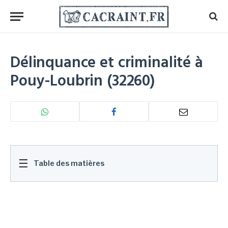
Délinquance et criminalité à
Pouy-Loubrin (32260)
☰
Table des matières