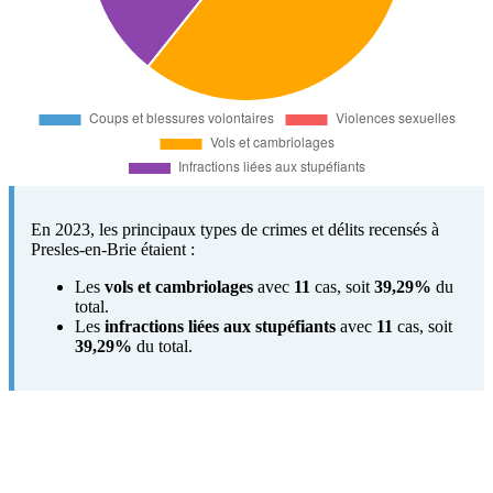
En 2023, les principaux types de crimes et délits recensés à
Presles-en-Brie étaient :
Les
vols et cambriolages
avec
11
cas, soit
39,29%
du
total.
Les
infractions liées aux stupéfiants
avec
11
cas, soit
39,29%
du total.