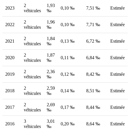
2
1,93
2023
0,10 ‰
7,51 ‰
Estimée
véhicules
‰
2
1,96
2022
0,10 ‰
7,71 ‰
Estimée
véhicules
‰
2
1,84
2021
0,13 ‰
6,72 ‰
Estimée
véhicules
‰
2
1,87
2020
0,11 ‰
6,84 ‰
Estimée
véhicules
‰
2
2,36
2019
0,12 ‰
8,42 ‰
Estimée
véhicules
‰
2
2,59
2018
0,14 ‰
8,51 ‰
Estimée
véhicules
‰
2
2,69
2017
0,17 ‰
8,44 ‰
Estimée
véhicules
‰
3
3,01
2016
0,20 ‰
8,64 ‰
Estimée
véhicules
‰