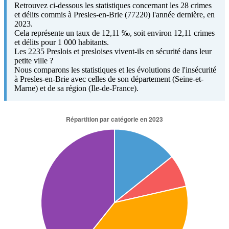
Retrouvez ci-dessous les statistiques concernant les 28 crimes
et délits commis à Presles-en-Brie (77220) l'année dernière, en
2023.
Cela représente un taux de 12,11 ‰, soit environ 12,11 crimes
et délits pour 1 000 habitants.
Les 2235 Preslois et presloises vivent-ils en sécurité dans leur
petite ville ?
Nous comparons les statistiques et les évolutions de l'insécurité
à Presles-en-Brie avec celles de son département (Seine-et-
Marne) et de sa région (Ile-de-France).