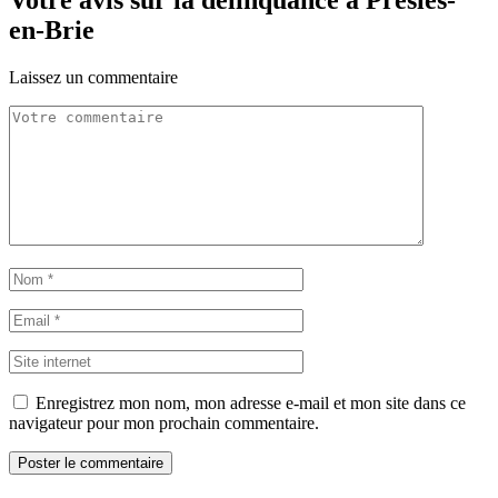
Votre avis sur la délinquance à Presles-
en-Brie
Laissez un commentaire
Enregistrez mon nom, mon adresse e-mail et mon site dans ce
navigateur pour mon prochain commentaire.