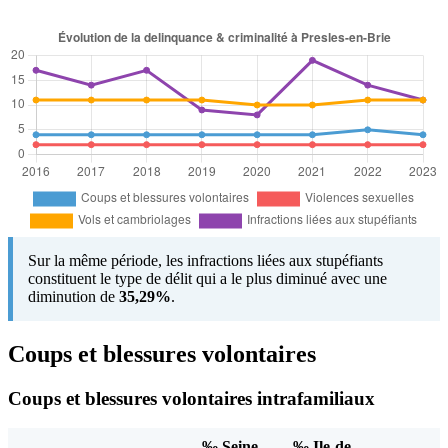
Sur la même période, les infractions liées aux stupéfiants
constituent le type de délit qui a le plus diminué avec une
diminution de
35,29%
.
Coups et blessures volontaires
Coups et blessures volontaires intrafamiliaux
‰ Seine-
‰ Ile-de-