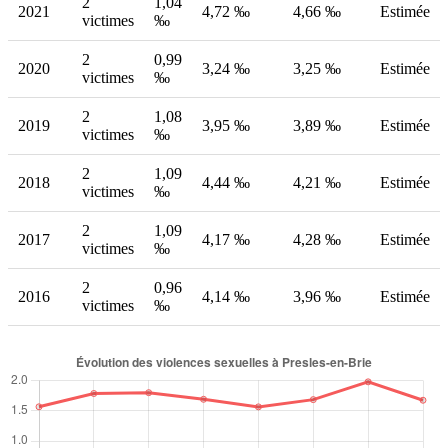
2
1,04
2021
4,72 ‰
4,66 ‰
Estimée
victimes
‰
2
0,99
2020
3,24 ‰
3,25 ‰
Estimée
victimes
‰
2
1,08
2019
3,95 ‰
3,89 ‰
Estimée
victimes
‰
2
1,09
2018
4,44 ‰
4,21 ‰
Estimée
victimes
‰
2
1,09
2017
4,17 ‰
4,28 ‰
Estimée
victimes
‰
2
0,96
2016
4,14 ‰
3,96 ‰
Estimée
victimes
‰