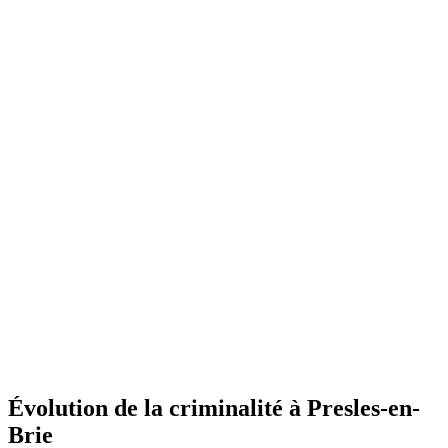
Évolution de la criminalité à Presles-en-
Brie