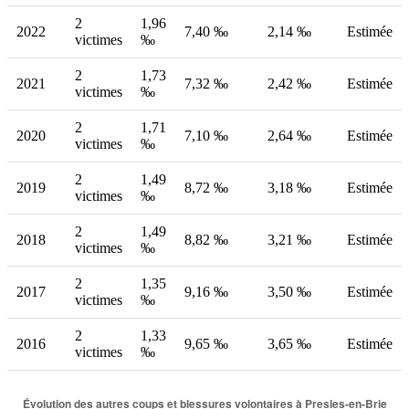
2
1,96
2022
7,40 ‰
2,14 ‰
Estimée
victimes
‰
2
1,73
2021
7,32 ‰
2,42 ‰
Estimée
victimes
‰
2
1,71
2020
7,10 ‰
2,64 ‰
Estimée
victimes
‰
2
1,49
2019
8,72 ‰
3,18 ‰
Estimée
victimes
‰
2
1,49
2018
8,82 ‰
3,21 ‰
Estimée
victimes
‰
2
1,35
2017
9,16 ‰
3,50 ‰
Estimée
victimes
‰
2
1,33
2016
9,65 ‰
3,65 ‰
Estimée
victimes
‰