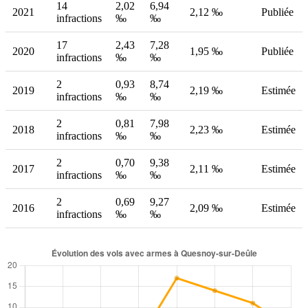
14
2,02
6,94
2021
2,12 ‰
Publiée
infractions
‰
‰
17
2,43
7,28
2020
1,95 ‰
Publiée
infractions
‰
‰
2
0,93
8,74
2019
2,19 ‰
Estimée
infractions
‰
‰
2
0,81
7,98
2018
2,23 ‰
Estimée
infractions
‰
‰
2
0,70
9,38
2017
2,11 ‰
Estimée
infractions
‰
‰
2
0,69
9,27
2016
2,09 ‰
Estimée
infractions
‰
‰