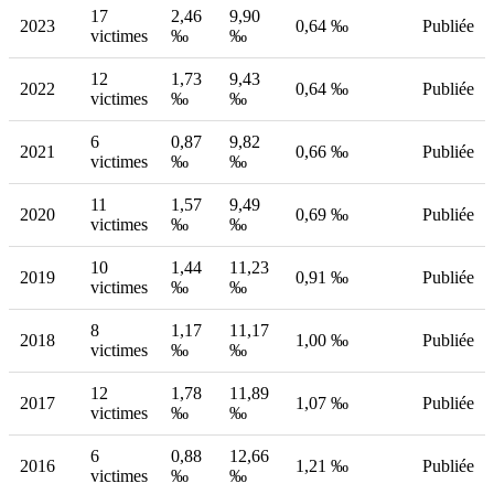
17
2,46
9,90
2023
0,64 ‰
Publiée
victimes
‰
‰
12
1,73
9,43
2022
0,64 ‰
Publiée
victimes
‰
‰
6
0,87
9,82
2021
0,66 ‰
Publiée
victimes
‰
‰
11
1,57
9,49
2020
0,69 ‰
Publiée
victimes
‰
‰
10
1,44
11,23
2019
0,91 ‰
Publiée
victimes
‰
‰
8
1,17
11,17
2018
1,00 ‰
Publiée
victimes
‰
‰
12
1,78
11,89
2017
1,07 ‰
Publiée
victimes
‰
‰
6
0,88
12,66
2016
1,21 ‰
Publiée
victimes
‰
‰