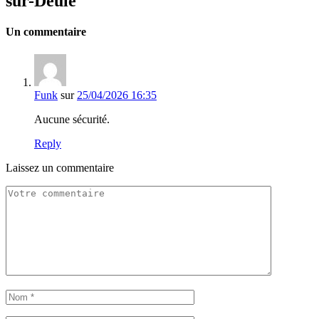
sur-Deûle
Un commentaire
Funk
sur
25/04/2026 16:35
Aucune sécurité.
Reply
Laissez un commentaire