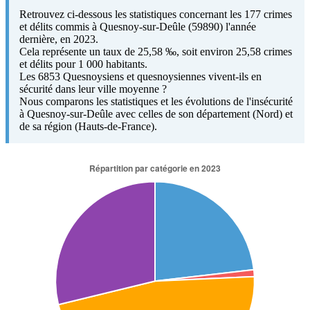
Retrouvez ci-dessous les statistiques concernant les 177 crimes
et délits commis à Quesnoy-sur-Deûle (59890) l'année
dernière, en 2023.
Cela représente un taux de 25,58 ‰, soit environ 25,58 crimes
et délits pour 1 000 habitants.
Les 6853 Quesnoysiens et quesnoysiennes vivent-ils en
sécurité dans leur ville moyenne ?
Nous comparons les statistiques et les évolutions de l'insécurité
à Quesnoy-sur-Deûle avec celles de son département (Nord) et
de sa région (Hauts-de-France).