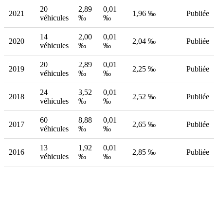
20
2,89
0,01
2021
1,96 ‰
Publiée
véhicules
‰
‰
14
2,00
0,01
2020
2,04 ‰
Publiée
véhicules
‰
‰
20
2,89
0,01
2019
2,25 ‰
Publiée
véhicules
‰
‰
24
3,52
0,01
2018
2,52 ‰
Publiée
véhicules
‰
‰
60
8,88
0,01
2017
2,65 ‰
Publiée
véhicules
‰
‰
13
1,92
0,01
2016
2,85 ‰
Publiée
véhicules
‰
‰