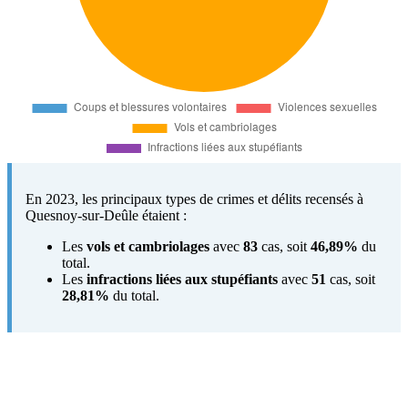
En 2023, les principaux types de crimes et délits recensés à
Quesnoy-sur-Deûle étaient :
Les
vols et cambriolages
avec
83
cas, soit
46,89%
du
total.
Les
infractions liées aux stupéfiants
avec
51
cas, soit
28,81%
du total.