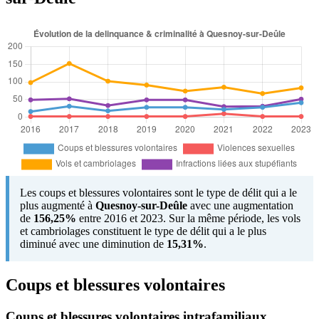
Les coups et blessures volontaires sont le type de délit qui a le
plus augmenté à
Quesnoy-sur-Deûle
avec une augmentation
de
156,25%
entre 2016 et 2023. Sur la même période, les vols
et cambriolages constituent le type de délit qui a le plus
diminué avec une diminution de
15,31%
.
Coups et blessures volontaires
Coups et blessures volontaires intrafamiliaux