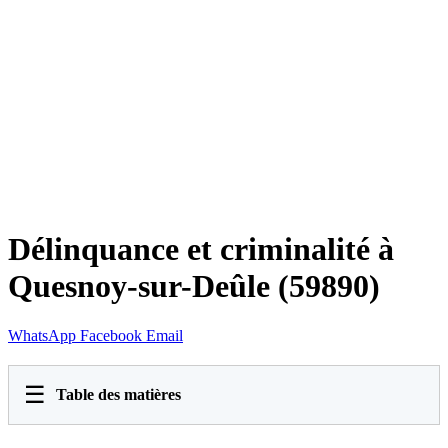
Délinquance et criminalité à
Quesnoy-sur-Deûle (59890)
WhatsApp
Facebook
Email
☰
Table des matières