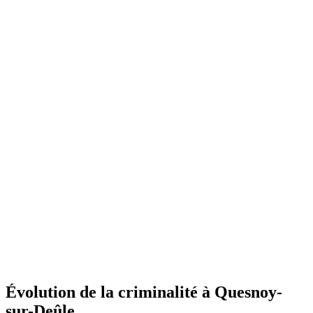
Évolution de la criminalité à Quesnoy-
sur-Deûle