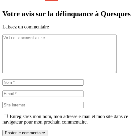
Votre avis sur la délinquance à Quesques
Laissez un commentaire
Enregistrez mon nom, mon adresse e-mail et mon site dans ce
navigateur pour mon prochain commentaire.