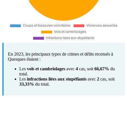
En 2023, les principaux types de crimes et délits recensés à
Quesques étaient :
Les
vols et cambriolages
avec
4
cas, soit
66,67%
du
total.
Les
infractions liées aux stupéfiants
avec
2
cas, soit
33,33%
du total.