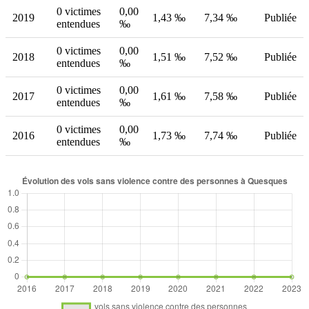
0 victimes
0,00
2019
1,43 ‰
7,34 ‰
Publiée
entendues
‰
0 victimes
0,00
2018
1,51 ‰
7,52 ‰
Publiée
entendues
‰
0 victimes
0,00
2017
1,61 ‰
7,58 ‰
Publiée
entendues
‰
0 victimes
0,00
2016
1,73 ‰
7,74 ‰
Publiée
entendues
‰