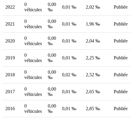
0
0,00
2022
0,01 ‰
2,02 ‰
Publiée
véhicules
‰
0
0,00
2021
0,01 ‰
1,96 ‰
Publiée
véhicules
‰
0
0,00
2020
0,01 ‰
2,04 ‰
Publiée
véhicules
‰
0
0,00
2019
0,01 ‰
2,25 ‰
Publiée
véhicules
‰
0
0,00
2018
0,02 ‰
2,52 ‰
Publiée
véhicules
‰
0
0,00
2017
0,01 ‰
2,65 ‰
Publiée
véhicules
‰
0
0,00
2016
0,01 ‰
2,85 ‰
Publiée
véhicules
‰