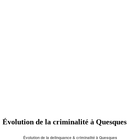
Évolution de la criminalité à Quesques