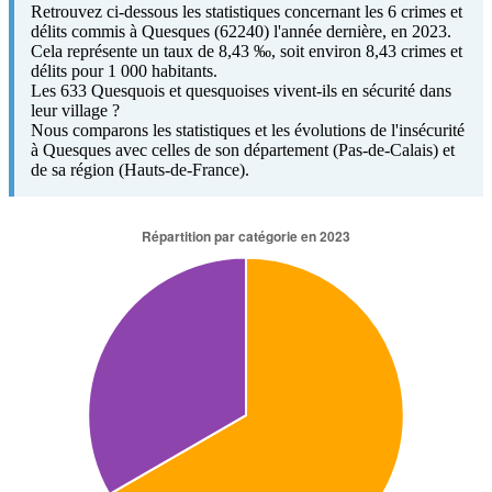
Retrouvez ci-dessous les statistiques concernant les 6 crimes et
délits commis à Quesques (62240) l'année dernière, en 2023.
Cela représente un taux de 8,43 ‰, soit environ 8,43 crimes et
délits pour 1 000 habitants.
Les 633 Quesquois et quesquoises vivent-ils en sécurité dans
leur village ?
Nous comparons les statistiques et les évolutions de l'insécurité
à Quesques avec celles de son département (Pas-de-Calais) et
de sa région (Hauts-de-France).