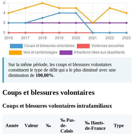
Sur la même période, les coups et blessures volontaires
constituent le type de délit qui a le plus diminué avec une
diminution de
100,00%
.
Coups et blessures volontaires
Coups et blessures volontaires intrafamiliaux
‰ Pas-
‰ Hauts-
Année
Valeur
‰
de-
Type
de-France
Calais