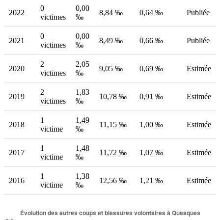
0
0,00
2022
8,84 ‰
0,64 ‰
Publiée
victimes
‰
0
0,00
2021
8,49 ‰
0,66 ‰
Publiée
victimes
‰
2
2,05
2020
9,05 ‰
0,69 ‰
Estimée
victimes
‰
2
1,83
2019
10,78 ‰
0,91 ‰
Estimée
victimes
‰
1
1,49
2018
11,15 ‰
1,00 ‰
Estimée
victime
‰
1
1,48
2017
11,72 ‰
1,07 ‰
Estimée
victime
‰
1
1,38
2016
12,56 ‰
1,21 ‰
Estimée
victime
‰