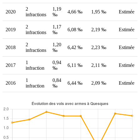
2
1,19
2020
4,66 ‰
1,95 ‰
Estimée
infractions
‰
2
1,17
2019
6,08 ‰
2,19 ‰
Estimée
infractions
‰
2
1,20
2018
6,42 ‰
2,23 ‰
Estimée
infractions
‰
1
0,94
2017
6,11 ‰
2,11 ‰
Estimée
infraction
‰
1
0,84
2016
6,44 ‰
2,09 ‰
Estimée
infraction
‰