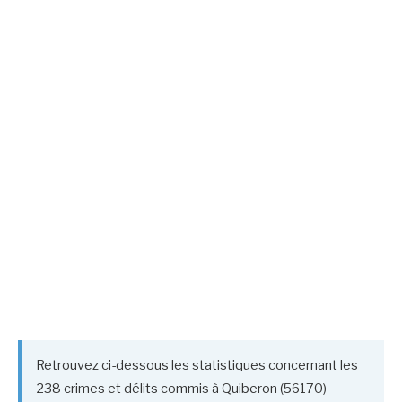
Retrouvez ci-dessous les statistiques concernant les
238 crimes et délits commis à Quiberon (56170)