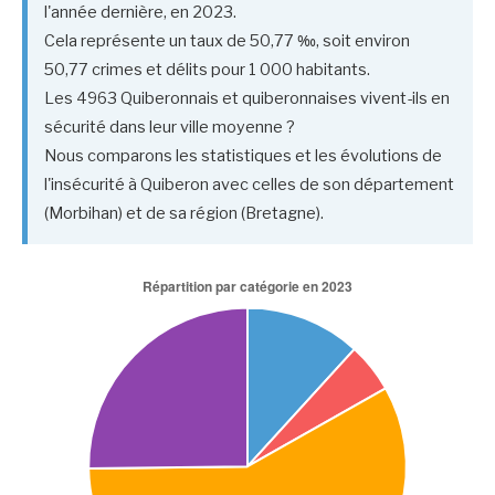
l'année dernière, en 2023.
Cela représente un taux de 50,77 ‰, soit environ
50,77 crimes et délits pour 1 000 habitants.
Les 4963 Quiberonnais et quiberonnaises vivent-ils en
sécurité dans leur ville moyenne ?
Nous comparons les statistiques et les évolutions de
l'insécurité à Quiberon avec celles de son département
(Morbihan) et de sa région (Bretagne).