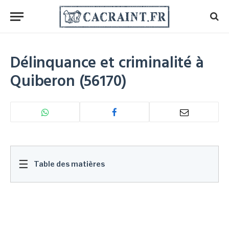
Délinquance et criminalité à
Quiberon (56170)
☰
Table des matières