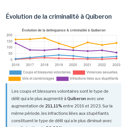
Évolution de la criminalité à Quiberon
Les coups et blessures volontaires sont le type de
délit qui a le plus augmenté à
Quiberon
avec une
augmentation de
211,11%
entre 2016 et 2023. Sur la
même période, les infractions liées aux stupéfiants
constituent le type de délit qui a le plus diminué avec