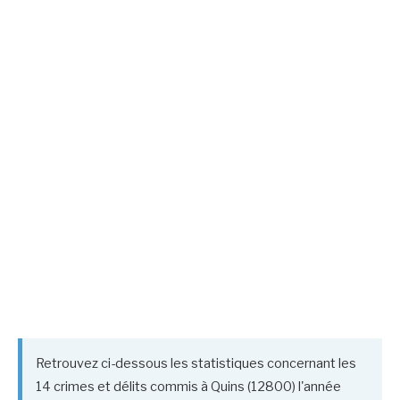
Retrouvez ci-dessous les statistiques concernant les
14 crimes et délits commis à Quins (12800) l'année