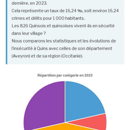
dernière, en 2023.
Cela représente un taux de 16,24 ‰, soit environ 16,24
crimes et délits pour 1 000 habitants.
Les 826 Quinsois et quinsoises vivent-ils en sécurité
dans leur village ?
Nous comparons les statistiques et les évolutions de
l'insécurité à Quins avec celles de son département
(Aveyron) et de sa région (Occitanie).