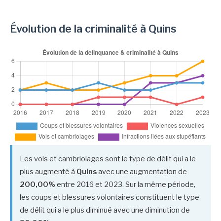
Évolution de la criminalité à Quins
Les vols et cambriolages sont le type de délit qui a le
plus augmenté à
Quins
avec une augmentation de
200,00%
entre 2016 et 2023. Sur la même période,
les coups et blessures volontaires constituent le type
de délit qui a le plus diminué avec une diminution de