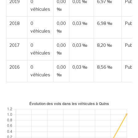
2019
0
0,00
0,01 ‰
6,97 ‰
Publié
véhicules
‰
2018
0
0,00
0,03 ‰
6,98 ‰
Publié
véhicules
‰
2017
0
0,00
0,03 ‰
8,20 ‰
Publié
véhicules
‰
2016
0
0,00
0,03 ‰
8,56 ‰
Publié
véhicules
‰