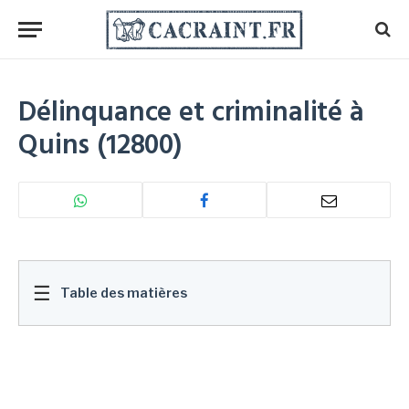
Délinquance et criminalité à
Quins (12800)
☰
Table des matières