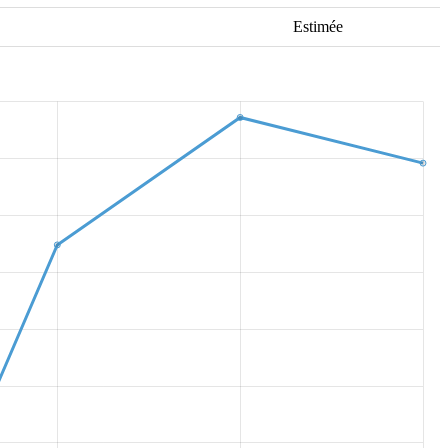
Estimée