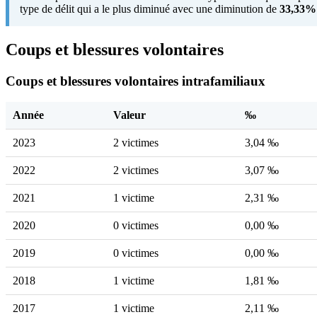
type de délit qui a le plus diminué avec une diminution de
33,33%
Coups et blessures volontaires
Coups et blessures volontaires intrafamiliaux
Année
Valeur
‰
2023
2 victimes
3,04 ‰
2022
2 victimes
3,07 ‰
2021
1 victime
2,31 ‰
2020
0 victimes
0,00 ‰
2019
0 victimes
0,00 ‰
2018
1 victime
1,81 ‰
2017
1 victime
2,11 ‰