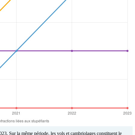
023. Sur la même période, les vols et cambriolages constituent le