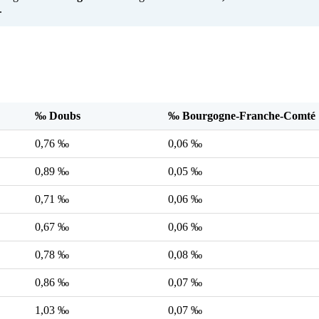
.
‰ Doubs
‰ Bourgogne-Franche-Comté
0,76 ‰
0,06 ‰
0,89 ‰
0,05 ‰
0,71 ‰
0,06 ‰
0,67 ‰
0,06 ‰
0,78 ‰
0,08 ‰
0,86 ‰
0,07 ‰
1,03 ‰
0,07 ‰