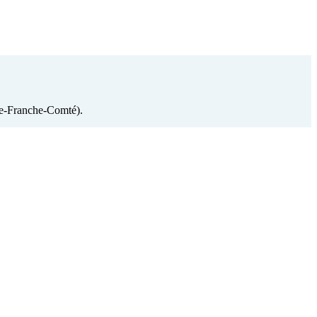
gne-Franche-Comté).