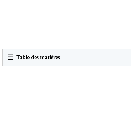
☰
Table des matières