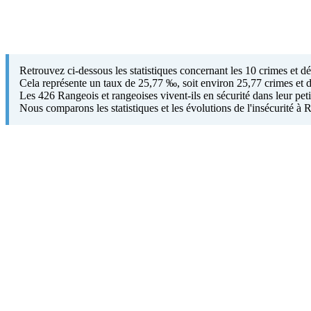
Retrouvez ci-dessous les statistiques concernant les 10 crimes et 
Cela représente un taux de 25,77 ‰, soit environ 25,77 crimes et d
Les 426 Rangeois et rangeoises vivent-ils en sécurité dans leur pet
Nous comparons les statistiques et les évolutions de l'insécurité