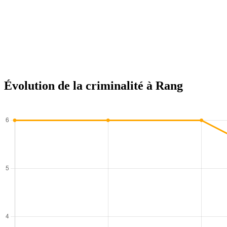
Évolution de la criminalité à Rang