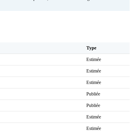
Type
Estimée
Estimée
Estimée
Publiée
Publiée
Estimée
Estimée