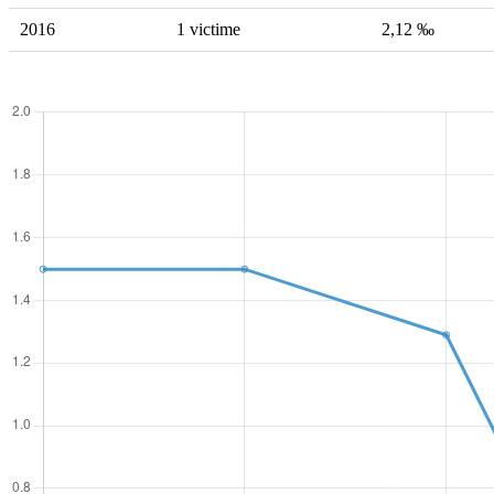
2016
1 victime
2,12 ‰