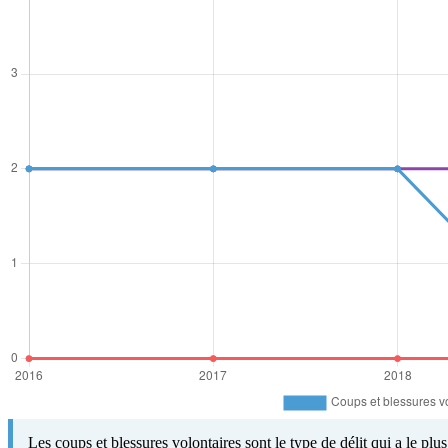
Les coups et blessures volontaires sont le type de délit qui a le pl