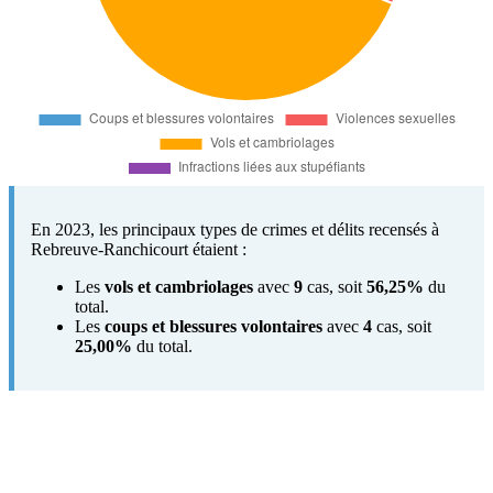
En 2023, les principaux types de crimes et délits recensés à
Rebreuve-Ranchicourt étaient :
Les
vols et cambriolages
avec
9
cas, soit
56,25%
du
total.
Les
coups et blessures volontaires
avec
4
cas, soit
25,00%
du total.