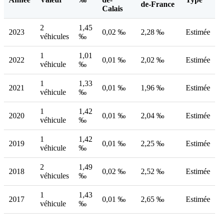
de-France
Calais
2
1,45
2023
0,02 ‰
2,28 ‰
Estimée
véhicules
‰
1
1,01
2022
0,01 ‰
2,02 ‰
Estimée
véhicule
‰
1
1,33
2021
0,01 ‰
1,96 ‰
Estimée
véhicule
‰
1
1,42
2020
0,01 ‰
2,04 ‰
Estimée
véhicule
‰
1
1,42
2019
0,01 ‰
2,25 ‰
Estimée
véhicule
‰
2
1,49
2018
0,02 ‰
2,52 ‰
Estimée
véhicules
‰
1
1,43
2017
0,01 ‰
2,65 ‰
Estimée
véhicule
‰