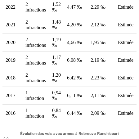
2
1,52
2022
4,47 ‰
2,29 ‰
Estimée
infractions
‰
2
1,48
2021
4,20 ‰
2,12 ‰
Estimée
infractions
‰
2
1,19
2020
4,66 ‰
1,95 ‰
Estimée
infractions
‰
2
1,17
2019
6,08 ‰
2,19 ‰
Estimée
infractions
‰
2
1,20
2018
6,42 ‰
2,23 ‰
Estimée
infractions
‰
1
0,94
2017
6,11 ‰
2,11 ‰
Estimée
infraction
‰
1
0,84
2016
6,44 ‰
2,09 ‰
Estimée
infraction
‰