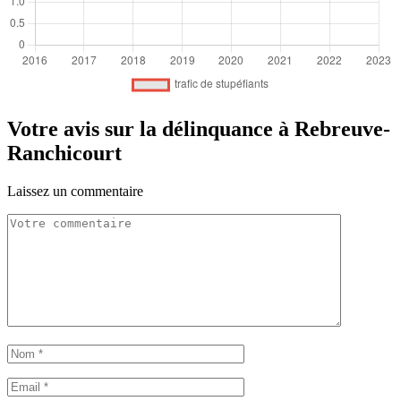
Votre avis sur la délinquance à Rebreuve-
Ranchicourt
Laissez un commentaire