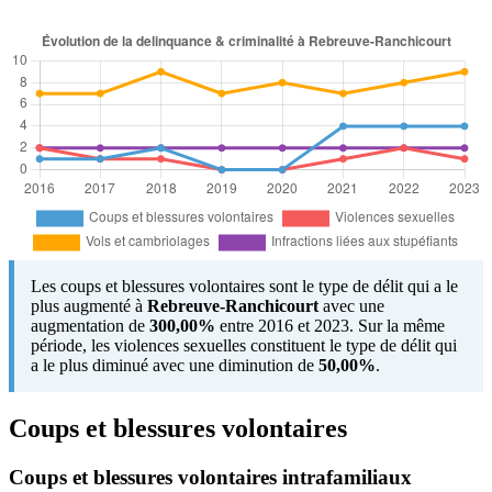
Les coups et blessures volontaires sont le type de délit qui a le
plus augmenté à
Rebreuve-Ranchicourt
avec une
augmentation de
300,00%
entre 2016 et 2023. Sur la même
période, les violences sexuelles constituent le type de délit qui
a le plus diminué avec une diminution de
50,00%
.
Coups et blessures volontaires
Coups et blessures volontaires intrafamiliaux