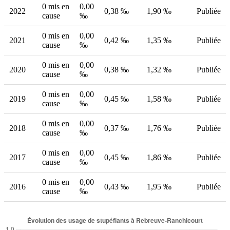
0 mis en
0,00
2022
0,38 ‰
1,90 ‰
Publiée
cause
‰
0 mis en
0,00
2021
0,42 ‰
1,35 ‰
Publiée
cause
‰
0 mis en
0,00
2020
0,38 ‰
1,32 ‰
Publiée
cause
‰
0 mis en
0,00
2019
0,45 ‰
1,58 ‰
Publiée
cause
‰
0 mis en
0,00
2018
0,37 ‰
1,76 ‰
Publiée
cause
‰
0 mis en
0,00
2017
0,45 ‰
1,86 ‰
Publiée
cause
‰
0 mis en
0,00
2016
0,43 ‰
1,95 ‰
Publiée
cause
‰