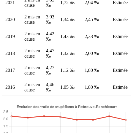
2021
1,72 ‰
2,94 ‰
Estimée
cause
‰
2 mis en
3,93
2020
1,34 ‰
2,45 ‰
Estimée
cause
‰
2 mis en
4,42
2019
1,43 ‰
2,33 ‰
Estimée
cause
‰
2 mis en
4,47
2018
1,32 ‰
2,00 ‰
Estimée
cause
‰
2 mis en
4,27
2017
1,12 ‰
1,80 ‰
Estimée
cause
‰
2 mis en
4,46
2016
1,05 ‰
1,80 ‰
Estimée
cause
‰