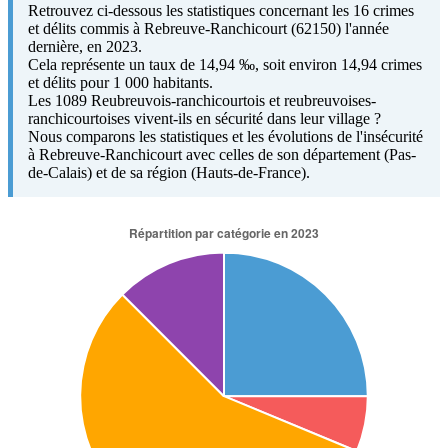
Retrouvez ci-dessous les statistiques concernant les 16 crimes
et délits commis à Rebreuve-Ranchicourt (62150) l'année
dernière, en 2023.
Cela représente un taux de 14,94 ‰, soit environ 14,94 crimes
et délits pour 1 000 habitants.
Les 1089 Reubreuvois-ranchicourtois et reubreuvoises-
ranchicourtoises vivent-ils en sécurité dans leur village ?
Nous comparons les statistiques et les évolutions de l'insécurité
à Rebreuve-Ranchicourt avec celles de son département (Pas-
de-Calais) et de sa région (Hauts-de-France).