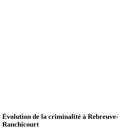
Évolution de la criminalité à Rebreuve-
Ranchicourt