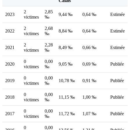
Calais
2
2,85
2023
9,44 ‰
0,64 ‰
Estimée
victimes
‰
2
2,68
2022
8,84 ‰
0,64 ‰
Estimée
victimes
‰
2
2,28
2021
8,49 ‰
0,66 ‰
Estimée
victimes
‰
0
0,00
2020
9,05 ‰
0,69 ‰
Publiée
victimes
‰
0
0,00
2019
10,78 ‰
0,91 ‰
Publiée
victimes
‰
0
0,00
2018
11,15 ‰
1,00 ‰
Publiée
victimes
‰
0
0,00
2017
11,72 ‰
1,07 ‰
Publiée
victimes
‰
0
0,00