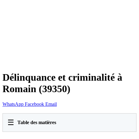
Délinquance et criminalité à
Romain (39350)
WhatsApp
Facebook
Email
☰
Table des matières