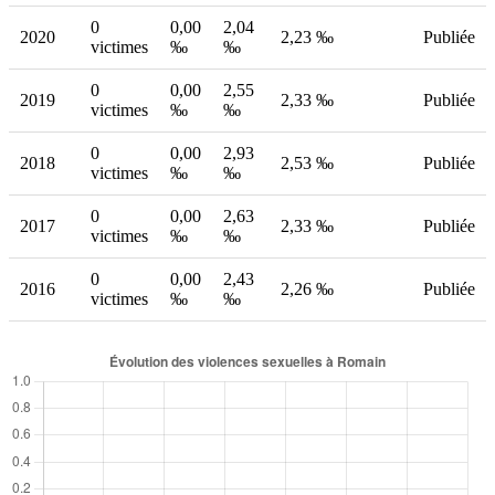
0
0,00
2,04
2020
2,23 ‰
Publiée
victimes
‰
‰
0
0,00
2,55
2019
2,33 ‰
Publiée
victimes
‰
‰
0
0,00
2,93
2018
2,53 ‰
Publiée
victimes
‰
‰
0
0,00
2,63
2017
2,33 ‰
Publiée
victimes
‰
‰
0
0,00
2,43
2016
2,26 ‰
Publiée
victimes
‰
‰