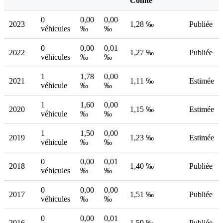
Comté
0
0,00
0,00
2023
1,28 ‰
Publiée
véhicules
‰
‰
0
0,00
0,01
2022
1,27 ‰
Publiée
véhicules
‰
‰
1
1,78
0,00
2021
1,11 ‰
Estimée
véhicule
‰
‰
1
1,60
0,00
2020
1,15 ‰
Estimée
véhicule
‰
‰
1
1,50
0,00
2019
1,23 ‰
Estimée
véhicule
‰
‰
0
0,00
0,01
2018
1,40 ‰
Publiée
véhicules
‰
‰
0
0,00
0,00
2017
1,51 ‰
Publiée
véhicules
‰
‰
0
0,00
0,01
2016
1,59 ‰
Publiée