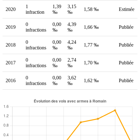
1
1,39
3,15
2020
1,58 ‰
Estimée
infraction
‰
‰
0
0,00
4,39
2019
1,66 ‰
Publiée
infractions
‰
‰
0
0,00
4,24
2018
1,77 ‰
Publiée
infractions
‰
‰
0
0,00
2,74
2017
1,70 ‰
Publiée
infractions
‰
‰
0
0,00
3,62
2016
1,62 ‰
Publiée
infractions
‰
‰