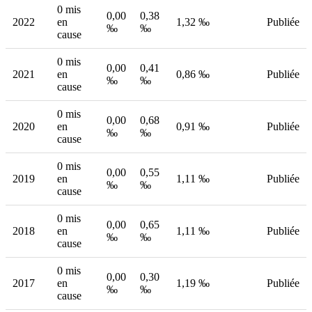
0 mis
0,00
0,38
2022
en
1,32 ‰
Publiée
‰
‰
cause
0 mis
0,00
0,41
2021
en
0,86 ‰
Publiée
‰
‰
cause
0 mis
0,00
0,68
2020
en
0,91 ‰
Publiée
‰
‰
cause
0 mis
0,00
0,55
2019
en
1,11 ‰
Publiée
‰
‰
cause
0 mis
0,00
0,65
2018
en
1,11 ‰
Publiée
‰
‰
cause
0 mis
0,00
0,30
2017
en
1,19 ‰
Publiée
‰
‰
cause