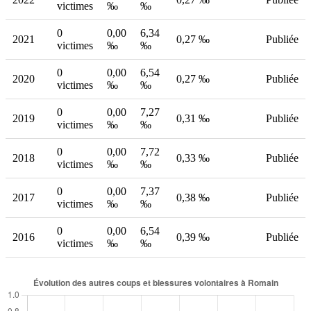
victimes
‰
‰
0
0,00
6,34
2021
0,27 ‰
Publiée
victimes
‰
‰
0
0,00
6,54
2020
0,27 ‰
Publiée
victimes
‰
‰
0
0,00
7,27
2019
0,31 ‰
Publiée
victimes
‰
‰
0
0,00
7,72
2018
0,33 ‰
Publiée
victimes
‰
‰
0
0,00
7,37
2017
0,38 ‰
Publiée
victimes
‰
‰
0
0,00
6,54
2016
0,39 ‰
Publiée
victimes
‰
‰