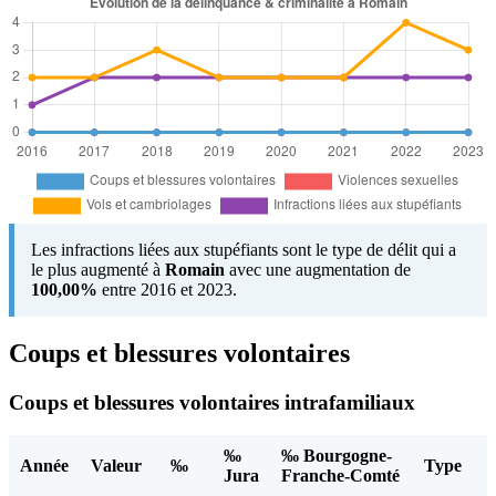
Les infractions liées aux stupéfiants sont le type de délit qui a
le plus augmenté à
Romain
avec une augmentation de
100,00%
entre 2016 et 2023.
Coups et blessures volontaires
Coups et blessures volontaires intrafamiliaux
‰
‰ Bourgogne-
Année
Valeur
‰
Type
Jura
Franche-Comté