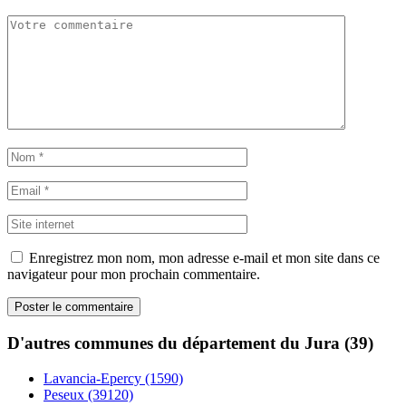
Enregistrez mon nom, mon adresse e-mail et mon site dans ce
navigateur pour mon prochain commentaire.
D'autres communes du département du Jura (39)
Lavancia-Epercy (1590)
Peseux (39120)