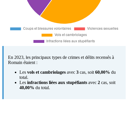
En 2023, les principaux types de crimes et délits recensés à
Romain étaient :
Les
vols et cambriolages
avec
3
cas, soit
60,00%
du
total.
Les
infractions liées aux stupéfiants
avec
2
cas, soit
40,00%
du total.