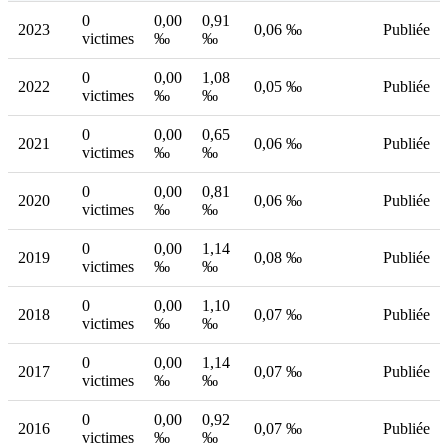
0
0,00
0,91
2023
0,06 ‰
Publiée
victimes
‰
‰
0
0,00
1,08
2022
0,05 ‰
Publiée
victimes
‰
‰
0
0,00
0,65
2021
0,06 ‰
Publiée
victimes
‰
‰
0
0,00
0,81
2020
0,06 ‰
Publiée
victimes
‰
‰
0
0,00
1,14
2019
0,08 ‰
Publiée
victimes
‰
‰
0
0,00
1,10
2018
0,07 ‰
Publiée
victimes
‰
‰
0
0,00
1,14
2017
0,07 ‰
Publiée
victimes
‰
‰
0
0,00
0,92
2016
0,07 ‰
Publiée
victimes
‰
‰