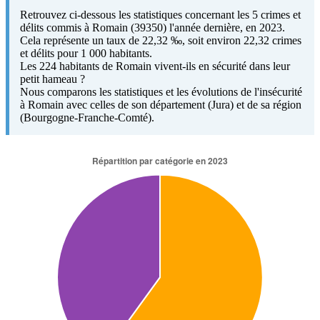
Retrouvez ci-dessous les statistiques concernant les 5 crimes et
délits commis à Romain (39350) l'année dernière, en 2023.
Cela représente un taux de 22,32 ‰, soit environ 22,32 crimes
et délits pour 1 000 habitants.
Les 224 habitants de Romain vivent-ils en sécurité dans leur
petit hameau ?
Nous comparons les statistiques et les évolutions de l'insécurité
à Romain avec celles de son département (Jura) et de sa région
(Bourgogne-Franche-Comté).