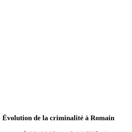
Évolution de la criminalité à Romain