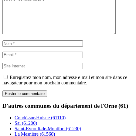
Enregistrez mon nom, mon adresse e-mail et mon site dans ce
navigateur pour mon prochain commentaire.
D'autres communes du département de l'Orne (61)
Condé-sur-Huisne (61110)
Sai (61200)
Saint-Evroult-de-Montfort (61230)
La Mesnière (61560)