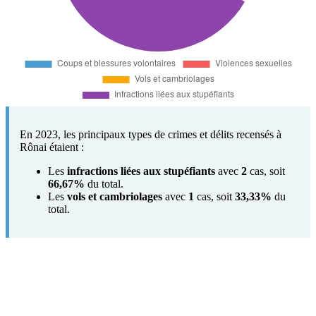
En 2023, les principaux types de crimes et délits recensés à
Rônai étaient :
Les
infractions liées aux stupéfiants
avec
2
cas, soit
66,67%
du total.
Les
vols et cambriolages
avec
1
cas, soit
33,33%
du
total.