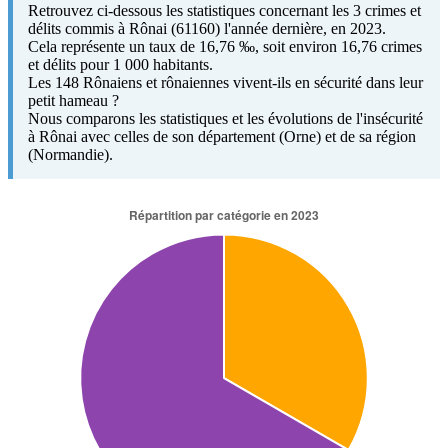
Retrouvez ci-dessous les statistiques concernant les 3 crimes et
délits commis à Rônai (61160) l'année dernière, en 2023.
Cela représente un taux de 16,76 ‰, soit environ 16,76 crimes
et délits pour 1 000 habitants.
Les 148 Rônaiens et rônaiennes vivent-ils en sécurité dans leur
petit hameau ?
Nous comparons les statistiques et les évolutions de l'insécurité
à Rônai avec celles de son département (Orne) et de sa région
(Normandie).