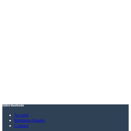
Informations
Accueil
Mentions légales
Contact