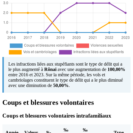
Les infractions liées aux stupéfiants sont le type de délit qui a
le plus augmenté à
Rônai
avec une augmentation de
100,00%
entre 2016 et 2023. Sur la même période, les vols et
cambriolages constituent le type de délit qui a le plus diminué
avec une diminution de
50,00%
.
Coups et blessures volontaires
Coups et blessures volontaires intrafamiliaux
‰
‰
Année
Valeur
‰
Type