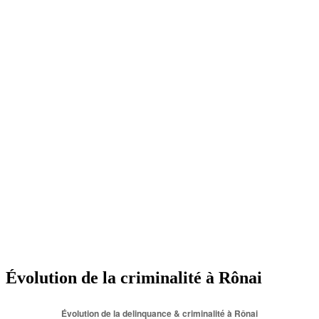
Évolution de la criminalité à Rônai