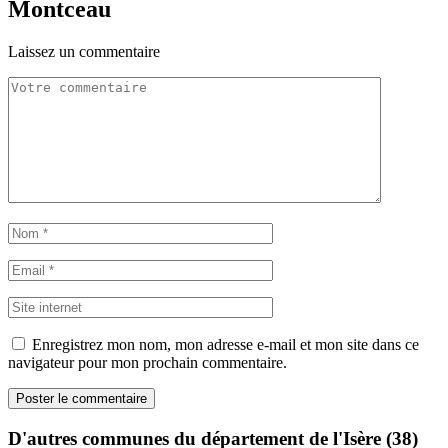
Montceau
Laissez un commentaire
Enregistrez mon nom, mon adresse e-mail et mon site dans ce
navigateur pour mon prochain commentaire.
D'autres communes du département de l'Isère (38)