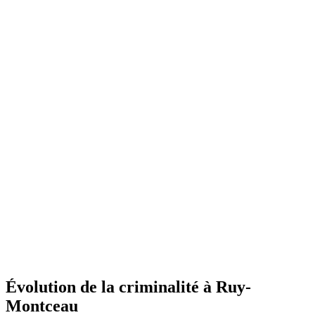
Évolution de la criminalité à Ruy-
Montceau