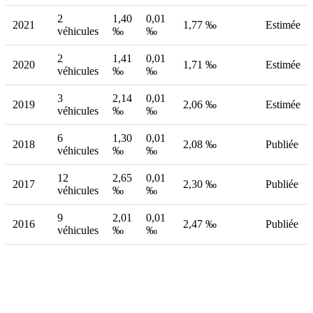
2
1,40
0,01
2021
1,77 ‰
Estimée
véhicules
‰
‰
2
1,41
0,01
2020
1,71 ‰
Estimée
véhicules
‰
‰
3
2,14
0,01
2019
2,06 ‰
Estimée
véhicules
‰
‰
6
1,30
0,01
2018
2,08 ‰
Publiée
véhicules
‰
‰
12
2,65
0,01
2017
2,30 ‰
Publiée
véhicules
‰
‰
9
2,01
0,01
2016
2,47 ‰
Publiée
véhicules
‰
‰