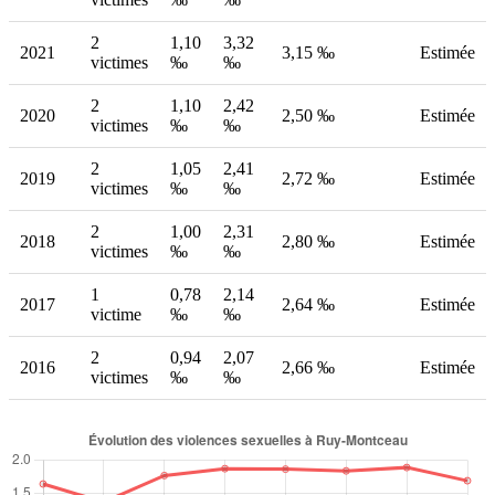
2
1,10
3,32
2021
3,15 ‰
Estimée
victimes
‰
‰
2
1,10
2,42
2020
2,50 ‰
Estimée
victimes
‰
‰
2
1,05
2,41
2019
2,72 ‰
Estimée
victimes
‰
‰
2
1,00
2,31
2018
2,80 ‰
Estimée
victimes
‰
‰
1
0,78
2,14
2017
2,64 ‰
Estimée
victime
‰
‰
2
0,94
2,07
2016
2,66 ‰
Estimée
victimes
‰
‰