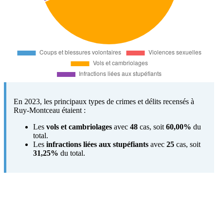
En 2023, les principaux types de crimes et délits recensés à
Ruy-Montceau étaient :
Les
vols et cambriolages
avec
48
cas, soit
60,00%
du
total.
Les
infractions liées aux stupéfiants
avec
25
cas, soit
31,25%
du total.