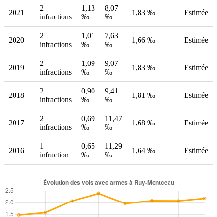
2
1,13
8,07
2021
1,83 ‰
Estimée
infractions
‰
‰
2
1,01
7,63
2020
1,66 ‰
Estimée
infractions
‰
‰
2
1,09
9,07
2019
1,83 ‰
Estimée
infractions
‰
‰
2
0,90
9,41
2018
1,81 ‰
Estimée
infractions
‰
‰
2
0,69
11,47
2017
1,68 ‰
Estimée
infractions
‰
‰
1
0,65
11,29
2016
1,64 ‰
Estimée
infraction
‰
‰