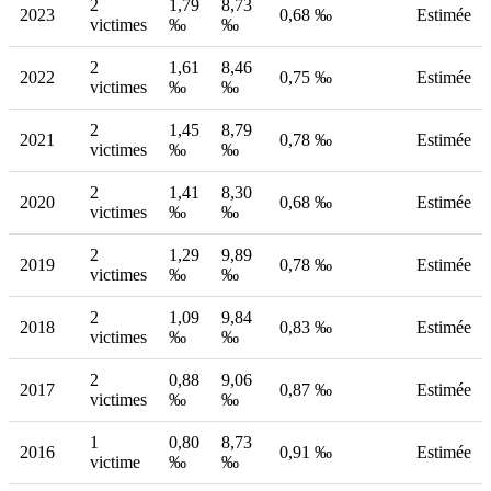
2
1,79
8,73
2023
0,68 ‰
Estimée
victimes
‰
‰
2
1,61
8,46
2022
0,75 ‰
Estimée
victimes
‰
‰
2
1,45
8,79
2021
0,78 ‰
Estimée
victimes
‰
‰
2
1,41
8,30
2020
0,68 ‰
Estimée
victimes
‰
‰
2
1,29
9,89
2019
0,78 ‰
Estimée
victimes
‰
‰
2
1,09
9,84
2018
0,83 ‰
Estimée
victimes
‰
‰
2
0,88
9,06
2017
0,87 ‰
Estimée
victimes
‰
‰
1
0,80
8,73
2016
0,91 ‰
Estimée
victime
‰
‰