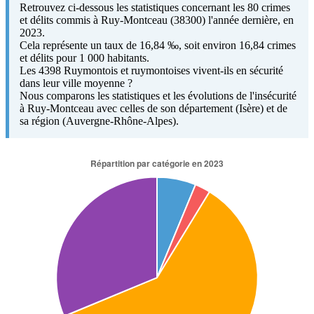
Retrouvez ci-dessous les statistiques concernant les 80 crimes
et délits commis à Ruy-Montceau (38300) l'année dernière, en
2023.
Cela représente un taux de 16,84 ‰, soit environ 16,84 crimes
et délits pour 1 000 habitants.
Les 4398 Ruymontois et ruymontoises vivent-ils en sécurité
dans leur ville moyenne ?
Nous comparons les statistiques et les évolutions de l'insécurité
à Ruy-Montceau avec celles de son département (Isère) et de
sa région (Auvergne-Rhône-Alpes).