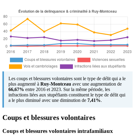
Les coups et blessures volontaires sont le type de délit qui a le
plus augmenté à
Ruy-Montceau
avec une augmentation de
66,67%
entre 2016 et 2023. Sur la même période, les
infractions liées aux stupéfiants constituent le type de délit qui
a le plus diminué avec une diminution de
7,41%
.
Coups et blessures volontaires
Coups et blessures volontaires intrafamiliaux