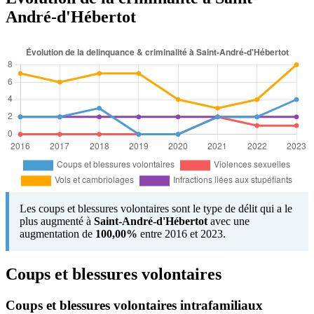
André-d'Hébertot
Les coups et blessures volontaires sont le type de délit qui a le
plus augmenté à
Saint-André-d'Hébertot
avec une
augmentation de
100,00%
entre 2016 et 2023.
Coups et blessures volontaires
Coups et blessures volontaires intrafamiliaux