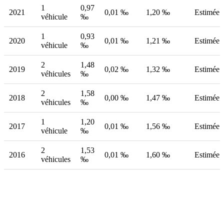
1
0,97
2021
0,01 ‰
1,20 ‰
Estimée
véhicule
‰
1
0,93
2020
0,01 ‰
1,21 ‰
Estimée
véhicule
‰
2
1,48
2019
0,02 ‰
1,32 ‰
Estimée
véhicules
‰
2
1,58
2018
0,00 ‰
1,47 ‰
Estimée
véhicules
‰
1
1,20
2017
0,01 ‰
1,56 ‰
Estimée
véhicule
‰
2
1,53
2016
0,01 ‰
1,60 ‰
Estimée
véhicules
‰