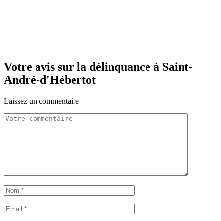
Votre avis sur la délinquance à Saint-
André-d'Hébertot
Laissez un commentaire