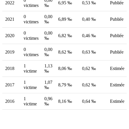
0
0,00
2022
6,95 ‰
0,53 ‰
Publiée
victimes
‰
0
0,00
2021
6,89 ‰
0,40 ‰
Publiée
victimes
‰
0
0,00
2020
6,82 ‰
0,46 ‰
Publiée
victimes
‰
0
0,00
2019
8,62 ‰
0,63 ‰
Publiée
victimes
‰
1
1,13
2018
8,06 ‰
0,62 ‰
Estimée
victime
‰
1
1,07
2017
8,79 ‰
0,62 ‰
Estimée
victime
‰
1
0,96
2016
8,16 ‰
0,64 ‰
Estimée
victime
‰