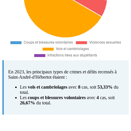
En 2023, les principaux types de crimes et délits recensés à
Saint-André-d'Hébertot étaient :
Les
vols et cambriolages
avec
8
cas, soit
53,33%
du
total.
Les
coups et blessures volontaires
avec
4
cas, soit
26,67%
du total.