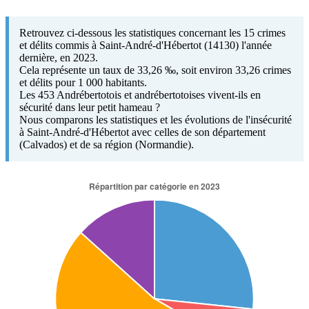
Retrouvez ci-dessous les statistiques concernant les 15 crimes
et délits commis à Saint-André-d'Hébertot (14130) l'année
dernière, en 2023.
Cela représente un taux de 33,26 ‰, soit environ 33,26 crimes
et délits pour 1 000 habitants.
Les 453 Andrébertotois et andrébertotoises vivent-ils en
sécurité dans leur petit hameau ?
Nous comparons les statistiques et les évolutions de l'insécurité
à Saint-André-d'Hébertot avec celles de son département
(Calvados) et de sa région (Normandie).