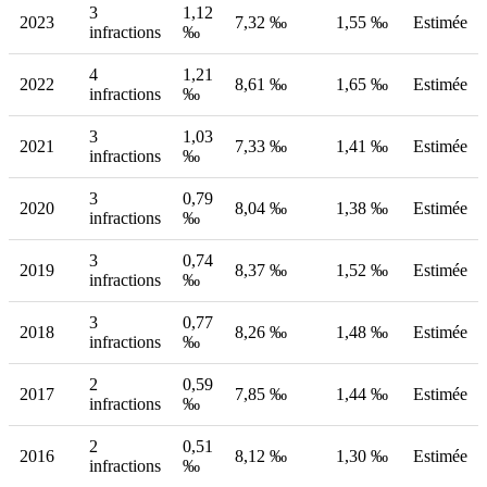
3
1,12
2023
7,32 ‰
1,55 ‰
Estimée
infractions
‰
4
1,21
2022
8,61 ‰
1,65 ‰
Estimée
infractions
‰
3
1,03
2021
7,33 ‰
1,41 ‰
Estimée
infractions
‰
3
0,79
2020
8,04 ‰
1,38 ‰
Estimée
infractions
‰
3
0,74
2019
8,37 ‰
1,52 ‰
Estimée
infractions
‰
3
0,77
2018
8,26 ‰
1,48 ‰
Estimée
infractions
‰
2
0,59
2017
7,85 ‰
1,44 ‰
Estimée
infractions
‰
2
0,51
2016
8,12 ‰
1,30 ‰
Estimée
infractions
‰