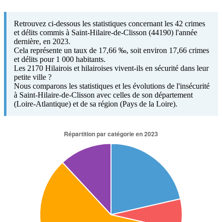
Retrouvez ci-dessous les statistiques concernant les 42 crimes
et délits commis à Saint-Hilaire-de-Clisson (44190) l'année
dernière, en 2023.
Cela représente un taux de 17,66 ‰, soit environ 17,66 crimes
et délits pour 1 000 habitants.
Les 2170 Hilairois et hilairoises vivent-ils en sécurité dans leur
petite ville ?
Nous comparons les statistiques et les évolutions de l'insécurité
à Saint-Hilaire-de-Clisson avec celles de son département
(Loire-Atlantique) et de sa région (Pays de la Loire).