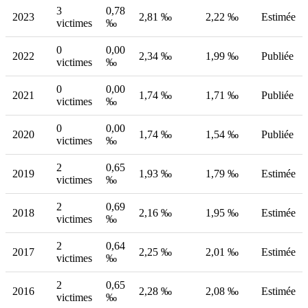
3
0,78
2023
2,81 ‰
2,22 ‰
Estimée
victimes
‰
0
0,00
2022
2,34 ‰
1,99 ‰
Publiée
victimes
‰
0
0,00
2021
1,74 ‰
1,71 ‰
Publiée
victimes
‰
0
0,00
2020
1,74 ‰
1,54 ‰
Publiée
victimes
‰
2
0,65
2019
1,93 ‰
1,79 ‰
Estimée
victimes
‰
2
0,69
2018
2,16 ‰
1,95 ‰
Estimée
victimes
‰
2
0,64
2017
2,25 ‰
2,01 ‰
Estimée
victimes
‰
2
0,65
2016
2,28 ‰
2,08 ‰
Estimée
victimes
‰