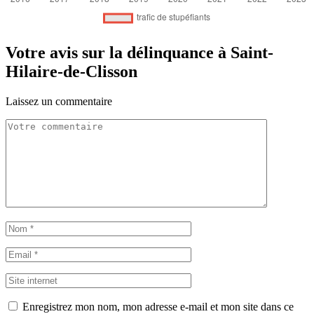
Votre avis sur la délinquance à Saint-
Hilaire-de-Clisson
Laissez un commentaire
Enregistrez mon nom, mon adresse e-mail et mon site dans ce