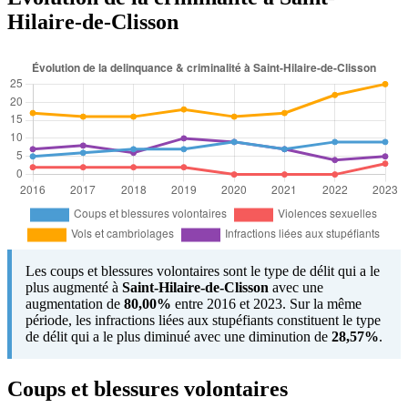
Hilaire-de-Clisson
Les coups et blessures volontaires sont le type de délit qui a le
plus augmenté à
Saint-Hilaire-de-Clisson
avec une
augmentation de
80,00%
entre 2016 et 2023. Sur la même
période, les infractions liées aux stupéfiants constituent le type
de délit qui a le plus diminué avec une diminution de
28,57%
.
Coups et blessures volontaires