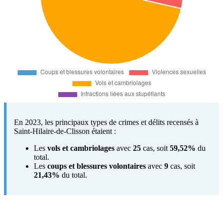
En 2023, les principaux types de crimes et délits recensés à
Saint-Hilaire-de-Clisson étaient :
Les
vols et cambriolages
avec
25
cas, soit
59,52%
du
total.
Les
coups et blessures volontaires
avec
9
cas, soit
21,43%
du total.