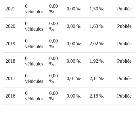
0
0,00
2021
0,00 ‰
1,50 ‰
Publiée
véhicules
‰
0
0,00
2020
0,00 ‰
1,63 ‰
Publiée
véhicules
‰
0
0,00
2019
0,00 ‰
2,02 ‰
Publiée
véhicules
‰
0
0,00
2018
0,00 ‰
1,92 ‰
Publiée
véhicules
‰
0
0,00
2017
0,01 ‰
2,11 ‰
Publiée
véhicules
‰
0
0,00
2016
0,00 ‰
2,15 ‰
Publiée
véhicules
‰