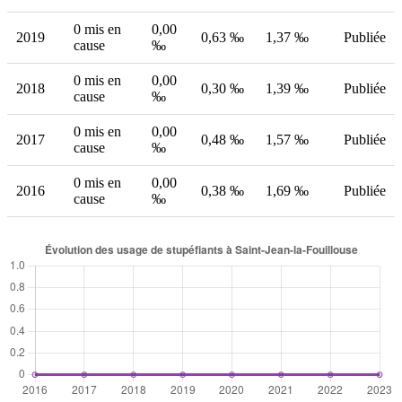
0 mis en
0,00
2019
0,63 ‰
1,37 ‰
Publiée
cause
‰
0 mis en
0,00
2018
0,30 ‰
1,39 ‰
Publiée
cause
‰
0 mis en
0,00
2017
0,48 ‰
1,57 ‰
Publiée
cause
‰
0 mis en
0,00
2016
0,38 ‰
1,69 ‰
Publiée
cause
‰