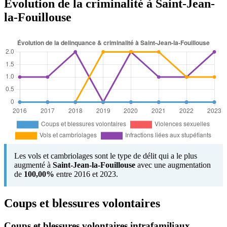
Évolution de la criminalité à Saint-Jean-
la-Fouillouse
Les vols et cambriolages sont le type de délit qui a le plus
augmenté à
Saint-Jean-la-Fouillouse
avec une augmentation
de
100,00%
entre 2016 et 2023.
Coups et blessures volontaires
Coups et blessures volontaires intrafamiliaux