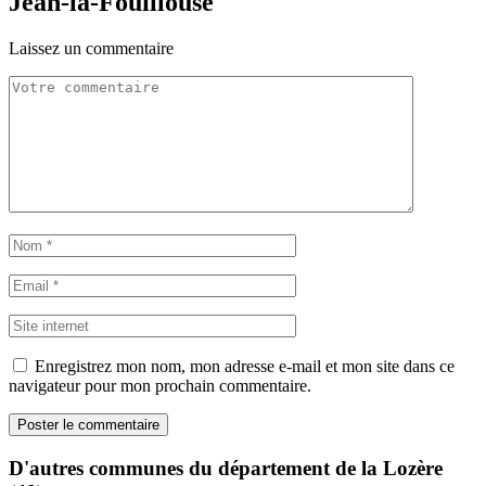
Jean-la-Fouillouse
Laissez un commentaire
Enregistrez mon nom, mon adresse e-mail et mon site dans ce
navigateur pour mon prochain commentaire.
D'autres communes du département de la Lozère