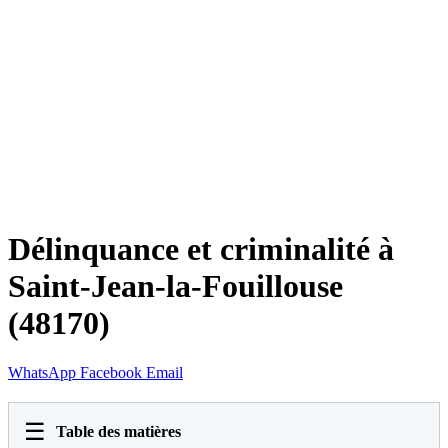
Délinquance et criminalité à
Saint-Jean-la-Fouillouse
(48170)
WhatsApp
Facebook
Email
☰
Table des matières