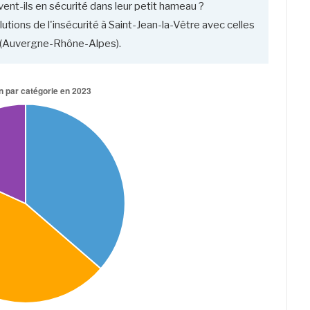
ent-ils en sécurité dans leur petit hameau ?
tions de l'insécurité à Saint-Jean-la-Vêtre avec celles
n (Auvergne-Rhône-Alpes).