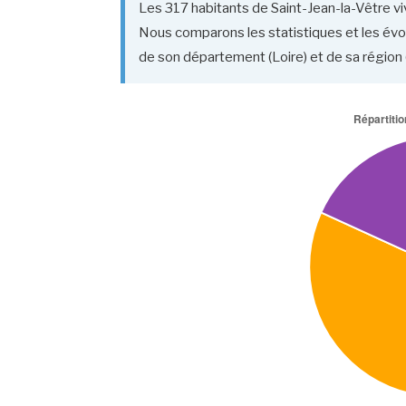
Les 317 habitants de Saint-Jean-la-Vêtre viv
Nous comparons les statistiques et les évolu
de son département (Loire) et de sa régio