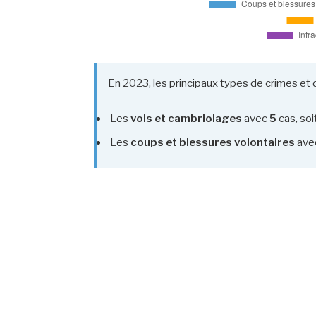
En 2023, les principaux types de crimes et d
Les
vols et cambriolages
avec
5
cas, soi
Les
coups et blessures volontaires
ave