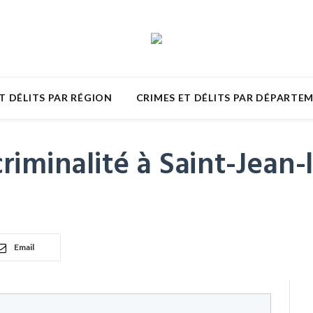
T DÉLITS PAR RÉGION
CRIMES ET DÉLITS PAR DÉPARTE
riminalité à Saint-Jean-
Email