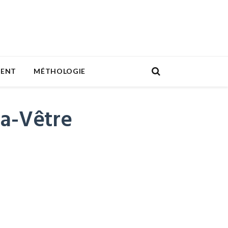
MENT
MÉTHOLOGIE
la-Vêtre