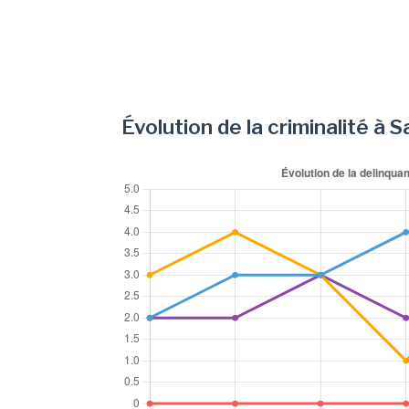
Évolution de la criminalité à 