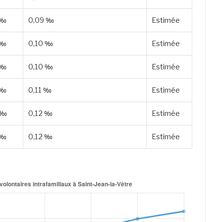
 ‰
0,09 ‰
Estimée
 ‰
0,10 ‰
Estimée
 ‰
0,10 ‰
Estimée
 ‰
0,11 ‰
Estimée
 ‰
0,12 ‰
Estimée
 ‰
0,12 ‰
Estimée