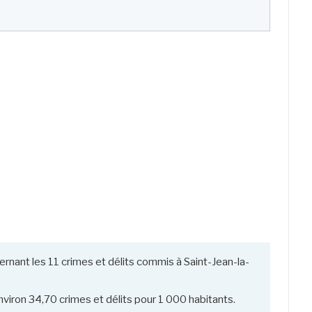
rnant les 11 crimes et délits commis à Saint-Jean-la-
viron 34,70 crimes et délits pour 1 000 habitants.