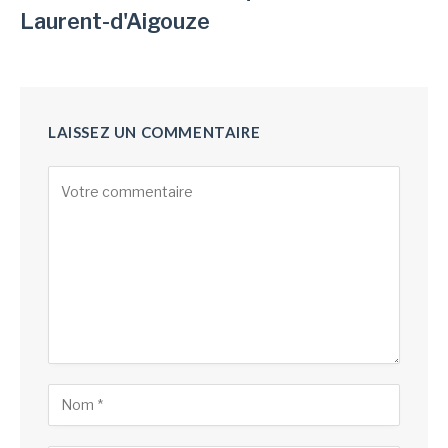
Laurent-d'Aigouze
LAISSEZ UN COMMENTAIRE