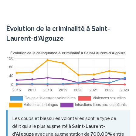
Évolution de la criminalité à Saint-
Laurent-d'Aigouze
Les coups et blessures volontaires sont le type de
délit qui a le plus augmenté à
Saint-Laurent-
d'Aigouze
avec une augmentation de
700,00%
entre