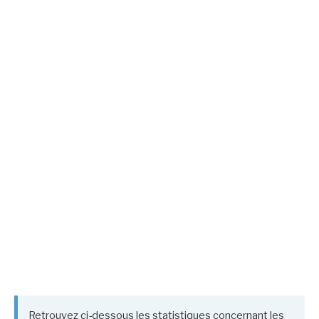
Retrouvez ci-dessous les statistiques concernant les