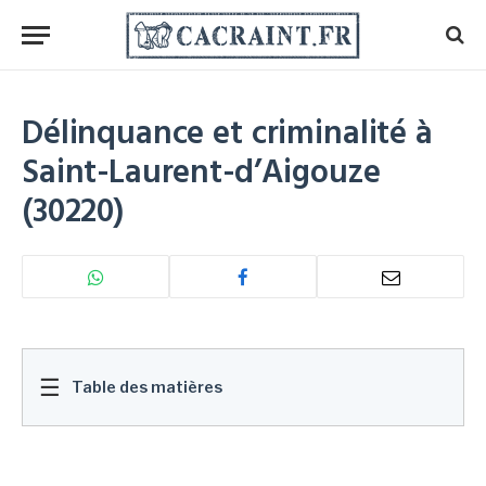
Délinquance et criminalité à
Saint-Laurent-d’Aigouze
(30220)
☰
Table des matières