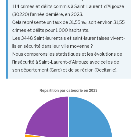
114 crimes et délits commis à Saint-Laurent-d'Aigouze
(30220) l'année dernière, en 2023.
Cela représente un taux de 31,55 ‰, soit environ 31,55
crimes et délits pour 1 000 habitants.
Les 3448 Saint-laurentais et saint-laurentaises vivent-
ils en sécurité dans leur ville moyenne ?
Nous comparons les statistiques et les évolutions de
l'insécurité à Saint-Laurent-d'Aigouze avec celles de
son département (Gard) et de sa région (Occitanie).