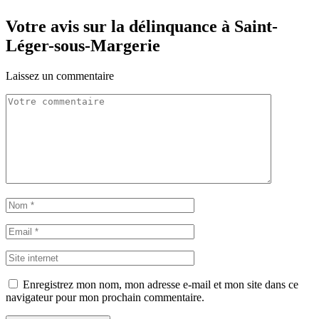
Votre avis sur la délinquance à Saint-
Léger-sous-Margerie
Laissez un commentaire
Enregistrez mon nom, mon adresse e-mail et mon site dans ce
navigateur pour mon prochain commentaire.