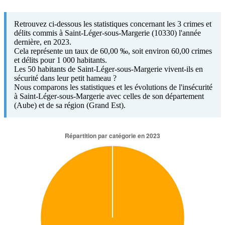
Retrouvez ci-dessous les statistiques concernant les 3 crimes et
délits commis à Saint-Léger-sous-Margerie (10330) l'année
dernière, en 2023.
Cela représente un taux de 60,00 ‰, soit environ 60,00 crimes
et délits pour 1 000 habitants.
Les 50 habitants de Saint-Léger-sous-Margerie vivent-ils en
sécurité dans leur petit hameau ?
Nous comparons les statistiques et les évolutions de l'insécurité
à Saint-Léger-sous-Margerie avec celles de son département
(Aube) et de sa région (Grand Est).