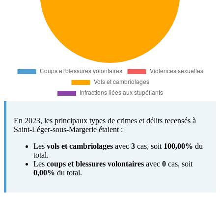
En 2023, les principaux types de crimes et délits recensés à
Saint-Léger-sous-Margerie étaient :
Les
vols et cambriolages
avec
3
cas, soit
100,00%
du
total.
Les
coups et blessures volontaires
avec
0
cas, soit
0,00%
du total.