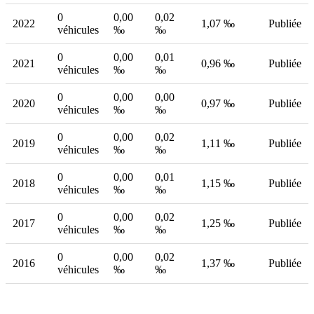
0
0,00
0,02
2022
1,07 ‰
Publiée
véhicules
‰
‰
0
0,00
0,01
2021
0,96 ‰
Publiée
véhicules
‰
‰
0
0,00
0,00
2020
0,97 ‰
Publiée
véhicules
‰
‰
0
0,00
0,02
2019
1,11 ‰
Publiée
véhicules
‰
‰
0
0,00
0,01
2018
1,15 ‰
Publiée
véhicules
‰
‰
0
0,00
0,02
2017
1,25 ‰
Publiée
véhicules
‰
‰
0
0,00
0,02
2016
1,37 ‰
Publiée
véhicules
‰
‰