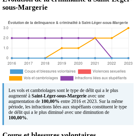
sous-Margerie
Les vols et cambriolages sont le type de délit qui a le plus
augmenté à
Saint-Léger-sous-Margerie
avec une
augmentation de
100,00%
entre 2016 et 2023. Sur la même
période, les infractions liées aux stupéfiants constituent le type
de délit qui a le plus diminué avec une diminution de
100,00%
.
Coups et blessures volontaires