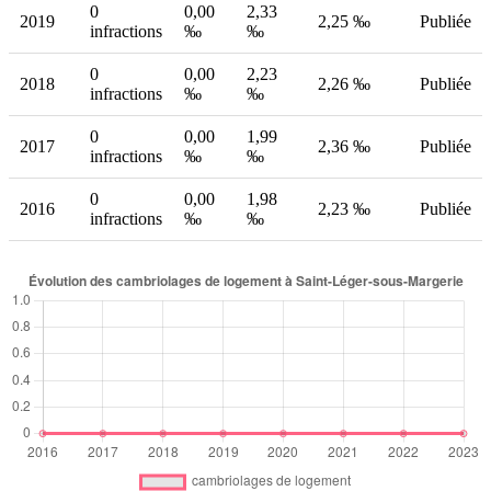
0
0,00
2,33
2019
2,25 ‰
Publiée
infractions
‰
‰
0
0,00
2,23
2018
2,26 ‰
Publiée
infractions
‰
‰
0
0,00
1,99
2017
2,36 ‰
Publiée
infractions
‰
‰
0
0,00
1,98
2016
2,23 ‰
Publiée
infractions
‰
‰