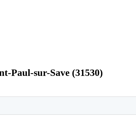
int-Paul-sur-Save (31530)