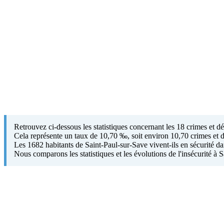
Retrouvez ci-dessous les statistiques concernant les 18 crimes et d
Cela représente un taux de 10,70 ‰, soit environ 10,70 crimes et d
Les 1682 habitants de Saint-Paul-sur-Save vivent-ils en sécurité dans
Nous comparons les statistiques et les évolutions de l'insécurité à