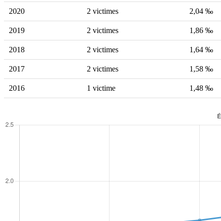
2020
2 victimes
2,04 ‰
2019
2 victimes
1,86 ‰
2018
2 victimes
1,64 ‰
2017
2 victimes
1,58 ‰
2016
1 victime
1,48 ‰