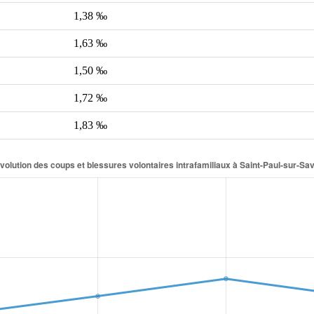
1,38 ‰
1,63 ‰
1,50 ‰
1,72 ‰
1,83 ‰