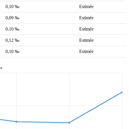
0,10 ‰
Estimée
0,09 ‰
Estimée
0,10 ‰
Estimée
0,12 ‰
Estimée
0,10 ‰
Estimée