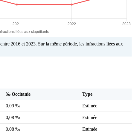
entre 2016 et 2023. Sur la même période, les infractions liées aux
‰ Occitanie
Type
0,09 ‰
Estimée
0,08 ‰
Estimée
0,08 ‰
Estimée