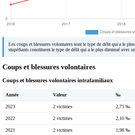
Les coups et blessures volontaires sont le type de délit qui a le pl
stupéfiants constituent le type de délit qui a le plus diminué avec 
Coups et blessures volontaires
Coups et blessures volontaires intrafamiliaux
Année
Valeur
‰
2023
2 victimes
2,75 ‰
2022
2 victimes
2,10 ‰
2021
2 victimes
1,98 ‰