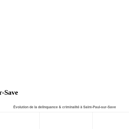
ur-Save