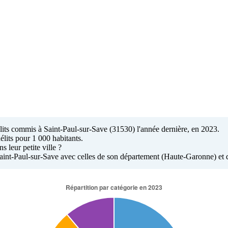
élits commis à Saint-Paul-sur-Save (31530) l'année dernière, en 2023.
élits pour 1 000 habitants.
 leur petite ville ?
 Saint-Paul-sur-Save avec celles de son département (Haute-Garonne) et 