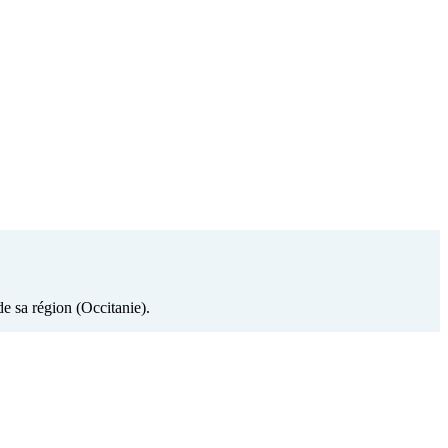
de sa région (Occitanie).