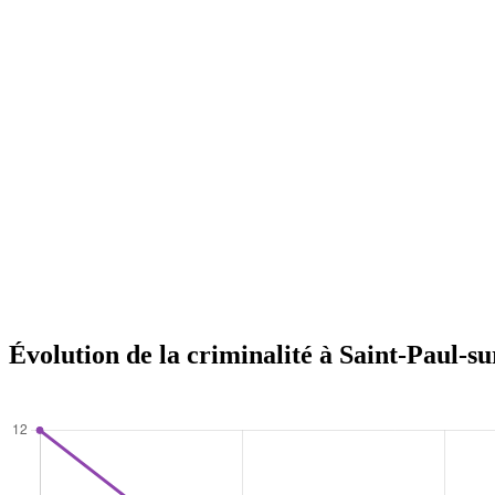
Évolution de la criminalité à Saint-Paul-s