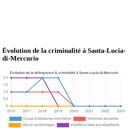
Évolution de la criminalité à Santa-Lucia-
di-Mercurio