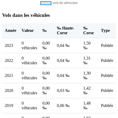
Vols dans les véhicules
‰ Haute-
‰
Année
Valeur
‰
Type
Corse
Corse
0
0,00
1,50
2023
0,04 ‰
Publiée
véhicules
‰
‰
0
0,00
1,31
2022
0,04 ‰
Publiée
véhicules
‰
‰
0
0,00
1,30
2021
0,04 ‰
Publiée
véhicules
‰
‰
0
0,00
1,42
2020
0,03 ‰
Publiée
véhicules
‰
‰
0
0,00
1,48
2019
0,06 ‰
Publiée
véhicules
‰
‰