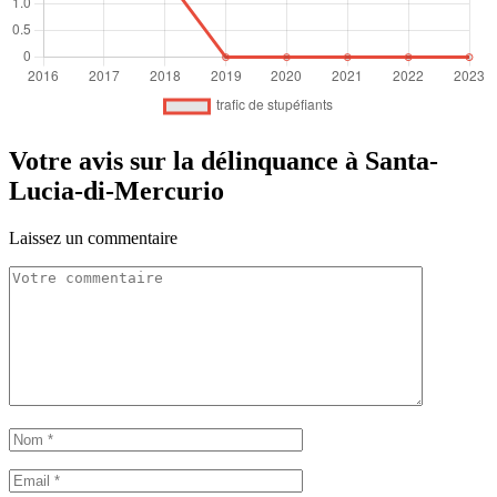
Votre avis sur la délinquance à Santa-
Lucia-di-Mercurio
Laissez un commentaire