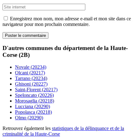
Enregistrez mon nom, mon adresse e-mail et mon site dans ce
navigateur pour mon prochain commentaire.
D'autres communes du département de la Haute-
Corse (2B)
Novale (20234)
Olcani (20217)
Tarrano (20234)
Ghisoni (20227)
Saint-Florent (20217)
Speloncato (20226)
Morosaglia (20218)
Lucciana (20290)
Popolasca (20218)
Olmo (20290)
Retrouvez également les
statistiques de la délinquance et de la
criminalité de la Haute-Corse