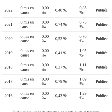
0 mis en
0,00
0,85
2022
0,40 ‰
Publiée
cause
‰
‰
0 mis en
0,00
0,75
2021
0,74 ‰
Publiée
cause
‰
‰
0 mis en
0,00
0,76
2020
0,52 ‰
Publiée
cause
‰
‰
0 mis en
0,00
1,05
2019
0,41 ‰
Publiée
cause
‰
‰
0 mis en
0,00
1,11
2018
0,37 ‰
Publiée
cause
‰
‰
0 mis en
0,00
1,09
2017
0,78 ‰
Publiée
cause
‰
‰
0 mis en
0,00
1,29
2016
0,43 ‰
Publiée
cause
‰
‰