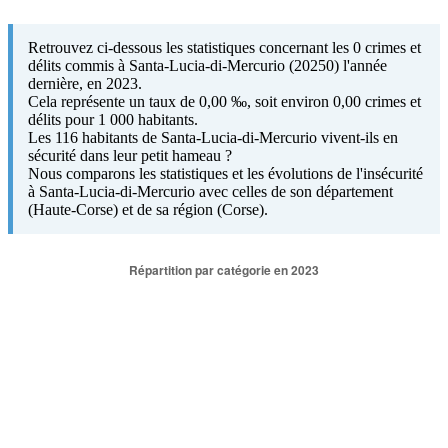
Retrouvez ci-dessous les statistiques concernant les 0 crimes et
délits commis à Santa-Lucia-di-Mercurio (20250) l'année
dernière, en 2023.
Cela représente un taux de 0,00 ‰, soit environ 0,00 crimes et
délits pour 1 000 habitants.
Les 116 habitants de Santa-Lucia-di-Mercurio vivent-ils en
sécurité dans leur petit hameau ?
Nous comparons les statistiques et les évolutions de l'insécurité
à Santa-Lucia-di-Mercurio avec celles de son département
(Haute-Corse) et de sa région (Corse).