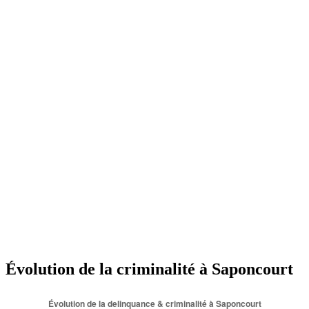
Évolution de la criminalité à Saponcourt