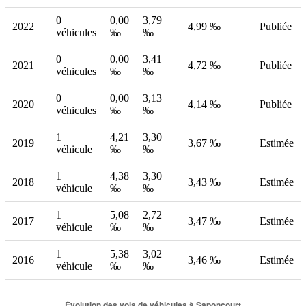
0
0,00
3,79
2022
4,99 ‰
Publiée
véhicules
‰
‰
0
0,00
3,41
2021
4,72 ‰
Publiée
véhicules
‰
‰
0
0,00
3,13
2020
4,14 ‰
Publiée
véhicules
‰
‰
1
4,21
3,30
2019
3,67 ‰
Estimée
véhicule
‰
‰
1
4,38
3,30
2018
3,43 ‰
Estimée
véhicule
‰
‰
1
5,08
2,72
2017
3,47 ‰
Estimée
véhicule
‰
‰
1
5,38
3,02
2016
3,46 ‰
Estimée
véhicule
‰
‰