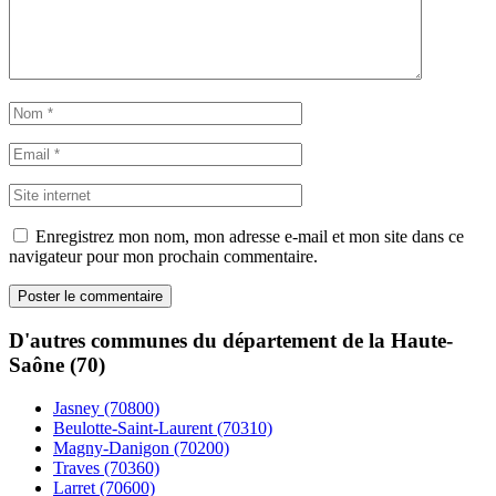
Enregistrez mon nom, mon adresse e-mail et mon site dans ce
navigateur pour mon prochain commentaire.
D'autres communes du département de la Haute-
Saône (70)
Jasney (70800)
Beulotte-Saint-Laurent (70310)
Magny-Danigon (70200)
Traves (70360)
Larret (70600)