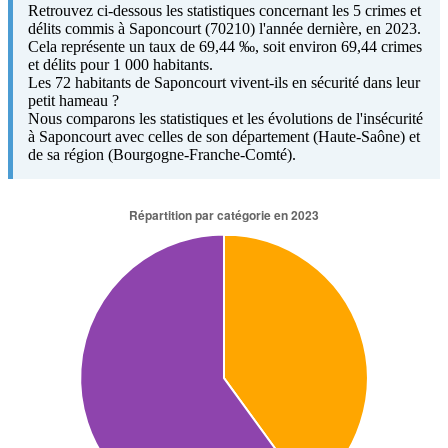
Retrouvez ci-dessous les statistiques concernant les 5 crimes et
délits commis à Saponcourt (70210) l'année dernière, en 2023.
Cela représente un taux de 69,44 ‰, soit environ 69,44 crimes
et délits pour 1 000 habitants.
Les 72 habitants de Saponcourt vivent-ils en sécurité dans leur
petit hameau ?
Nous comparons les statistiques et les évolutions de l'insécurité
à Saponcourt avec celles de son département (Haute-Saône) et
de sa région (Bourgogne-Franche-Comté).