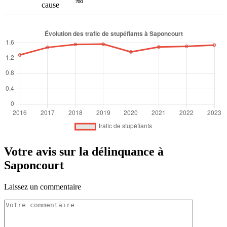
‰
cause
Votre avis sur la délinquance à
Saponcourt
Laissez un commentaire