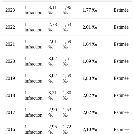
1
3,11
1,96
2023
1,77 ‰
Estimée
infraction
‰
‰
1
2,78
1,53
2022
2,01 ‰
Estimée
infraction
‰
‰
1
2,61
1,59
2021
1,64 ‰
Estimée
infraction
‰
‰
1
3,02
1,51
2020
1,69 ‰
Estimée
infraction
‰
‰
1
3,02
1,59
2019
1,88 ‰
Estimée
infraction
‰
‰
1
3,21
1,80
2018
2,02 ‰
Estimée
infraction
‰
‰
1
2,90
1,53
2017
2,02 ‰
Estimée
infraction
‰
‰
1
2,95
1,72
2016
2,10 ‰
Estimée
infraction
‰
‰