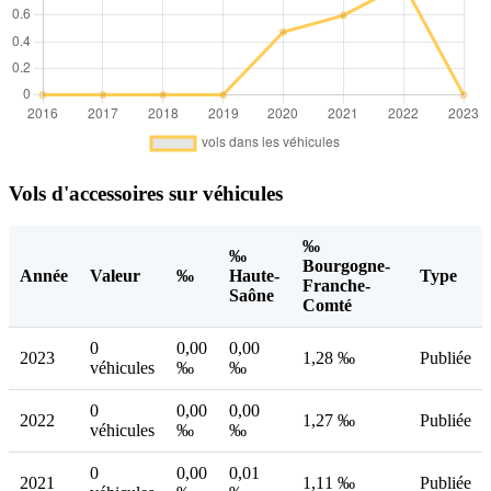
Vols d'accessoires sur véhicules
‰
‰
Bourgogne-
Année
Valeur
‰
Haute-
Type
Franche-
Saône
Comté
0
0,00
0,00
2023
1,28 ‰
Publiée
véhicules
‰
‰
0
0,00
0,00
2022
1,27 ‰
Publiée
véhicules
‰
‰
0
0,00
0,01
2021
1,11 ‰
Publiée