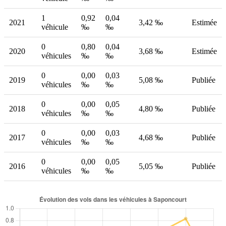
1
0,92
0,04
2021
3,42 ‰
Estimée
véhicule
‰
‰
0
0,80
0,04
2020
3,68 ‰
Estimée
véhicules
‰
‰
0
0,00
0,03
2019
5,08 ‰
Publiée
véhicules
‰
‰
0
0,00
0,05
2018
4,80 ‰
Publiée
véhicules
‰
‰
0
0,00
0,03
2017
4,68 ‰
Publiée
véhicules
‰
‰
0
0,00
0,05
2016
5,05 ‰
Publiée
véhicules
‰
‰