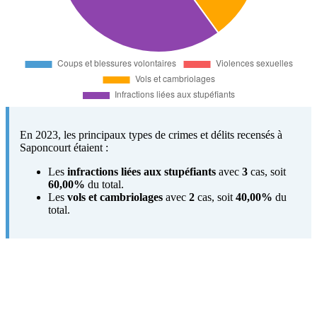
En 2023, les principaux types de crimes et délits recensés à
Saponcourt étaient :
Les
infractions liées aux stupéfiants
avec
3
cas, soit
60,00%
du total.
Les
vols et cambriolages
avec
2
cas, soit
40,00%
du
total.