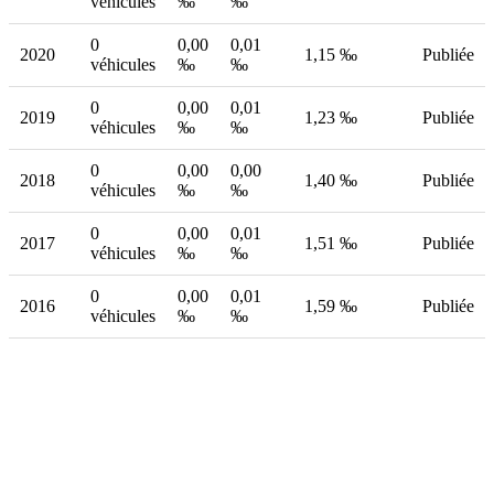
véhicules
‰
‰
0
0,00
0,01
2020
1,15 ‰
Publiée
véhicules
‰
‰
0
0,00
0,01
2019
1,23 ‰
Publiée
véhicules
‰
‰
0
0,00
0,00
2018
1,40 ‰
Publiée
véhicules
‰
‰
0
0,00
0,01
2017
1,51 ‰
Publiée
véhicules
‰
‰
0
0,00
0,01
2016
1,59 ‰
Publiée
véhicules
‰
‰