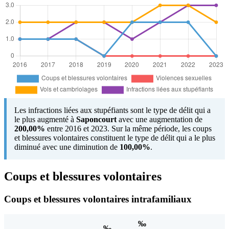
Les infractions liées aux stupéfiants sont le type de délit qui a
le plus augmenté à
Saponcourt
avec une augmentation de
200,00%
entre 2016 et 2023. Sur la même période, les coups
et blessures volontaires constituent le type de délit qui a le plus
diminué avec une diminution de
100,00%
.
Coups et blessures volontaires
Coups et blessures volontaires intrafamiliaux
‰
‰