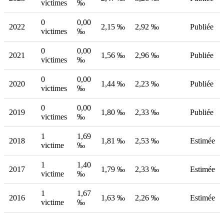
victimes
‰
0
0,00
2022
2,15 ‰
2,92 ‰
Publiée
victimes
‰
0
0,00
2021
1,56 ‰
2,96 ‰
Publiée
victimes
‰
0
0,00
2020
1,44 ‰
2,23 ‰
Publiée
victimes
‰
0
0,00
2019
1,80 ‰
2,33 ‰
Publiée
victimes
‰
1
1,69
2018
1,81 ‰
2,53 ‰
Estimée
victime
‰
1
1,40
2017
1,79 ‰
2,33 ‰
Estimée
victime
‰
1
1,67
2016
1,63 ‰
2,26 ‰
Estimée
victime
‰