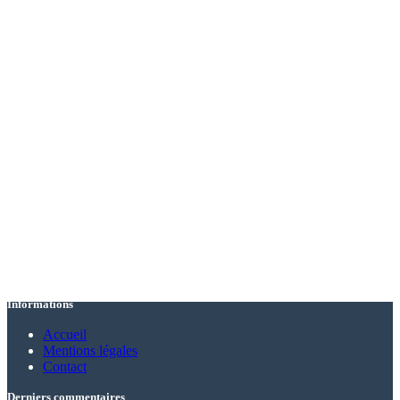
Informations
Accueil
Mentions légales
Contact
Derniers commentaires