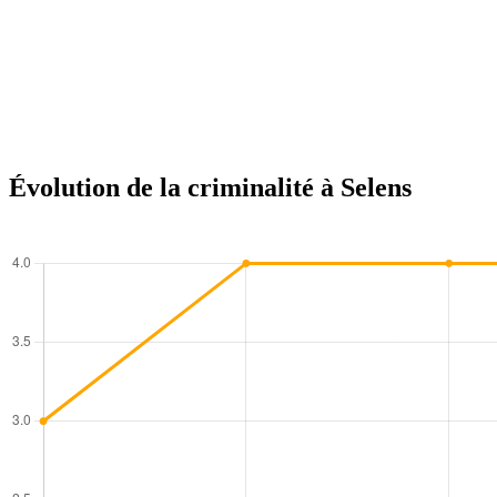
Évolution de la criminalité à Selens