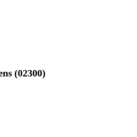
ens (02300)