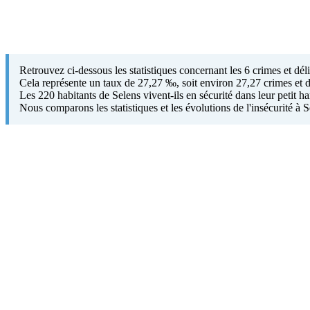
Retrouvez ci-dessous les statistiques concernant les 6 crimes et dé
Cela représente un taux de 27,27 ‰, soit environ 27,27 crimes et d
Les 220 habitants de Selens vivent-ils en sécurité dans leur petit 
Nous comparons les statistiques et les évolutions de l'insécurité à