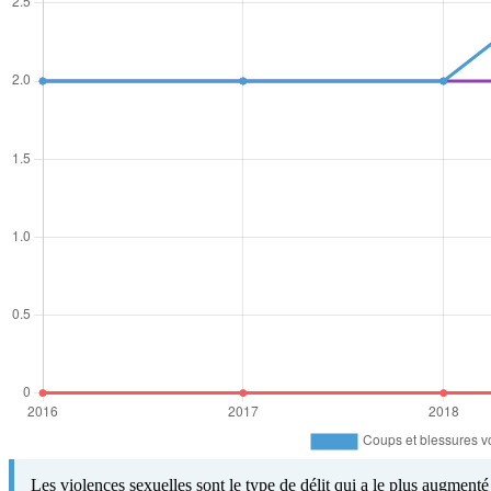
Les violences sexuelles sont le type de délit qui a le plus augment