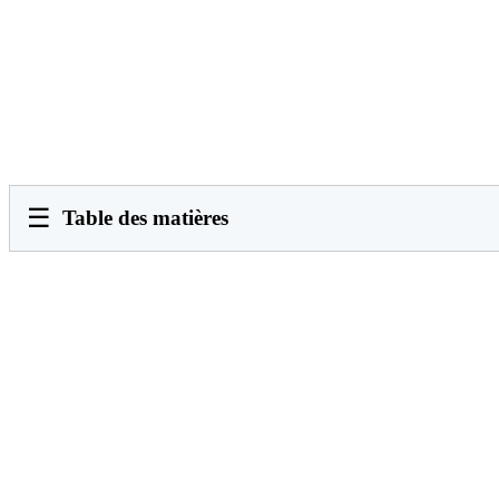
☰
Table des matières