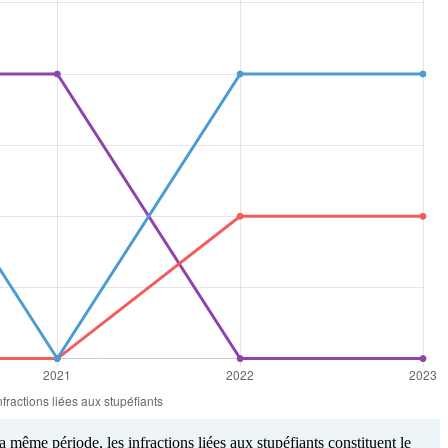
 même période, les infractions liées aux stupéfiants constituent le