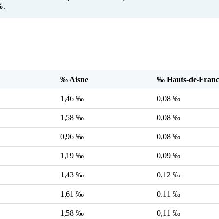
%
.
‰ Aisne
‰ Hauts-de-Franc
1,46 ‰
0,08 ‰
1,58 ‰
0,08 ‰
0,96 ‰
0,08 ‰
1,19 ‰
0,09 ‰
1,43 ‰
0,12 ‰
1,61 ‰
0,11 ‰
1,58 ‰
0,11 ‰