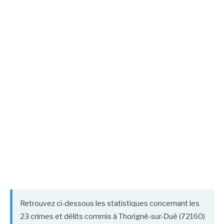
Retrouvez ci-dessous les statistiques concernant les
23 crimes et délits commis à Thorigné-sur-Dué (72160)