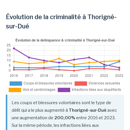
Évolution de la criminalité à Thorigné-
sur-Dué
Les coups et blessures volontaires sont le type de
délit qui a le plus augmenté à
Thorigné-sur-Dué
avec
une augmentation de
200,00%
entre 2016 et 2023.
Sur la même période, les infractions liées aux