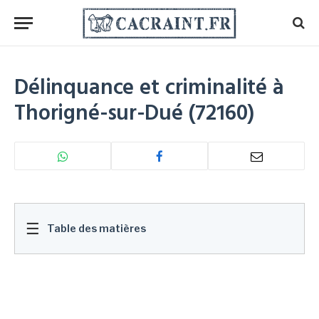
Délinquance et criminalité à
Thorigné-sur-Dué (72160)
☰
Table des matières