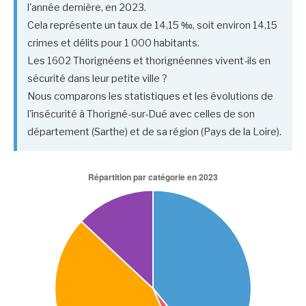
l'année dernière, en 2023.
Cela représente un taux de 14,15 ‰, soit environ 14,15
crimes et délits pour 1 000 habitants.
Les 1602 Thorignéens et thorignéennes vivent-ils en
sécurité dans leur petite ville ?
Nous comparons les statistiques et les évolutions de
l'insécurité à Thorigné-sur-Dué avec celles de son
département (Sarthe) et de sa région (Pays de la Loire).