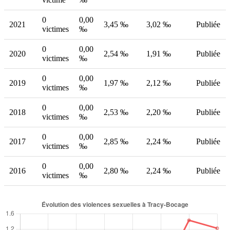
0
0,00
2021
3,45 ‰
3,02 ‰
Publiée
victimes
‰
0
0,00
2020
2,54 ‰
1,91 ‰
Publiée
victimes
‰
0
0,00
2019
1,97 ‰
2,12 ‰
Publiée
victimes
‰
0
0,00
2018
2,53 ‰
2,20 ‰
Publiée
victimes
‰
0
0,00
2017
2,85 ‰
2,24 ‰
Publiée
victimes
‰
0
0,00
2016
2,80 ‰
2,24 ‰
Publiée
victimes
‰