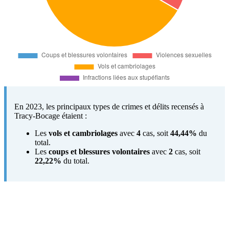
En 2023, les principaux types de crimes et délits recensés à
Tracy-Bocage étaient :
Les
vols et cambriolages
avec
4
cas, soit
44,44%
du
total.
Les
coups et blessures volontaires
avec
2
cas, soit
22,22%
du total.