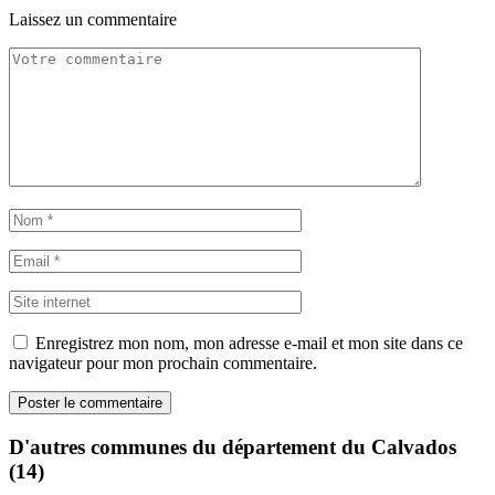
Laissez un commentaire
Enregistrez mon nom, mon adresse e-mail et mon site dans ce
navigateur pour mon prochain commentaire.
D'autres communes du département du Calvados
(14)