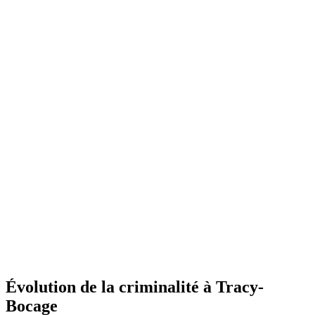
Évolution de la criminalité à Tracy-
Bocage