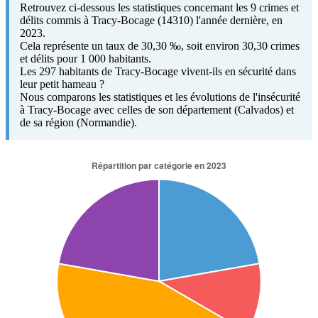
Retrouvez ci-dessous les statistiques concernant les 9 crimes et
délits commis à Tracy-Bocage (14310) l'année dernière, en
2023.
Cela représente un taux de 30,30 ‰, soit environ 30,30 crimes
et délits pour 1 000 habitants.
Les 297 habitants de Tracy-Bocage vivent-ils en sécurité dans
leur petit hameau ?
Nous comparons les statistiques et les évolutions de l'insécurité
à Tracy-Bocage avec celles de son département (Calvados) et
de sa région (Normandie).