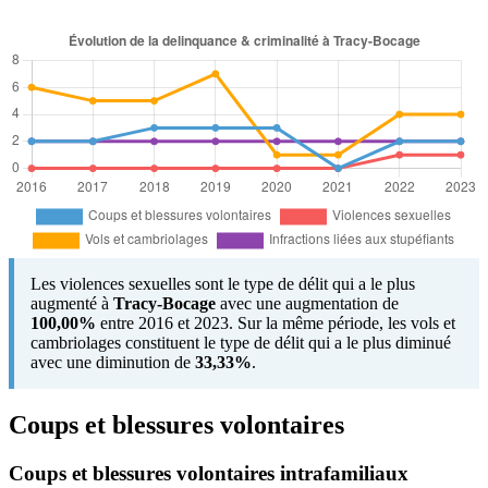
Les violences sexuelles sont le type de délit qui a le plus
augmenté à
Tracy-Bocage
avec une augmentation de
100,00%
entre 2016 et 2023. Sur la même période, les vols et
cambriolages constituent le type de délit qui a le plus diminué
avec une diminution de
33,33%
.
Coups et blessures volontaires
Coups et blessures volontaires intrafamiliaux