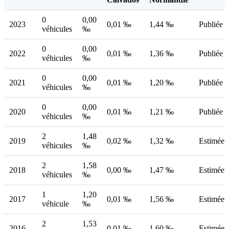
0
0,00
2023
0,01 ‰
1,44 ‰
Publiée
véhicules
‰
0
0,00
2022
0,01 ‰
1,36 ‰
Publiée
véhicules
‰
0
0,00
2021
0,01 ‰
1,20 ‰
Publiée
véhicules
‰
0
0,00
2020
0,01 ‰
1,21 ‰
Publiée
véhicules
‰
2
1,48
2019
0,02 ‰
1,32 ‰
Estimée
véhicules
‰
2
1,58
2018
0,00 ‰
1,47 ‰
Estimée
véhicules
‰
1
1,20
2017
0,01 ‰
1,56 ‰
Estimée
véhicule
‰
2
1,53
2016
0,01 ‰
1,60 ‰
Estimée