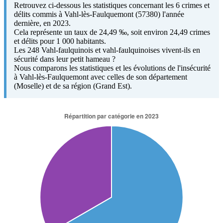
Retrouvez ci-dessous les statistiques concernant les 6 crimes et
délits commis à Vahl-lès-Faulquemont (57380) l'année
dernière, en 2023.
Cela représente un taux de 24,49 ‰, soit environ 24,49 crimes
et délits pour 1 000 habitants.
Les 248 Vahl-faulquinois et vahl-faulquinoises vivent-ils en
sécurité dans leur petit hameau ?
Nous comparons les statistiques et les évolutions de l'insécurité
à Vahl-lès-Faulquemont avec celles de son département
(Moselle) et de sa région (Grand Est).