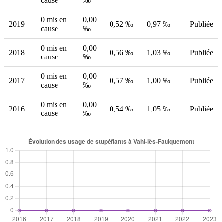
cause
‰
0 mis en
0,00
2019
0,52 ‰
0,97 ‰
Publiée
cause
‰
0 mis en
0,00
2018
0,56 ‰
1,03 ‰
Publiée
cause
‰
0 mis en
0,00
2017
0,57 ‰
1,00 ‰
Publiée
cause
‰
0 mis en
0,00
2016
0,54 ‰
1,05 ‰
Publiée
cause
‰