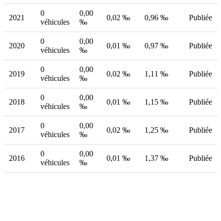
0
0,00
2021
0,02 ‰
0,96 ‰
Publiée
véhicules
‰
0
0,00
2020
0,01 ‰
0,97 ‰
Publiée
véhicules
‰
0
0,00
2019
0,02 ‰
1,11 ‰
Publiée
véhicules
‰
0
0,00
2018
0,01 ‰
1,15 ‰
Publiée
véhicules
‰
0
0,00
2017
0,02 ‰
1,25 ‰
Publiée
véhicules
‰
0
0,00
2016
0,01 ‰
1,37 ‰
Publiée
véhicules
‰