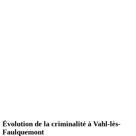
Évolution de la criminalité à Vahl-lès-
Faulquemont