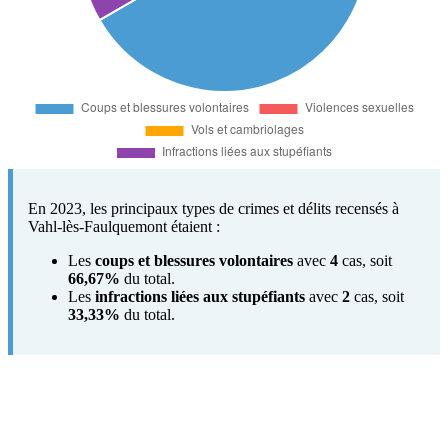
En 2023, les principaux types de crimes et délits recensés à
Vahl-lès-Faulquemont étaient :
Les
coups et blessures volontaires
avec
4
cas, soit
66,67%
du total.
Les
infractions liées aux stupéfiants
avec
2
cas, soit
33,33%
du total.