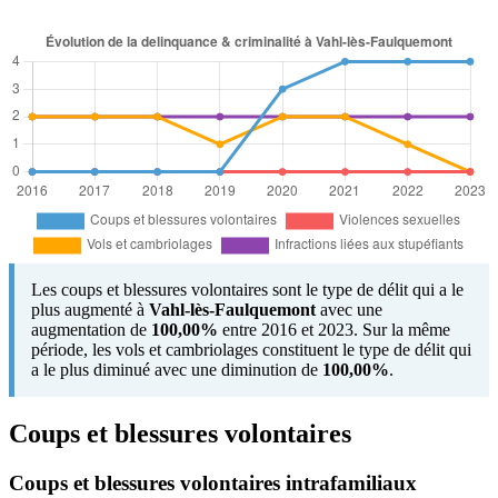
Les coups et blessures volontaires sont le type de délit qui a le
plus augmenté à
Vahl-lès-Faulquemont
avec une
augmentation de
100,00%
entre 2016 et 2023. Sur la même
période, les vols et cambriolages constituent le type de délit qui
a le plus diminué avec une diminution de
100,00%
.
Coups et blessures volontaires
Coups et blessures volontaires intrafamiliaux