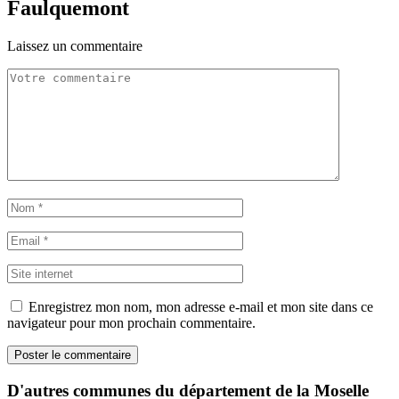
Faulquemont
Laissez un commentaire
Enregistrez mon nom, mon adresse e-mail et mon site dans ce
navigateur pour mon prochain commentaire.
D'autres communes du département de la Moselle