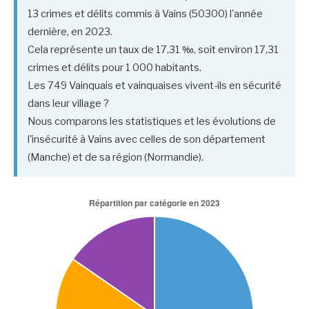
13 crimes et délits commis à Vains (50300) l'année
dernière, en 2023.
Cela représente un taux de 17,31 ‰, soit environ 17,31
crimes et délits pour 1 000 habitants.
Les 749 Vainquais et vainquaises vivent-ils en sécurité
dans leur village ?
Nous comparons les statistiques et les évolutions de
l'insécurité à Vains avec celles de son département
(Manche) et de sa région (Normandie).