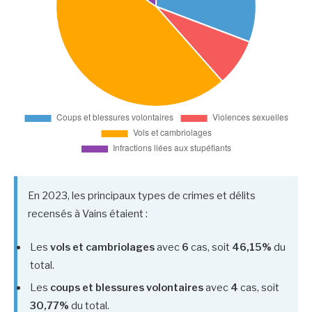
En 2023, les principaux types de crimes et délits
recensés à Vains étaient :
Les
vols et cambriolages
avec
6
cas, soit
46,15%
du
total.
Les
coups et blessures volontaires
avec
4
cas, soit
30,77%
du total.