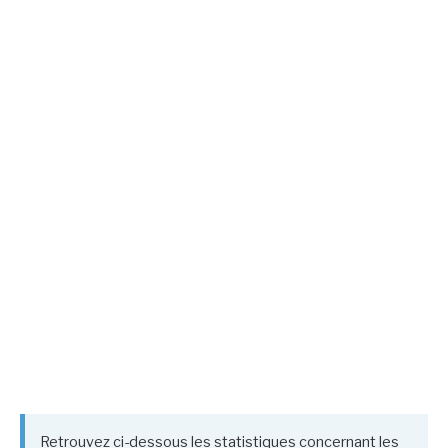
Retrouvez ci-dessous les statistiques concernant les