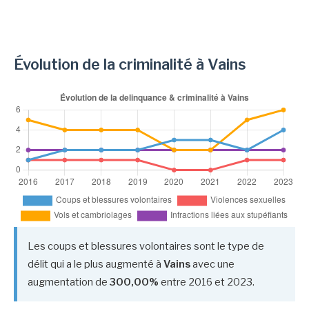
Évolution de la criminalité à Vains
Les coups et blessures volontaires sont le type de
délit qui a le plus augmenté à
Vains
avec une
augmentation de
300,00%
entre 2016 et 2023.