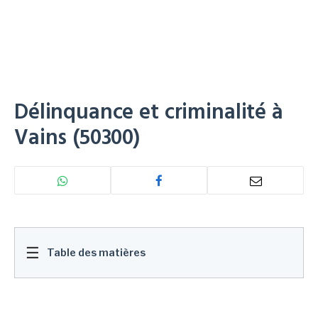
Délinquance et criminalité à
Vains (50300)
☰
Table des matières