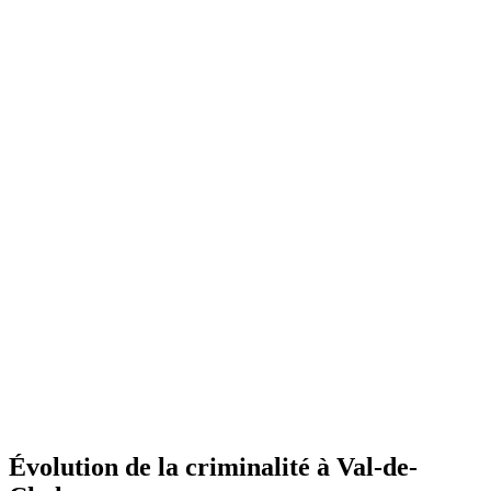
Évolution de la criminalité à Val-de-