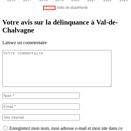
Votre avis sur la délinquance à Val-de-
Chalvagne
Laissez un commentaire
Enregistrez mon nom, mon adresse e-mail et mon site dans ce