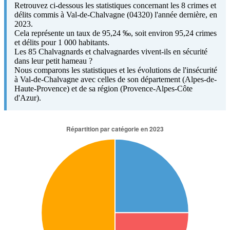
Retrouvez ci-dessous les statistiques concernant les 8 crimes et
délits commis à Val-de-Chalvagne (04320) l'année dernière, en
2023.
Cela représente un taux de 95,24 ‰, soit environ 95,24 crimes
et délits pour 1 000 habitants.
Les 85 Chalvagnards et chalvagnardes vivent-ils en sécurité
dans leur petit hameau ?
Nous comparons les statistiques et les évolutions de l'insécurité
à Val-de-Chalvagne avec celles de son département (Alpes-de-
Haute-Provence) et de sa région (Provence-Alpes-Côte
d'Azur).