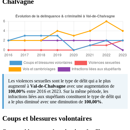
Chalvagne
Les violences sexuelles sont le type de délit qui a le plus
augmenté à
Val-de-Chalvagne
avec une augmentation de
100,00%
entre 2016 et 2023. Sur la même période, les
infractions liées aux stupéfiants constituent le type de délit qui
a le plus diminué avec une diminution de
100,00%
.
Coups et blessures volontaires