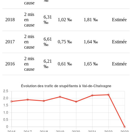
‰
cause
2 mis
6,31
2018
en
1,02 ‰
1,81 ‰
Estimée
‰
cause
2 mis
6,61
2017
en
0,75 ‰
1,64 ‰
Estimée
‰
cause
2 mis
6,21
2016
en
0,61 ‰
1,65 ‰
Estimée
‰
cause