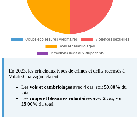
En 2023, les principaux types de crimes et délits recensés à
Val-de-Chalvagne étaient :
Les
vols et cambriolages
avec
4
cas, soit
50,00%
du
total.
Les
coups et blessures volontaires
avec
2
cas, soit
25,00%
du total.