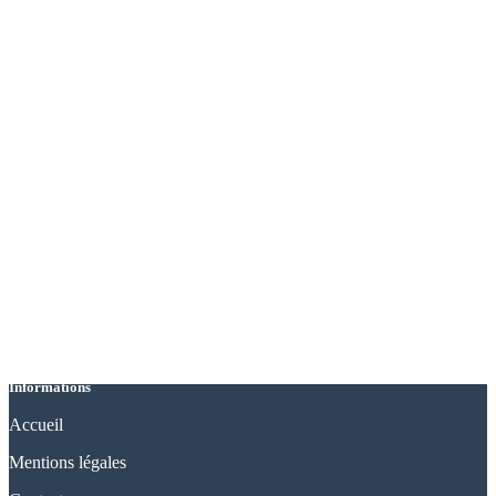
Informations
Accueil
Mentions légales