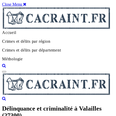
Close Menu
Accueil
Crimes et délits par région
Crimes et délits par département
Méthologie
Délinquance et criminalité à Valailles
(27300)