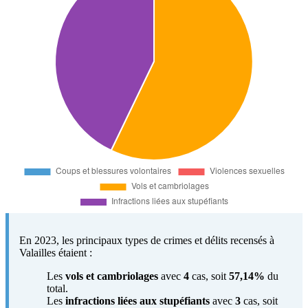
En 2023, les principaux types de crimes et délits recensés à
Valailles étaient :
Les
vols et cambriolages
avec
4
cas, soit
57,14%
du
total.
Les
infractions liées aux stupéfiants
avec
3
cas, soit