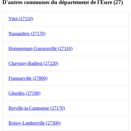
D'autres communes du département de l'Eure (27)
Vitot (27110)
Nassandres (27170)
Honguemare-Guenouville (27310)
Chavigny-Bailleul (27220)
Franqueville (27800)
Glisolles (27190)
Berville-la-Campagne (27170)
Boissy-Lamberville (27300)