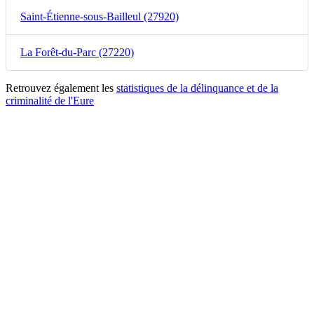
Saint-Étienne-sous-Bailleul (27920)
La Forêt-du-Parc (27220)
Retrouvez également les
statistiques de la délinquance et de la
criminalité de l'Eure