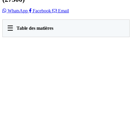
WhatsApp
Facebook
Email
☰
Table des matières