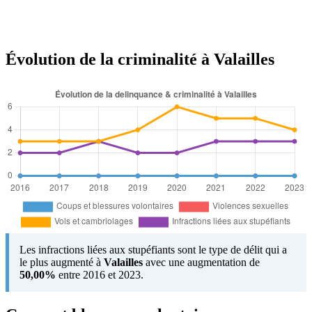
Évolution de la criminalité à Valailles
Les infractions liées aux stupéfiants sont le type de délit qui a
le plus augmenté à
Valailles
avec une augmentation de
50,00%
entre 2016 et 2023.