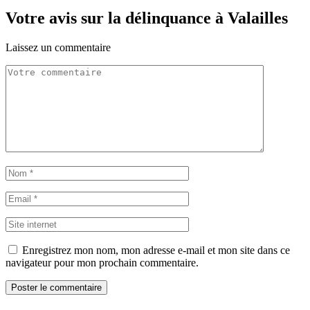
Votre avis sur la délinquance à Valailles
Laissez un commentaire
Enregistrez mon nom, mon adresse e-mail et mon site dans ce
navigateur pour mon prochain commentaire.