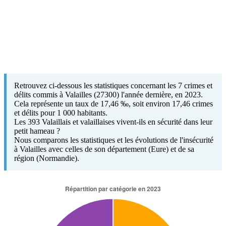
Retrouvez ci-dessous les statistiques concernant les 7 crimes et
délits commis à Valailles (27300) l'année dernière, en 2023.
Cela représente un taux de 17,46 ‰, soit environ 17,46 crimes
et délits pour 1 000 habitants.
Les 393 Valaillais et valaillaises vivent-ils en sécurité dans leur
petit hameau ?
Nous comparons les statistiques et les évolutions de l'insécurité
à Valailles avec celles de son département (Eure) et de sa
région (Normandie).