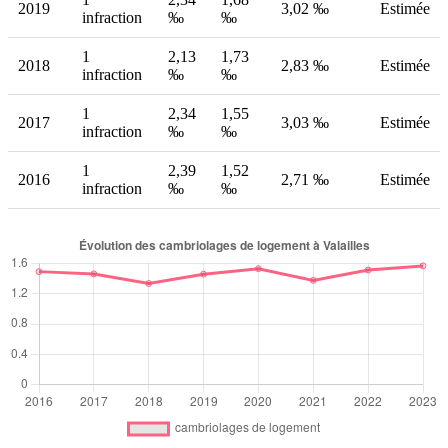
2019
3,02 ‰
Estimée
infraction
‰
‰
1
2,13
1,73
2018
2,83 ‰
Estimée
infraction
‰
‰
1
2,34
1,55
2017
3,03 ‰
Estimée
infraction
‰
‰
1
2,39
1,52
2016
2,71 ‰
Estimée
infraction
‰
‰