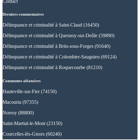
Contact
Derniers commentaires
Délinquance et criminalité à Saint-Claud (16450)
Délinquance et criminalité à Quesnoy-sur-Deûle (59890)
Délinquance et criminalité à Briis-sous-Forges (91640)
Délinquance et criminalité à Colombier-Saugnieu (69124)
Délinquance et criminalité à Roquecourbe (81210)
Communes aléatoires
Hauteville-sur-Fier (74150)
Macouria (97355)
Norroy (88800)
Saint-Martial-le-Mont (23150)
Courcelles-lès-Gisors (60240)