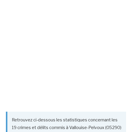
Retrouvez ci-dessous les statistiques concernant les
19 crimes et délits commis à Vallouise-Pelvoux (05290)