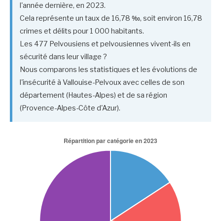
l'année dernière, en 2023.
Cela représente un taux de 16,78 ‰, soit environ 16,78
crimes et délits pour 1 000 habitants.
Les 477 Pelvousiens et pelvousiennes vivent-ils en
sécurité dans leur village ?
Nous comparons les statistiques et les évolutions de
l'insécurité à Vallouise-Pelvoux avec celles de son
département (Hautes-Alpes) et de sa région
(Provence-Alpes-Côte d'Azur).