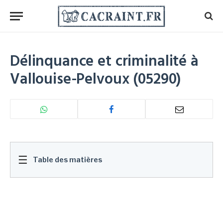
Délinquance et criminalité à
Vallouise-Pelvoux (05290)
☰
Table des matières