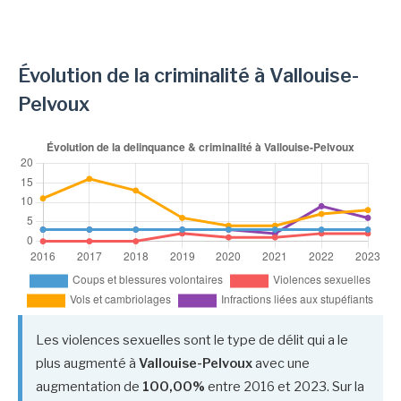
Évolution de la criminalité à Vallouise-
Pelvoux
Les violences sexuelles sont le type de délit qui a le
plus augmenté à
Vallouise-Pelvoux
avec une
augmentation de
100,00%
entre 2016 et 2023. Sur la