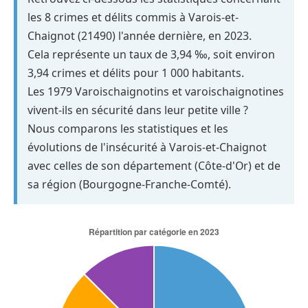
les 8 crimes et délits commis à Varois-et-
Chaignot (21490) l'année dernière, en 2023.
Cela représente un taux de 3,94 ‰, soit environ
3,94 crimes et délits pour 1 000 habitants.
Les 1979 Varoischaignotins et varoischaignotines
vivent-ils en sécurité dans leur petite ville ?
Nous comparons les statistiques et les
évolutions de l'insécurité à Varois-et-Chaignot
avec celles de son département (Côte-d'Or) et de
sa région (Bourgogne-Franche-Comté).