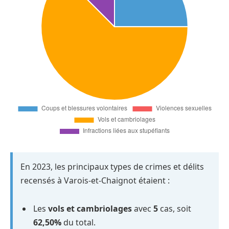
En 2023, les principaux types de crimes et délits
recensés à Varois-et-Chaignot étaient :
Les
vols et cambriolages
avec
5
cas, soit
62,50%
du total.