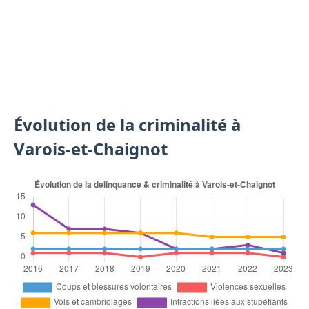
Évolution de la criminalité à
Varois-et-Chaignot