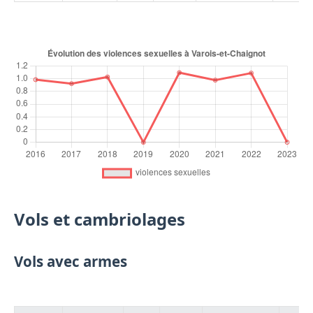
Vols et cambriolages
Vols avec armes