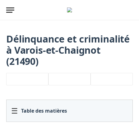
Délinquance et criminalité
à Varois-et-Chaignot
(21490)
☰
Table des matières