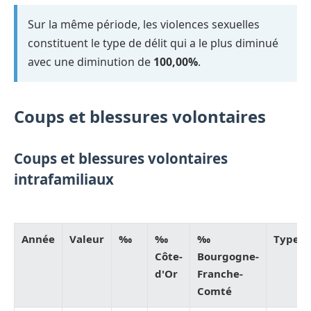
Sur la même période, les violences sexuelles
constituent le type de délit qui a le plus diminué
avec une diminution de
100,00%
.
Coups et blessures volontaires
Coups et blessures volontaires
intrafamiliaux
Année
Valeur
‰
‰
‰
Type
Côte-
Bourgogne-
d'Or
Franche-
Comté