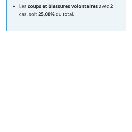
Les
coups et blessures volontaires
avec
2
cas, soit
25,00%
du total.