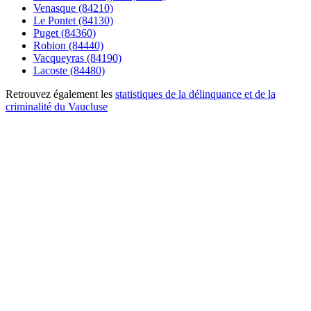
Venasque (84210)
Le Pontet (84130)
Puget (84360)
Robion (84440)
Vacqueyras (84190)
Lacoste (84480)
Retrouvez également les
statistiques de la délinquance et de la
criminalité du Vaucluse