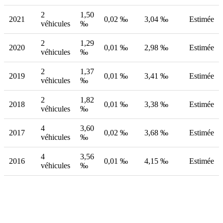
2
1,50
2021
0,02 ‰
3,04 ‰
Estimée
véhicules
‰
2
1,29
2020
0,01 ‰
2,98 ‰
Estimée
véhicules
‰
2
1,37
2019
0,01 ‰
3,41 ‰
Estimée
véhicules
‰
2
1,82
2018
0,01 ‰
3,38 ‰
Estimée
véhicules
‰
4
3,60
2017
0,02 ‰
3,68 ‰
Estimée
véhicules
‰
4
3,56
2016
0,01 ‰
4,15 ‰
Estimée
véhicules
‰