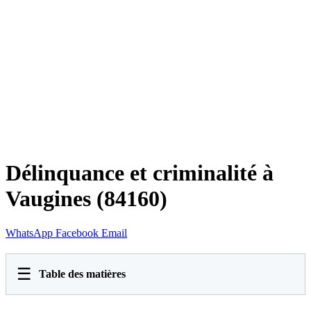
Délinquance et criminalité à
Vaugines (84160)
WhatsApp
Facebook
Email
☰
Table des matières