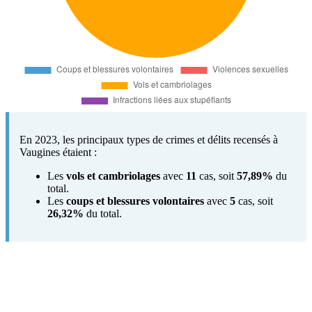
En 2023, les principaux types de crimes et délits recensés à
Vaugines étaient :
Les
vols et cambriolages
avec
11
cas, soit
57,89%
du
total.
Les
coups et blessures volontaires
avec
5
cas, soit
26,32%
du total.