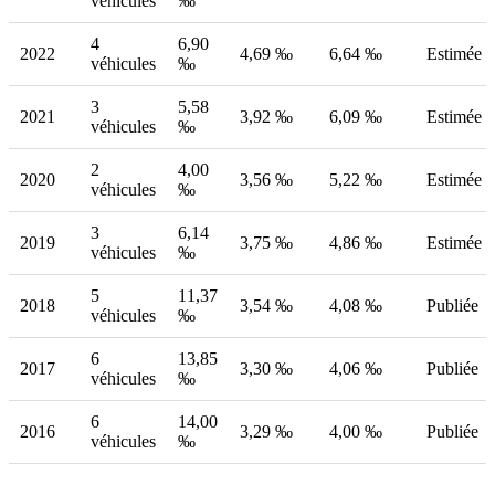
véhicules
‰
4
6,90
2022
4,69 ‰
6,64 ‰
Estimée
véhicules
‰
3
5,58
2021
3,92 ‰
6,09 ‰
Estimée
véhicules
‰
2
4,00
2020
3,56 ‰
5,22 ‰
Estimée
véhicules
‰
3
6,14
2019
3,75 ‰
4,86 ‰
Estimée
véhicules
‰
5
11,37
2018
3,54 ‰
4,08 ‰
Publiée
véhicules
‰
6
13,85
2017
3,30 ‰
4,06 ‰
Publiée
véhicules
‰
6
14,00
2016
3,29 ‰
4,00 ‰
Publiée
véhicules
‰