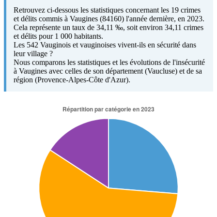
Retrouvez ci-dessous les statistiques concernant les 19 crimes
et délits commis à Vaugines (84160) l'année dernière, en 2023.
Cela représente un taux de 34,11 ‰, soit environ 34,11 crimes
et délits pour 1 000 habitants.
Les 542 Vauginois et vauginoises vivent-ils en sécurité dans
leur village ?
Nous comparons les statistiques et les évolutions de l'insécurité
à Vaugines avec celles de son département (Vaucluse) et de sa
région (Provence-Alpes-Côte d'Azur).