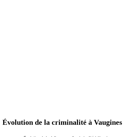
Évolution de la criminalité à Vaugines