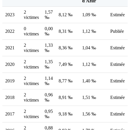
d'Azur
2
1,57
2023
8,12 ‰
1,09 ‰
Estimée
victimes
‰
0
0,00
2022
8,31 ‰
1,12 ‰
Publiée
victimes
‰
2
1,33
2021
8,36 ‰
1,04 ‰
Estimée
victimes
‰
2
1,35
2020
7,49 ‰
1,12 ‰
Estimée
victimes
‰
2
1,14
2019
8,77 ‰
1,40 ‰
Estimée
victimes
‰
2
0,96
2018
8,91 ‰
1,51 ‰
Estimée
victimes
‰
2
0,95
2017
9,18 ‰
1,56 ‰
Estimée
victimes
‰
2
0,88