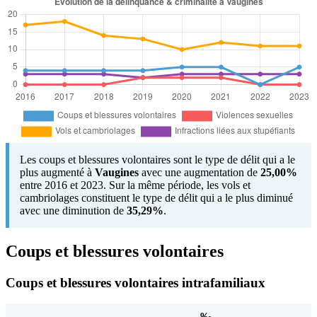
Les coups et blessures volontaires sont le type de délit qui a le
plus augmenté à
Vaugines
avec une augmentation de
25,00%
entre 2016 et 2023. Sur la même période, les vols et
cambriolages constituent le type de délit qui a le plus diminué
avec une diminution de
35,29%
.
Coups et blessures volontaires
Coups et blessures volontaires intrafamiliaux
‰