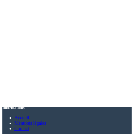
Informations
Accueil
Mentions légales
Contact