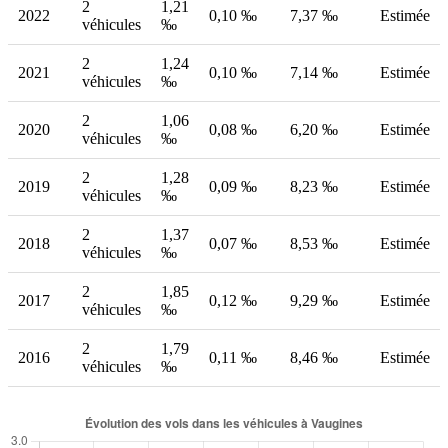
2
1,21
2022
0,10 ‰
7,37 ‰
Estimée
véhicules
‰
2
1,24
2021
0,10 ‰
7,14 ‰
Estimée
véhicules
‰
2
1,06
2020
0,08 ‰
6,20 ‰
Estimée
véhicules
‰
2
1,28
2019
0,09 ‰
8,23 ‰
Estimée
véhicules
‰
2
1,37
2018
0,07 ‰
8,53 ‰
Estimée
véhicules
‰
2
1,85
2017
0,12 ‰
9,29 ‰
Estimée
véhicules
‰
2
1,79
2016
0,11 ‰
8,46 ‰
Estimée
véhicules
‰