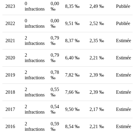
0
0,00
2023
8,35 ‰
2,49 ‰
Publiée
infractions
‰
0
0,00
2022
9,51 ‰
2,52 ‰
Publiée
infractions
‰
2
0,79
2021
8,37 ‰
2,35 ‰
Estimée
infractions
‰
2
0,79
2020
6,40 ‰
2,21 ‰
Estimée
infractions
‰
2
0,78
2019
7,82 ‰
2,39 ‰
Estimée
infractions
‰
2
0,55
2018
7,66 ‰
2,39 ‰
Estimée
infractions
‰
2
0,54
2017
9,50 ‰
2,17 ‰
Estimée
infractions
‰
2
0,59
2016
8,54 ‰
2,21 ‰
Estimée
infractions
‰