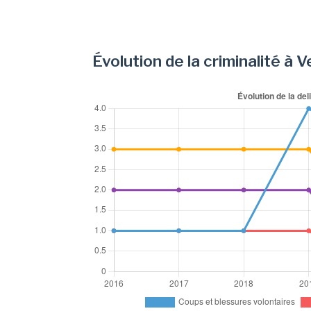
Évolution de la criminalité à 