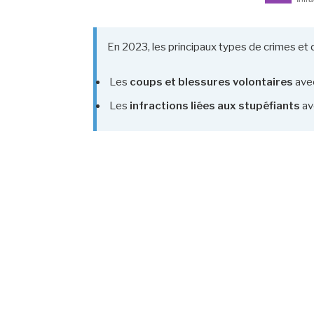
En 2023, les principaux types de crimes et 
Les
coups et blessures volontaires
ave
Les
infractions liées aux stupéfiants
av