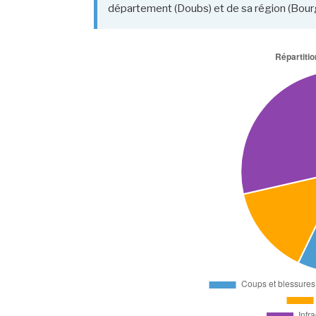
département (Doubs) et de sa région (Bo