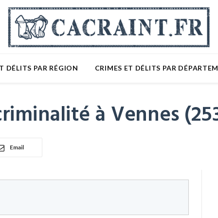
T DÉLITS PAR RÉGION
CRIMES ET DÉLITS PAR DÉPARTE
riminalité à Vennes (25
Email