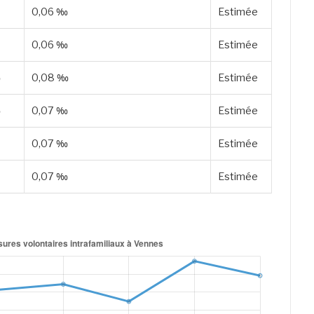
0,06 ‰
Estimée
0,06 ‰
Estimée
‰
0,08 ‰
Estimée
‰
0,07 ‰
Estimée
0,07 ‰
Estimée
0,07 ‰
Estimée