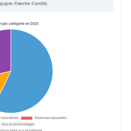
urgogne-Franche-Comté).