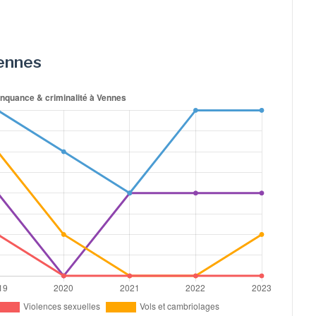
Vennes