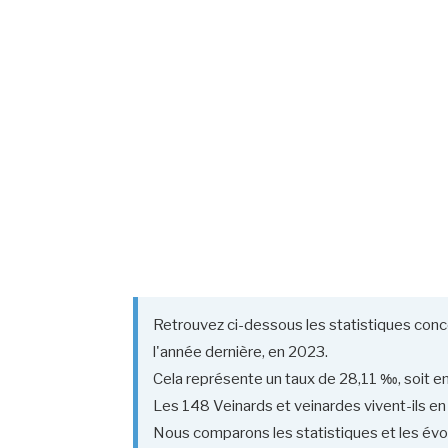
Retrouvez ci-dessous les statistiques conc
l'année dernière, en 2023.
Cela représente un taux de 28,11 ‰, soit en
Les 148 Veinards et veinardes vivent-ils en
Nous comparons les statistiques et les évol