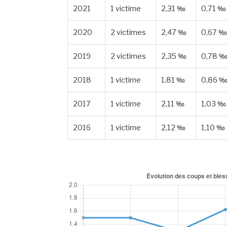
2021
1 victime
2,31 ‰
0,71 ‰
2020
2 victimes
2,47 ‰
0,67 ‰
2019
2 victimes
2,35 ‰
0,78 
2018
1 victime
1,81 ‰
0,86 
2017
1 victime
2,11 ‰
1,03 ‰
2016
1 victime
2,12 ‰
1,10 ‰