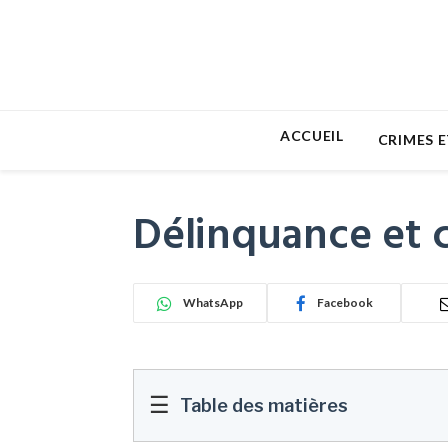
ACCUEIL
CRIMES E
Délinquance et c
WhatsApp
Facebook
☰
Table des matières