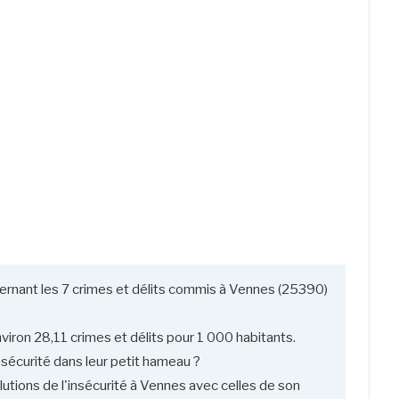
ernant les 7 crimes et délits commis à Vennes (25390)
viron 28,11 crimes et délits pour 1 000 habitants.
 sécurité dans leur petit hameau ?
utions de l'insécurité à Vennes avec celles de son