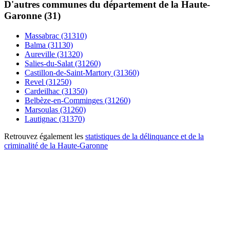
D'autres communes du département de la Haute-
Garonne (31)
Massabrac (31310)
Balma (31130)
Aureville (31320)
Salies-du-Salat (31260)
Castillon-de-Saint-Martory (31360)
Revel (31250)
Cardeilhac (31350)
Belbèze-en-Comminges (31260)
Marsoulas (31260)
Lautignac (31370)
Retrouvez également les
statistiques de la délinquance et de la
criminalité de la Haute-Garonne