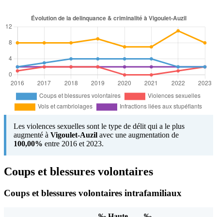
Les violences sexuelles sont le type de délit qui a le plus
augmenté à
Vigoulet-Auzil
avec une augmentation de
100,00%
entre 2016 et 2023.
Coups et blessures volontaires
Coups et blessures volontaires intrafamiliaux
‰ Haute-
‰