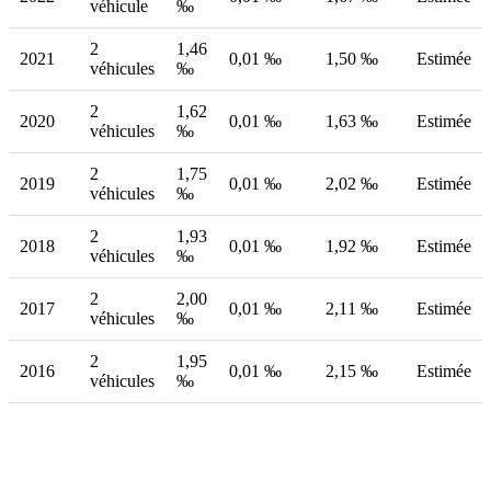
véhicule
‰
2
1,46
2021
0,01 ‰
1,50 ‰
Estimée
véhicules
‰
2
1,62
2020
0,01 ‰
1,63 ‰
Estimée
véhicules
‰
2
1,75
2019
0,01 ‰
2,02 ‰
Estimée
véhicules
‰
2
1,93
2018
0,01 ‰
1,92 ‰
Estimée
véhicules
‰
2
2,00
2017
0,01 ‰
2,11 ‰
Estimée
véhicules
‰
2
1,95
2016
0,01 ‰
2,15 ‰
Estimée
véhicules
‰