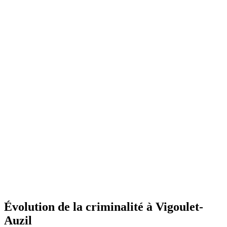
Évolution de la criminalité à Vigoulet-
Auzil