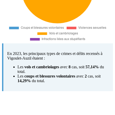
En 2023, les principaux types de crimes et délits recensés à
Vigoulet-Auzil étaient :
Les
vols et cambriolages
avec
8
cas, soit
57,14%
du
total.
Les
coups et blessures volontaires
avec
2
cas, soit
14,29%
du total.