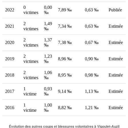
0
0,00
2022
7,89 ‰
0,63 ‰
Publiée
victimes
‰
2
1,49
2021
7,34 ‰
0,63 ‰
Estimée
victimes
‰
2
1,37
2020
7,38 ‰
0,67 ‰
Estimée
victimes
‰
2
1,23
2019
8,96 ‰
0,90 ‰
Estimée
victimes
‰
2
1,06
2018
8,95 ‰
0,98 ‰
Estimée
victimes
‰
1
0,93
2017
9,14 ‰
1,13 ‰
Estimée
victime
‰
1
1,00
2016
8,82 ‰
1,21 ‰
Estimée
victime
‰