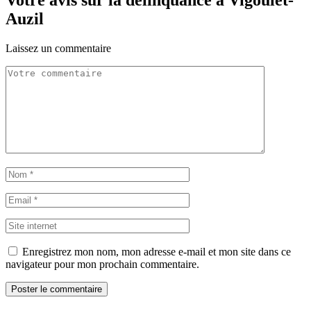
Votre avis sur la délinquance à Vigoulet-
Auzil
Laissez un commentaire
Enregistrez mon nom, mon adresse e-mail et mon site dans ce
navigateur pour mon prochain commentaire.