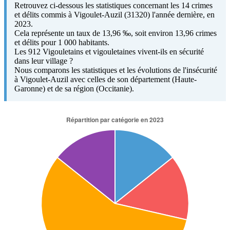
Retrouvez ci-dessous les statistiques concernant les 14 crimes
et délits commis à Vigoulet-Auzil (31320) l'année dernière, en
2023.
Cela représente un taux de 13,96 ‰, soit environ 13,96 crimes
et délits pour 1 000 habitants.
Les 912 Vigouletains et vigouletaines vivent-ils en sécurité
dans leur village ?
Nous comparons les statistiques et les évolutions de l'insécurité
à Vigoulet-Auzil avec celles de son département (Haute-
Garonne) et de sa région (Occitanie).