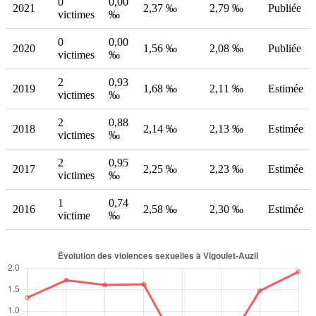
0
0,00
2021
2,37 ‰
2,79 ‰
Publiée
victimes
‰
0
0,00
2020
1,56 ‰
2,08 ‰
Publiée
victimes
‰
2
0,93
2019
1,68 ‰
2,11 ‰
Estimée
victimes
‰
2
0,88
2018
2,14 ‰
2,13 ‰
Estimée
victimes
‰
2
0,95
2017
2,25 ‰
2,23 ‰
Estimée
victimes
‰
1
0,74
2016
2,58 ‰
2,30 ‰
Estimée
victime
‰