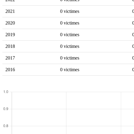
2021
0 victimes
2020
0 victimes
2019
0 victimes
2018
0 victimes
2017
0 victimes
2016
0 victimes