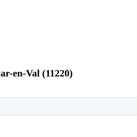
lar-en-Val (11220)