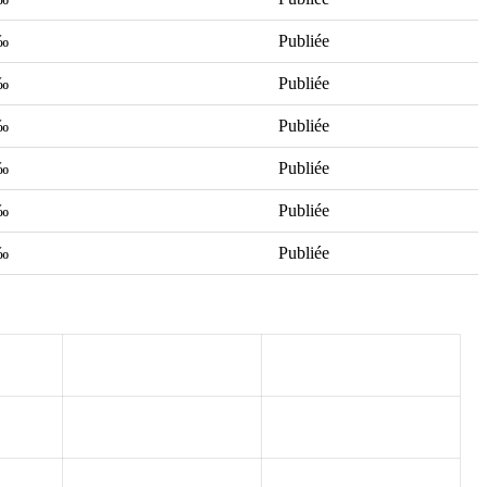
‰
Publiée
‰
Publiée
‰
Publiée
‰
Publiée
‰
Publiée
‰
Publiée