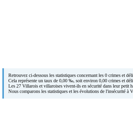
Retrouvez ci-dessous les statistiques concernant les 0 crimes et dé
Cela représente un taux de 0,00 ‰, soit environ 0,00 crimes et déli
Les 27 Villarois et villaroises vivent-ils en sécurité dans leur petit
Nous comparons les statistiques et les évolutions de l'insécurité à 