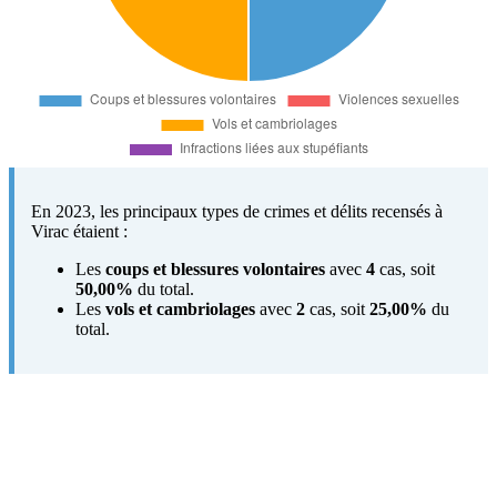
En 2023, les principaux types de crimes et délits recensés à
Virac étaient :
Les
coups et blessures volontaires
avec
4
cas, soit
50,00%
du total.
Les
vols et cambriolages
avec
2
cas, soit
25,00%
du
total.