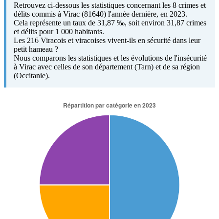
Retrouvez ci-dessous les statistiques concernant les 8 crimes et
délits commis à Virac (81640) l'année dernière, en 2023.
Cela représente un taux de 31,87 ‰, soit environ 31,87 crimes
et délits pour 1 000 habitants.
Les 216 Viracois et viracoises vivent-ils en sécurité dans leur
petit hameau ?
Nous comparons les statistiques et les évolutions de l'insécurité
à Virac avec celles de son département (Tarn) et de sa région
(Occitanie).