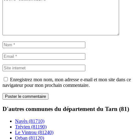
Enregistrez mon nom, mon adresse e-mail et mon site dans ce
navigateur pour mon prochain commentaire.
D'autres communes du département du Tarn (81)
Navès (81710)
Trévien (81190)
Le Vintrou (81240)
Orban (81120)