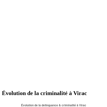
Évolution de la criminalité à Virac