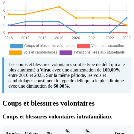
Les coups et blessures volontaires sont le type de délit qui a le
plus augmenté à
Virac
avec une augmentation de
100,00%
entre 2016 et 2023. Sur la même période, les vols et
cambriolages constituent le type de délit qui a le plus diminué
avec une diminution de
60,00%
.
Coups et blessures volontaires
Coups et blessures volontaires intrafamiliaux
‰
‰
Année
Valeur
‰
Type