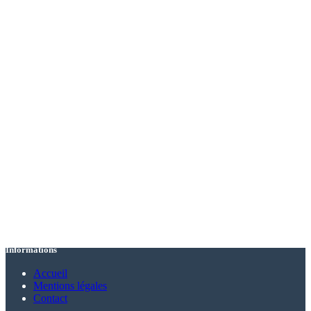
Informations
Accueil
Mentions légales
Contact