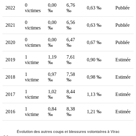
0
0,00
6,76
2022
0,63 ‰
Publiée
victimes
‰
‰
0
0,00
6,56
2021
0,63 ‰
Publiée
victimes
‰
‰
0
0,00
6,47
2020
0,67 ‰
Publiée
victimes
‰
‰
1
1,19
7,61
2019
0,90 ‰
Estimée
victime
‰
‰
1
0,97
7,58
2018
0,98 ‰
Estimée
victime
‰
‰
1
1,02
8,44
2017
1,13 ‰
Estimée
victime
‰
‰
1
0,84
8,38
2016
1,21 ‰
Estimée
victime
‰
‰