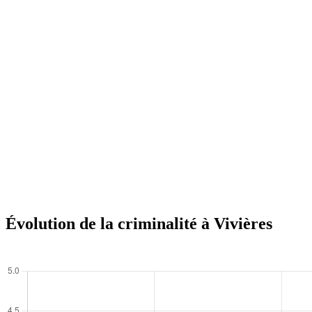
Évolution de la criminalité à Vivières