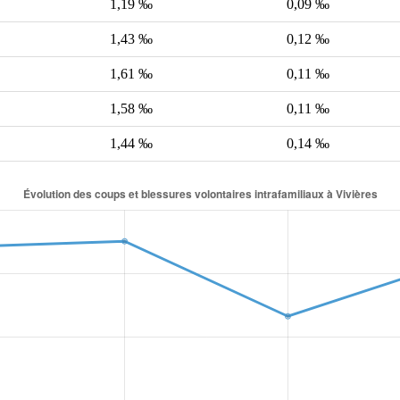
1,19 ‰
0,09 ‰
1,43 ‰
0,12 ‰
1,61 ‰
0,11 ‰
1,58 ‰
0,11 ‰
1,44 ‰
0,14 ‰