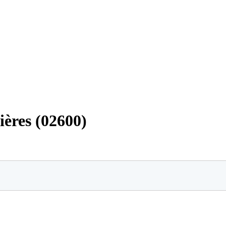
ières (02600)