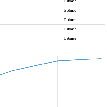
Estimée
Estimée
Estimée
Estimée
Estimée