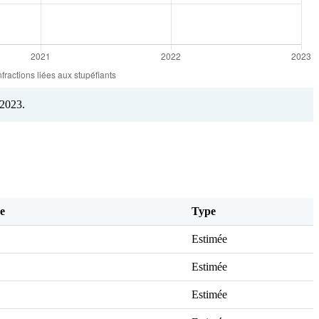
 2023.
e
Type
Estimée
Estimée
Estimée