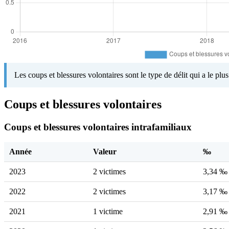
Les coups et blessures volontaires sont le type de délit qui a le pl
Coups et blessures volontaires
Coups et blessures volontaires intrafamiliaux
Année
Valeur
‰
2023
2 victimes
3,34 ‰
2022
2 victimes
3,17 ‰
2021
1 victime
2,91 ‰