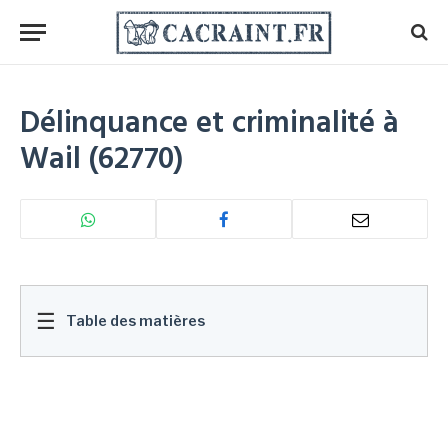
Délinquance et criminalité à
Wail (62770)
☰
Table des matières