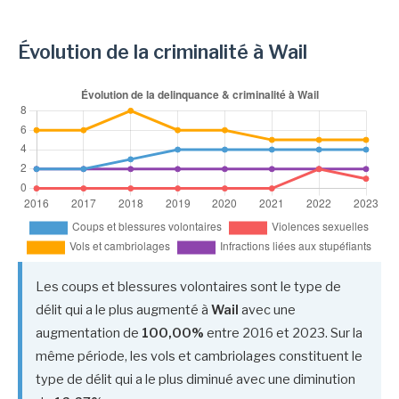
Évolution de la criminalité à Wail
Les coups et blessures volontaires sont le type de
délit qui a le plus augmenté à
Wail
avec une
augmentation de
100,00%
entre 2016 et 2023. Sur la
même période, les vols et cambriolages constituent le
type de délit qui a le plus diminué avec une diminution