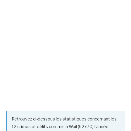
Retrouvez ci-dessous les statistiques concernant les
12 crimes et délits commis à Wail (62770) l'année