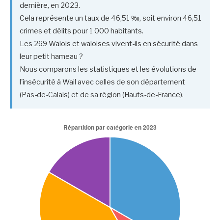
dernière, en 2023.
Cela représente un taux de 46,51 ‰, soit environ 46,51
crimes et délits pour 1 000 habitants.
Les 269 Walois et waloises vivent-ils en sécurité dans
leur petit hameau ?
Nous comparons les statistiques et les évolutions de
l'insécurité à Wail avec celles de son département
(Pas-de-Calais) et de sa région (Hauts-de-France).