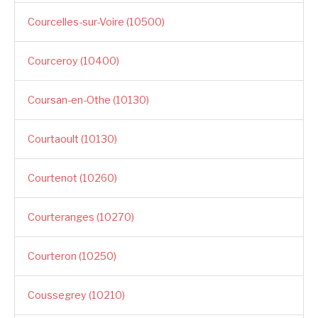
Courcelles-sur-Voire (10500)
Courceroy (10400)
Coursan-en-Othe (10130)
Courtaoult (10130)
Courtenot (10260)
Courteranges (10270)
Courteron (10250)
Coussegrey (10210)