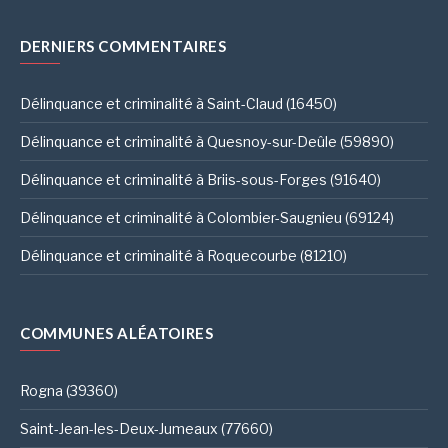
DERNIERS COMMENTAIRES
Délinquance et criminalité à Saint-Claud (16450)
Délinquance et criminalité à Quesnoy-sur-Deûle (59890)
Délinquance et criminalité à Briis-sous-Forges (91640)
Délinquance et criminalité à Colombier-Saugnieu (69124)
Délinquance et criminalité à Roquecourbe (81210)
COMMUNES ALÉATOIRES
Rogna (39360)
Saint-Jean-les-Deux-Jumeaux (77660)