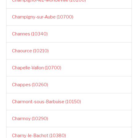
Champigny-sur-Aube (10700)
Channes (10340)
Chaource (10210)
Chapelle-Vallon (10700)
Chappes (10260)
Charmont-sous-Barbuise (10150)
Charmoy (10290)
Charny-le-Bachot (10380)