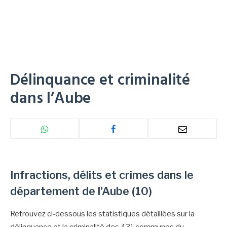
Délinquance et criminalité
dans l’Aube
Infractions, délits et crimes dans le
département de l'Aube (10)
Retrouvez ci-dessous les statistiques détaillées sur la