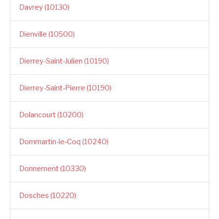
Davrey (10130)
Dienville (10500)
Dierrey-Saint-Julien (10190)
Dierrey-Saint-Pierre (10190)
Dolancourt (10200)
Dommartin-le-Coq (10240)
Donnement (10330)
Dosches (10220)