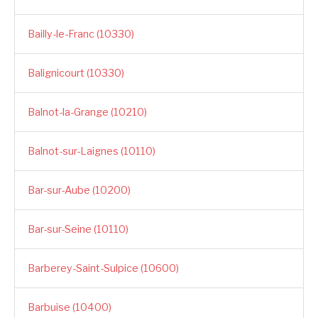
Bailly-le-Franc (10330)
Balignicourt (10330)
Balnot-la-Grange (10210)
Balnot-sur-Laignes (10110)
Bar-sur-Aube (10200)
Bar-sur-Seine (10110)
Barberey-Saint-Sulpice (10600)
Barbuise (10400)