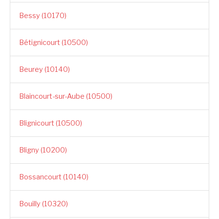
Bessy (10170)
Bétignicourt (10500)
Beurey (10140)
Blaincourt-sur-Aube (10500)
Blignicourt (10500)
Bligny (10200)
Bossancourt (10140)
Bouilly (10320)