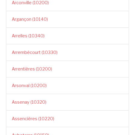
Arconville (10200)
Argançon (10140)
Arrelles (10340)
Arrembécourt (10330)
Arrentières (10200)
Arsonval (10200)
Assenay (10320)
Assencières (10220)