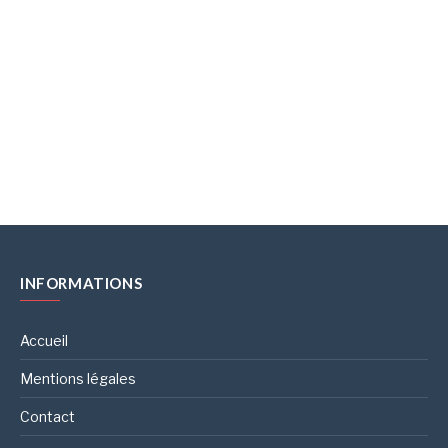
INFORMATIONS
Accueil
Mentions légales
Contact