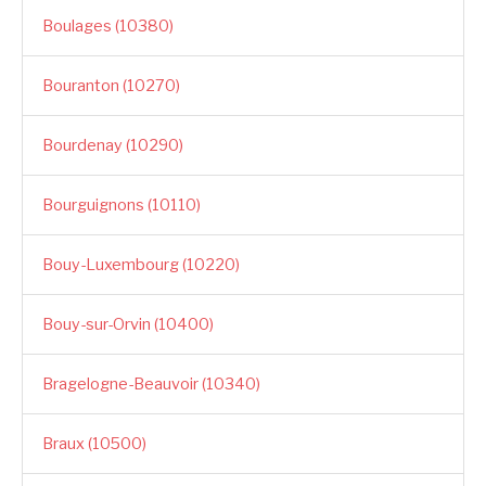
Boulages (10380)
Bouranton (10270)
Bourdenay (10290)
Bourguignons (10110)
Bouy-Luxembourg (10220)
Bouy-sur-Orvin (10400)
Bragelogne-Beauvoir (10340)
Braux (10500)