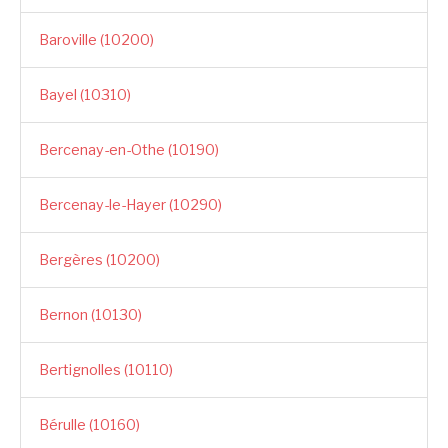
Baroville (10200)
Bayel (10310)
Bercenay-en-Othe (10190)
Bercenay-le-Hayer (10290)
Bergères (10200)
Bernon (10130)
Bertignolles (10110)
Bérulle (10160)