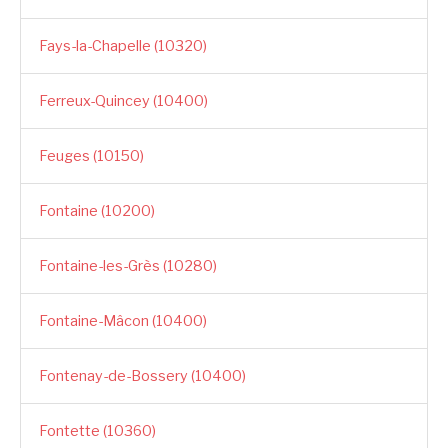
Fays-la-Chapelle (10320)
Ferreux-Quincey (10400)
Feuges (10150)
Fontaine (10200)
Fontaine-les-Grès (10280)
Fontaine-Mâcon (10400)
Fontenay-de-Bossery (10400)
Fontette (10360)