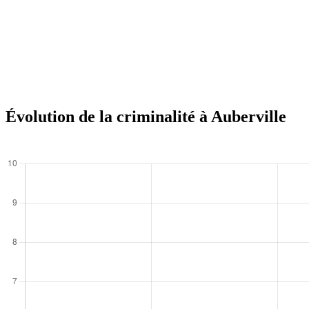
Évolution de la criminalité à Auberville