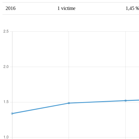
2016
1 victime
1,45 