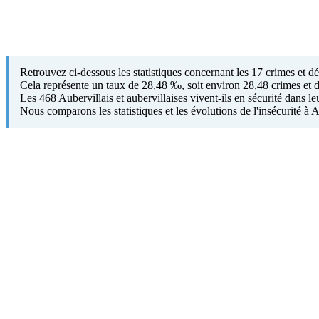
Retrouvez ci-dessous les statistiques concernant les 17 crimes et d
Cela représente un taux de 28,48 ‰, soit environ 28,48 crimes et d
Les 468 Aubervillais et aubervillaises vivent-ils en sécurité dans leu
Nous comparons les statistiques et les évolutions de l'insécurité à