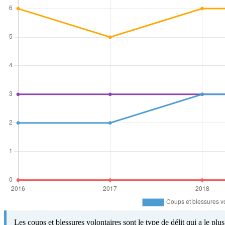
Les coups et blessures volontaires sont le type de délit qui a le pl