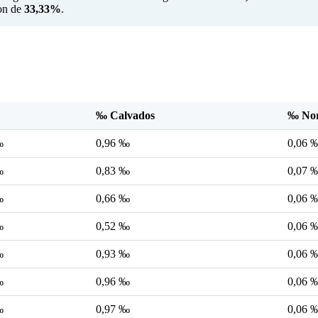
ion de
33,33%
.
‰ Calvados
‰ No
‰
0,96 ‰
0,06 
‰
0,83 ‰
0,07 
‰
0,66 ‰
0,06 
‰
0,52 ‰
0,06 
‰
0,93 ‰
0,06 
‰
0,96 ‰
0,06 
‰
0,97 ‰
0,06 