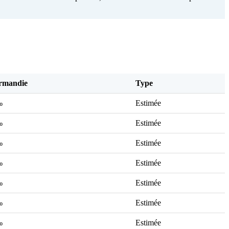
rmandie
Type
‰
Estimée
‰
Estimée
‰
Estimée
‰
Estimée
‰
Estimée
‰
Estimée
‰
Estimée