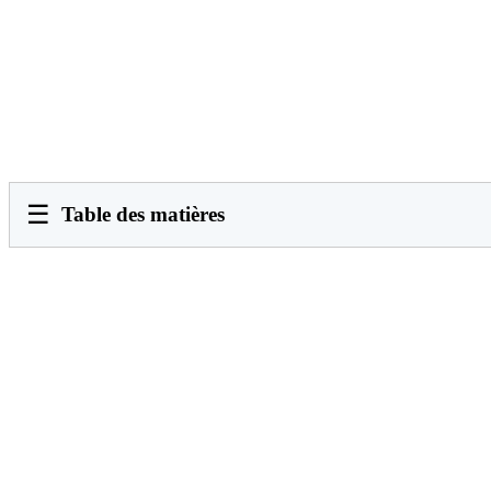
☰
Table des matières