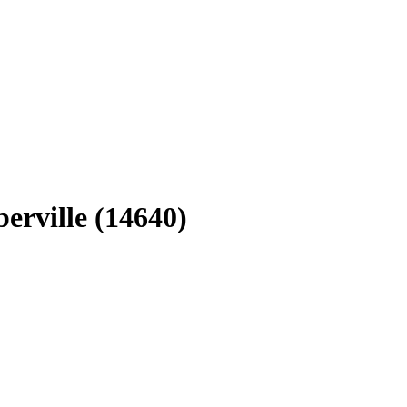
erville (14640)