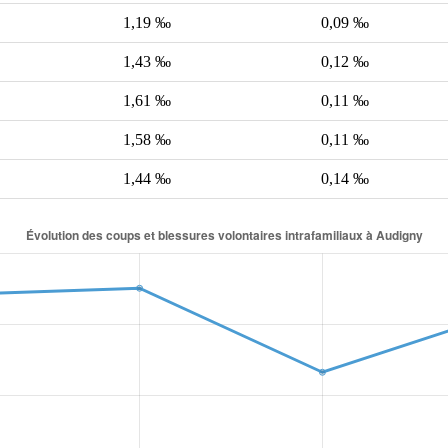
1,19 ‰
0,09 ‰
1,43 ‰
0,12 ‰
1,61 ‰
0,11 ‰
1,58 ‰
0,11 ‰
1,44 ‰
0,14 ‰