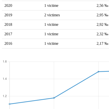
2020
1 victime
2,56 ‰
2019
2 victimes
2,95 ‰
2018
1 victime
2,92 ‰
2017
1 victime
2,32 ‰
2016
1 victime
2,17 ‰