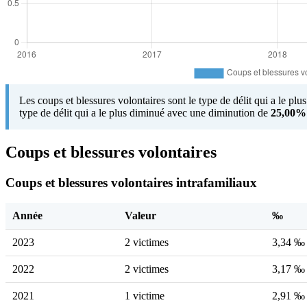
Les coups et blessures volontaires sont le type de délit qui a le pl
type de délit qui a le plus diminué avec une diminution de
25,00%
Coups et blessures volontaires
Coups et blessures volontaires intrafamiliaux
Année
Valeur
‰
2023
2 victimes
3,34 ‰
2022
2 victimes
3,17 ‰
2021
1 victime
2,91 ‰