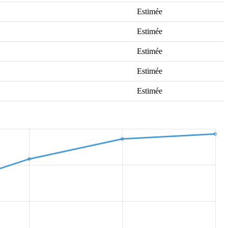
Estimée
Estimée
Estimée
Estimée
Estimée