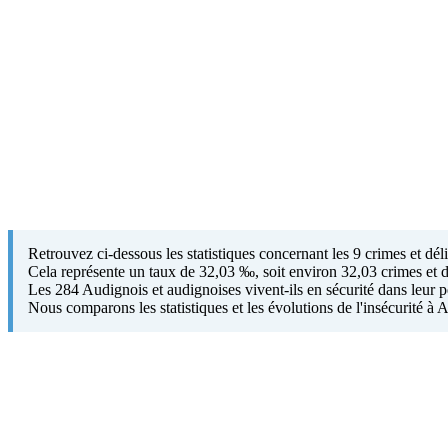
Retrouvez ci-dessous les statistiques concernant les 9 crimes et d
Cela représente un taux de 32,03 ‰, soit environ 32,03 crimes et d
Les 284 Audignois et audignoises vivent-ils en sécurité dans leur 
Nous comparons les statistiques et les évolutions de l'insécurité à