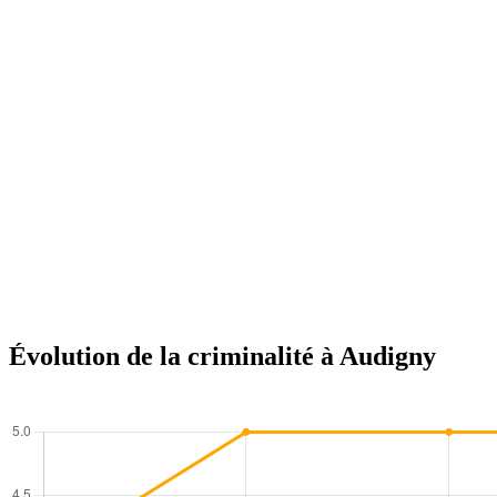
Évolution de la criminalité à Audigny