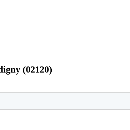
digny (02120)