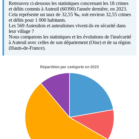
Retrouvez ci-dessous les statistiques concernant les 18 crimes
et délits commis à Auteuil (60390) l'année dernière, en 2023.
Cela représente un taux de 32,55 ‰, soit environ 32,55 crimes
et délits pour 1 000 habitants.
Les 569 Auteuilois et auteuiloises vivent-ils en sécurité dans
leur village ?
Nous comparons les statistiques et les évolutions de l'insécurité
à Auteuil avec celles de son département (Oise) et de sa région
(Hauts-de-France).