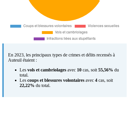
En 2023, les principaux types de crimes et délits recensés à
Auteuil étaient :
Les
vols et cambriolages
avec
10
cas, soit
55,56%
du
total.
Les
coups et blessures volontaires
avec
4
cas, soit
22,22%
du total.