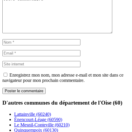
Enregistrez mon nom, mon adresse e-mail et mon site dans ce
navigateur pour mon prochain commentaire.
D'autres communes du département de l'Oise (60)
Lattainville (60240)
Énencourt-Léage (60590)
Le Mesnil-Conteville (60210)
Quinquempoix (60130)