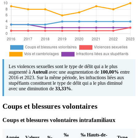
Les violences sexuelles sont le type de délit qui a le plus
augmenté à
Auteuil
avec une augmentation de
100,00%
entre
2016 et 2023. Sur la même période, les infractions liées aux
stupéfiants constituent le type de délit qui a le plus diminué
avec une diminution de
33,33%
.
Coups et blessures volontaires
Coups et blessures volontaires intrafamiliaux
‰
‰ Hauts-de-
Année
Valeur
‰
Type