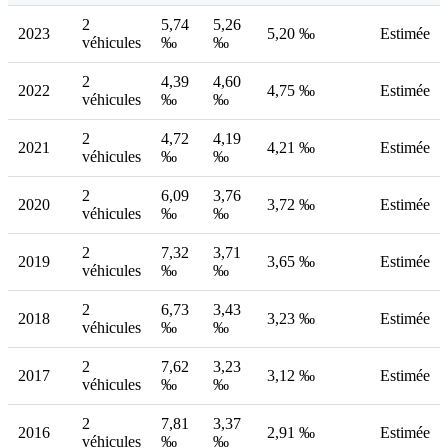
2
5,74
5,26
2023
5,20 ‰
Estimée
véhicules
‰
‰
2
4,39
4,60
2022
4,75 ‰
Estimée
véhicules
‰
‰
2
4,72
4,19
2021
4,21 ‰
Estimée
véhicules
‰
‰
2
6,09
3,76
2020
3,72 ‰
Estimée
véhicules
‰
‰
2
7,32
3,71
2019
3,65 ‰
Estimée
véhicules
‰
‰
2
6,73
3,43
2018
3,23 ‰
Estimée
véhicules
‰
‰
2
7,62
3,23
2017
3,12 ‰
Estimée
véhicules
‰
‰
2
7,81
3,37
2016
2,91 ‰
Estimée
véhicules
‰
‰