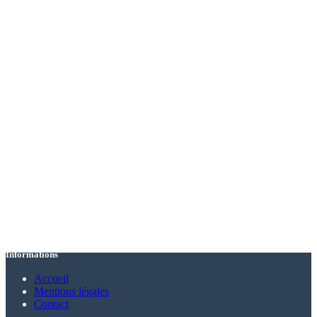
Informations
Accueil
Mentions légales
Contact