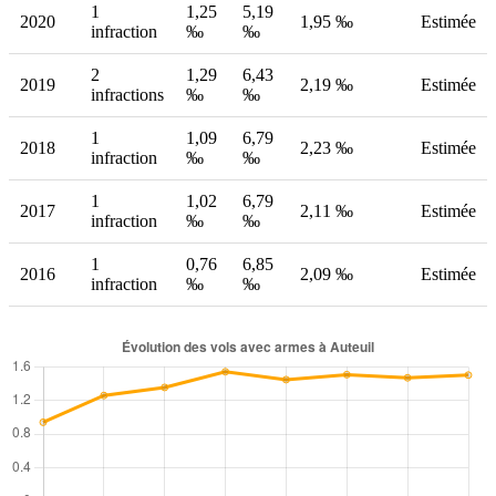
1
1,25
5,19
2020
1,95 ‰
Estimée
infraction
‰
‰
2
1,29
6,43
2019
2,19 ‰
Estimée
infractions
‰
‰
1
1,09
6,79
2018
2,23 ‰
Estimée
infraction
‰
‰
1
1,02
6,79
2017
2,11 ‰
Estimée
infraction
‰
‰
1
0,76
6,85
2016
2,09 ‰
Estimée
infraction
‰
‰