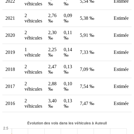
2022
5,54 ‰
Estimée
véhicules
‰
‰
2
2,76
0,09
2021
5,38 ‰
Estimée
véhicules
‰
‰
2
2,30
0,11
2020
5,91 ‰
Estimée
véhicules
‰
‰
1
2,25
0,14
2019
7,33 ‰
Estimée
véhicule
‰
‰
2
2,47
0,13
2018
7,09 ‰
Estimée
véhicules
‰
‰
2
2,88
0,10
2017
7,54 ‰
Estimée
véhicules
‰
‰
2
3,40
0,13
2016
7,47 ‰
Estimée
véhicules
‰
‰