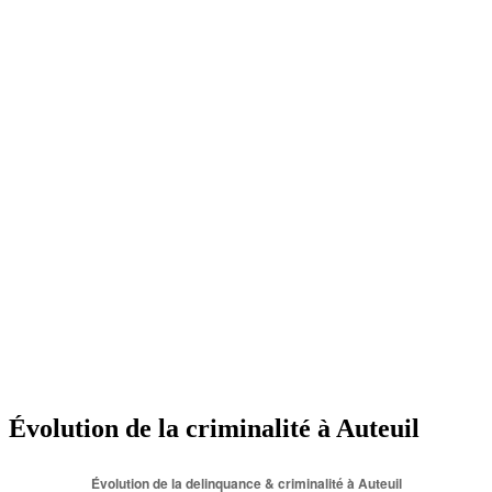
Évolution de la criminalité à Auteuil