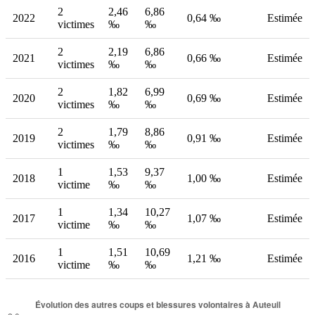
2
2,46
6,86
2022
0,64 ‰
Estimée
victimes
‰
‰
2
2,19
6,86
2021
0,66 ‰
Estimée
victimes
‰
‰
2
1,82
6,99
2020
0,69 ‰
Estimée
victimes
‰
‰
2
1,79
8,86
2019
0,91 ‰
Estimée
victimes
‰
‰
1
1,53
9,37
2018
1,00 ‰
Estimée
victime
‰
‰
1
1,34
10,27
2017
1,07 ‰
Estimée
victime
‰
‰
1
1,51
10,69
2016
1,21 ‰
Estimée
victime
‰
‰