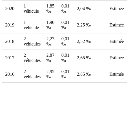
1
1,85
0,01
2020
2,04 ‰
Estimée
véhicule
‰
‰
1
1,90
0,01
2019
2,25 ‰
Estimée
véhicule
‰
‰
2
2,23
0,01
2018
2,52 ‰
Estimée
véhicules
‰
‰
2
2,87
0,01
2017
2,65 ‰
Estimée
véhicules
‰
‰
2
2,95
0,01
2016
2,85 ‰
Estimée
véhicules
‰
‰