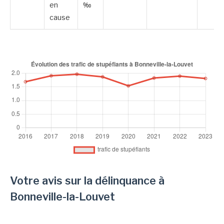
en
‰
cause
Votre avis sur la délinquance à
Bonneville-la-Louvet