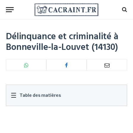
Délinquance et criminalité à
Bonneville-la-Louvet (14130)
☰
Table des matières