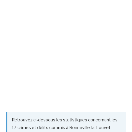
Retrouvez ci-dessous les statistiques concernant les
17 crimes et délits commis à Bonneville-la-Louvet