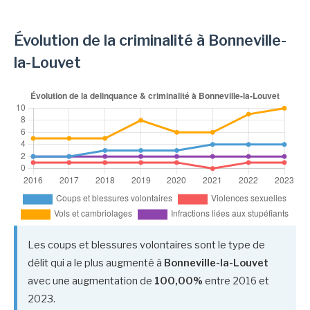
Évolution de la criminalité à Bonneville-
la-Louvet
Les coups et blessures volontaires sont le type de
délit qui a le plus augmenté à
Bonneville-la-Louvet
avec une augmentation de
100,00%
entre 2016 et
2023.