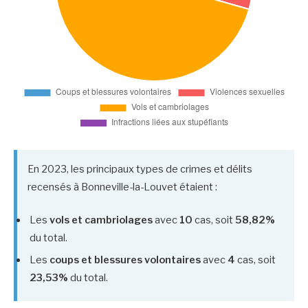
En 2023, les principaux types de crimes et délits
recensés à Bonneville-la-Louvet étaient :
Les
vols et cambriolages
avec
10
cas, soit
58,82%
du total.
Les
coups et blessures volontaires
avec
4
cas, soit
23,53%
du total.