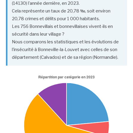
(14130) l'année dernière, en 2023.
Cela représente un taux de 20,78 ‰, soit environ
20,78 crimes et délits pour 1 000 habitants.
Les 756 Bonnevillais et bonnevillaises vivent-ils en
sécurité dans leur village ?
Nous comparons les statistiques et les évolutions de
l'insécurité à Bonneville-la-Louvet avec celles de son
département (Calvados) et de sa région (Normandie).