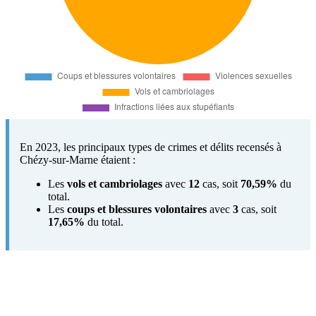
En 2023, les principaux types de crimes et délits recensés à
Chézy-sur-Marne étaient :
Les
vols et cambriolages
avec
12
cas, soit
70,59%
du
total.
Les
coups et blessures volontaires
avec
3
cas, soit
17,65%
du total.