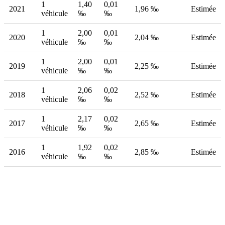
1
1,40
0,01
2021
1,96 ‰
Estimée
véhicule
‰
‰
1
2,00
0,01
2020
2,04 ‰
Estimée
véhicule
‰
‰
1
2,00
0,01
2019
2,25 ‰
Estimée
véhicule
‰
‰
1
2,06
0,02
2018
2,52 ‰
Estimée
véhicule
‰
‰
1
2,17
0,02
2017
2,65 ‰
Estimée
véhicule
‰
‰
1
1,92
0,02
2016
2,85 ‰
Estimée
véhicule
‰
‰