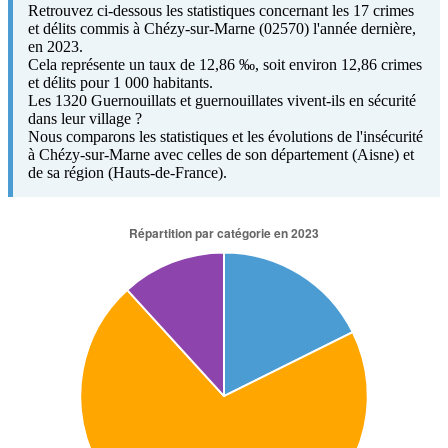
Retrouvez ci-dessous les statistiques concernant les 17 crimes
et délits commis à Chézy-sur-Marne (02570) l'année dernière,
en 2023.
Cela représente un taux de 12,86 ‰, soit environ 12,86 crimes
et délits pour 1 000 habitants.
Les 1320 Guernouillats et guernouillates vivent-ils en sécurité
dans leur village ?
Nous comparons les statistiques et les évolutions de l'insécurité
à Chézy-sur-Marne avec celles de son département (Aisne) et
de sa région (Hauts-de-France).