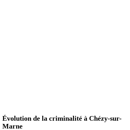
Évolution de la criminalité à Chézy-sur-
Marne