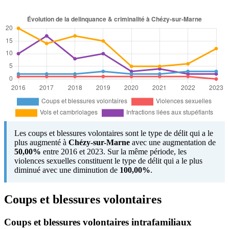
Les coups et blessures volontaires sont le type de délit qui a le
plus augmenté à
Chézy-sur-Marne
avec une augmentation de
50,00%
entre 2016 et 2023. Sur la même période, les
violences sexuelles constituent le type de délit qui a le plus
diminué avec une diminution de
100,00%
.
Coups et blessures volontaires
Coups et blessures volontaires intrafamiliaux