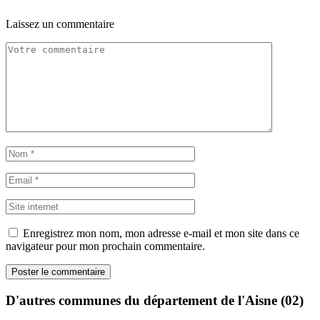
Laissez un commentaire
Enregistrez mon nom, mon adresse e-mail et mon site dans ce
navigateur pour mon prochain commentaire.
D'autres communes du département de l'Aisne (02)