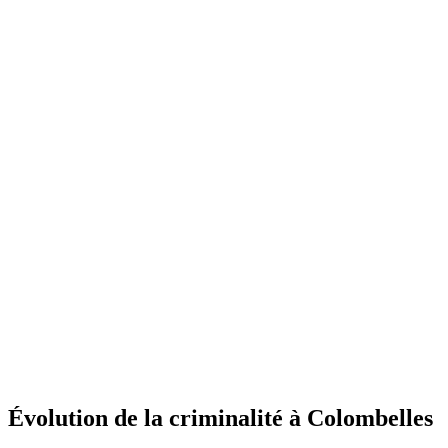
Évolution de la criminalité à Colombelles