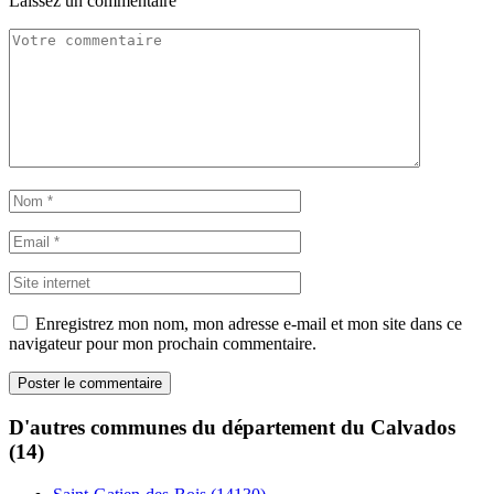
Laissez un commentaire
Enregistrez mon nom, mon adresse e-mail et mon site dans ce
navigateur pour mon prochain commentaire.
D'autres communes du département du Calvados
(14)