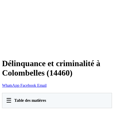
Délinquance et criminalité à
Colombelles (14460)
WhatsApp
Facebook
Email
☰
Table des matières