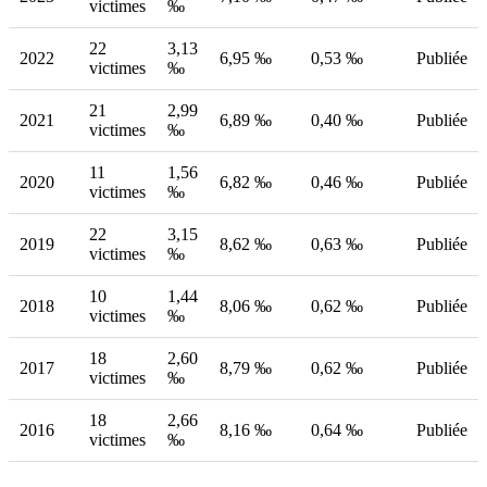
victimes
‰
22
3,13
2022
6,95 ‰
0,53 ‰
Publiée
victimes
‰
21
2,99
2021
6,89 ‰
0,40 ‰
Publiée
victimes
‰
11
1,56
2020
6,82 ‰
0,46 ‰
Publiée
victimes
‰
22
3,15
2019
8,62 ‰
0,63 ‰
Publiée
victimes
‰
10
1,44
2018
8,06 ‰
0,62 ‰
Publiée
victimes
‰
18
2,60
2017
8,79 ‰
0,62 ‰
Publiée
victimes
‰
18
2,66
2016
8,16 ‰
0,64 ‰
Publiée
victimes
‰