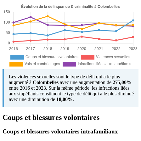
Les violences sexuelles sont le type de délit qui a le plus
augmenté à
Colombelles
avec une augmentation de
275,00%
entre 2016 et 2023. Sur la même période, les infractions liées
aux stupéfiants constituent le type de délit qui a le plus diminué
avec une diminution de
18,00%
.
Coups et blessures volontaires
Coups et blessures volontaires intrafamiliaux