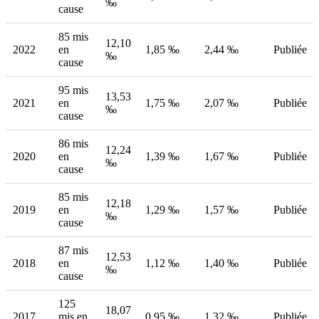
‰
cause
85 mis
12,10
2022
en
1,85 ‰
2,44 ‰
Publiée
‰
cause
95 mis
13,53
2021
en
1,75 ‰
2,07 ‰
Publiée
‰
cause
86 mis
12,24
2020
en
1,39 ‰
1,67 ‰
Publiée
‰
cause
85 mis
12,18
2019
en
1,29 ‰
1,57 ‰
Publiée
‰
cause
87 mis
12,53
2018
en
1,12 ‰
1,40 ‰
Publiée
‰
cause
125
18,07
2017
mis en
0,95 ‰
1,32 ‰
Publiée