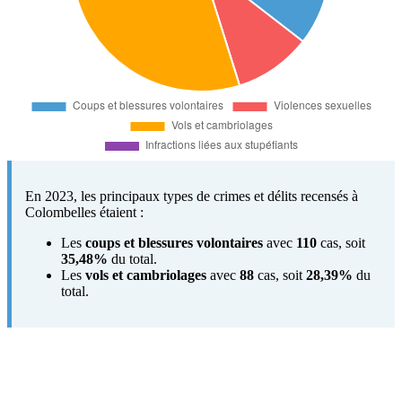
En 2023, les principaux types de crimes et délits recensés à
Colombelles étaient :
Les
coups et blessures volontaires
avec
110
cas, soit
35,48%
du total.
Les
vols et cambriolages
avec
88
cas, soit
28,39%
du
total.