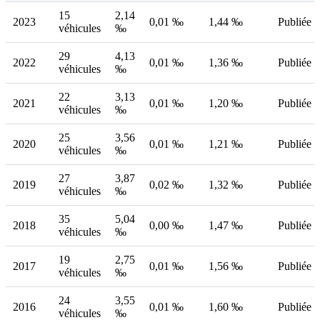
15
2,14
2023
0,01 ‰
1,44 ‰
Publiée
véhicules
‰
29
4,13
2022
0,01 ‰
1,36 ‰
Publiée
véhicules
‰
22
3,13
2021
0,01 ‰
1,20 ‰
Publiée
véhicules
‰
25
3,56
2020
0,01 ‰
1,21 ‰
Publiée
véhicules
‰
27
3,87
2019
0,02 ‰
1,32 ‰
Publiée
véhicules
‰
35
5,04
2018
0,00 ‰
1,47 ‰
Publiée
véhicules
‰
19
2,75
2017
0,01 ‰
1,56 ‰
Publiée
véhicules
‰
24
3,55
2016
0,01 ‰
1,60 ‰
Publiée
véhicules
‰