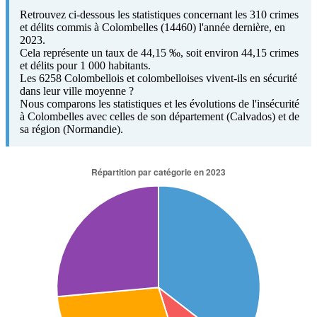
Retrouvez ci-dessous les statistiques concernant les 310 crimes
et délits commis à Colombelles (14460) l'année dernière, en
2023.
Cela représente un taux de 44,15 ‰, soit environ 44,15 crimes
et délits pour 1 000 habitants.
Les 6258 Colombellois et colombelloises vivent-ils en sécurité
dans leur ville moyenne ?
Nous comparons les statistiques et les évolutions de l'insécurité
à Colombelles avec celles de son département (Calvados) et de
sa région (Normandie).