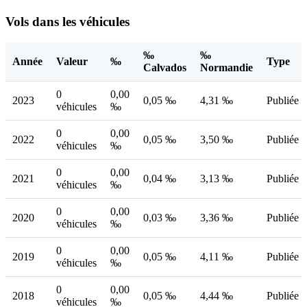
Vols dans les véhicules
‰
‰
Année
Valeur
‰
Type
Calvados
Normandie
0
0,00
2023
0,05 ‰
4,31 ‰
Publiée
véhicules
‰
0
0,00
2022
0,05 ‰
3,50 ‰
Publiée
véhicules
‰
0
0,00
2021
0,04 ‰
3,13 ‰
Publiée
véhicules
‰
0
0,00
2020
0,03 ‰
3,36 ‰
Publiée
véhicules
‰
0
0,00
2019
0,05 ‰
4,11 ‰
Publiée
véhicules
‰
0
0,00
2018
0,05 ‰
4,44 ‰
Publiée
véhicules
‰