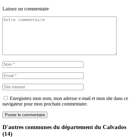
Laissez un commentaire
Enregistrez mon nom, mon adresse e-mail et mon site dans ce
navigateur pour mon prochain commentaire.
D'autres communes du département du Calvados
(14)