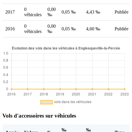
0
0,00
2017
0,05 ‰
4,43 ‰
Publiée
véhicules
‰
0
0,00
2016
0,05 ‰
4,60 ‰
Publiée
véhicules
‰
Vols d'accessoires sur véhicules
‰
‰