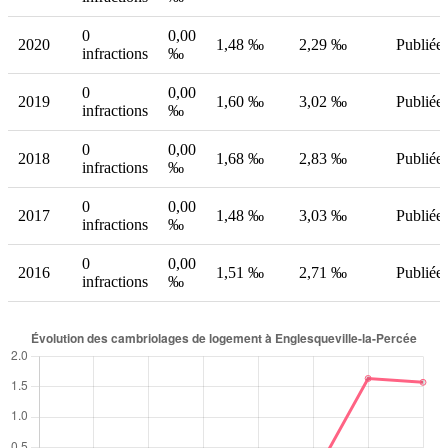
0
0,00
2020
1,48 ‰
2,29 ‰
Publiée
infractions
‰
0
0,00
2019
1,60 ‰
3,02 ‰
Publiée
infractions
‰
0
0,00
2018
1,68 ‰
2,83 ‰
Publiée
infractions
‰
0
0,00
2017
1,48 ‰
3,03 ‰
Publiée
infractions
‰
0
0,00
2016
1,51 ‰
2,71 ‰
Publiée
infractions
‰