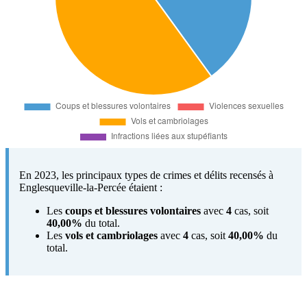
En 2023, les principaux types de crimes et délits recensés à
Englesqueville-la-Percée étaient :
Les
coups et blessures volontaires
avec
4
cas, soit
40,00%
du total.
Les
vols et cambriolages
avec
4
cas, soit
40,00%
du
total.