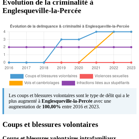
Évolution de la criminalité à
Englesqueville-la-Percée
Les coups et blessures volontaires sont le type de délit qui a le
plus augmenté à
Englesqueville-la-Percée
avec une
augmentation de
100,00%
entre 2016 et 2023.
Coups et blessures volontaires
Coups et blessures volontaires intrafamiliaux