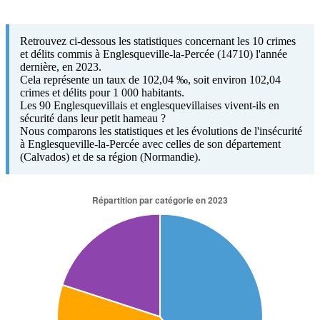
Retrouvez ci-dessous les statistiques concernant les 10 crimes
et délits commis à Englesqueville-la-Percée (14710) l'année
dernière, en 2023.
Cela représente un taux de 102,04 ‰, soit environ 102,04
crimes et délits pour 1 000 habitants.
Les 90 Englesquevillais et englesquevillaises vivent-ils en
sécurité dans leur petit hameau ?
Nous comparons les statistiques et les évolutions de l'insécurité
à Englesqueville-la-Percée avec celles de son département
(Calvados) et de sa région (Normandie).