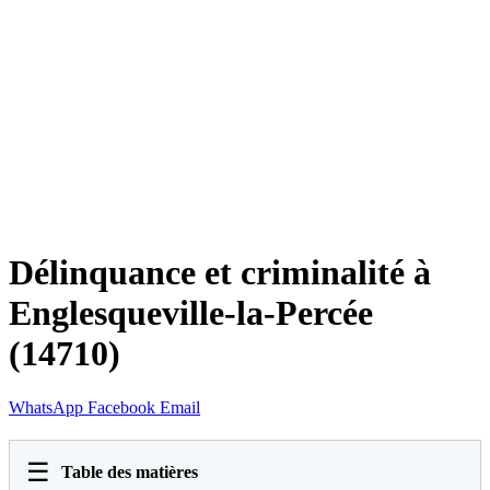
Délinquance et criminalité à
Englesqueville-la-Percée
(14710)
WhatsApp
Facebook
Email
☰
Table des matières