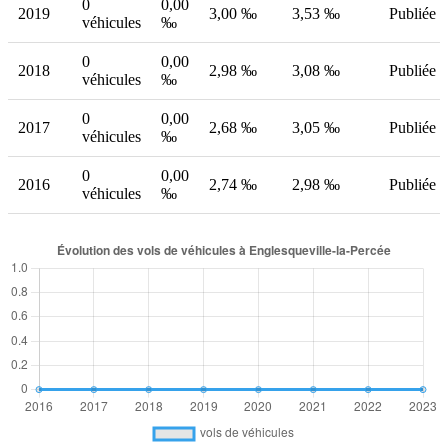
0
0,00
2019
3,00 ‰
3,53 ‰
Publiée
véhicules
‰
0
0,00
2018
2,98 ‰
3,08 ‰
Publiée
véhicules
‰
0
0,00
2017
2,68 ‰
3,05 ‰
Publiée
véhicules
‰
0
0,00
2016
2,74 ‰
2,98 ‰
Publiée
véhicules
‰