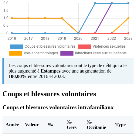
Les coups et blessures volontaires sont le type de délit qui a le
plus augmenté à
Estampes
avec une augmentation de
100,00%
entre 2016 et 2023.
Coups et blessures volontaires
Coups et blessures volontaires intrafamiliaux
‰
‰
Année
Valeur
‰
Type
Gers
Occitanie