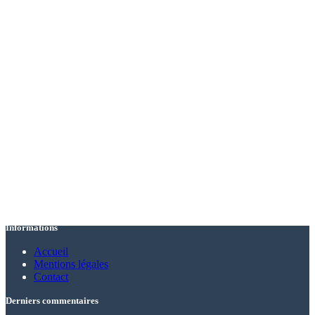
Informations
Accueil
Mentions légales
Contact
Derniers commentaires