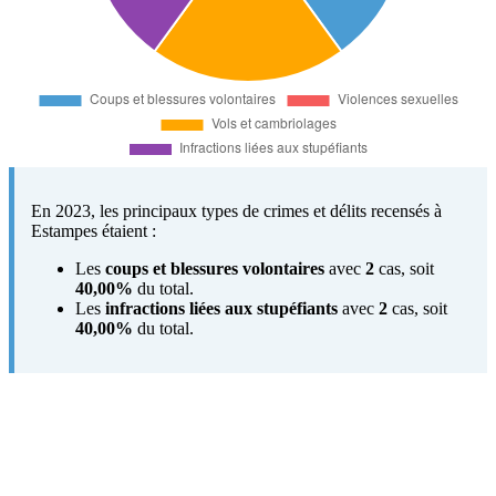
En 2023, les principaux types de crimes et délits recensés à
Estampes étaient :
Les
coups et blessures volontaires
avec
2
cas, soit
40,00%
du total.
Les
infractions liées aux stupéfiants
avec
2
cas, soit
40,00%
du total.