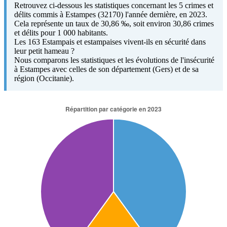
Retrouvez ci-dessous les statistiques concernant les 5 crimes et
délits commis à Estampes (32170) l'année dernière, en 2023.
Cela représente un taux de 30,86 ‰, soit environ 30,86 crimes
et délits pour 1 000 habitants.
Les 163 Estampais et estampaises vivent-ils en sécurité dans
leur petit hameau ?
Nous comparons les statistiques et les évolutions de l'insécurité
à Estampes avec celles de son département (Gers) et de sa
région (Occitanie).