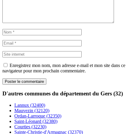
Enregistrez mon nom, mon adresse e-mail et mon site dans ce
navigateur pour mon prochain commentaire.
D'autres communes du département du Gers (32)
Lannux (32400)
Mauvezin (32120)
Ordan-Larroque (32350)
Saint-Léonard (32380)
Courties (32230)
Sainte-Christie-d'Armagnac (32370)