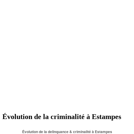
Évolution de la criminalité à Estampes