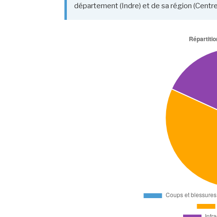
département (Indre) et de sa région (Centre