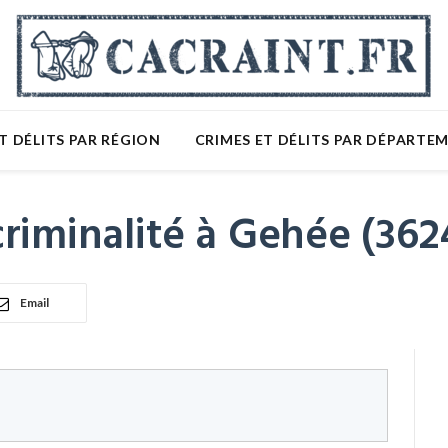
T DÉLITS PAR RÉGION
CRIMES ET DÉLITS PAR DÉPARTE
riminalité à Gehée (362
Email