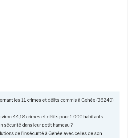
ernant les 11 crimes et délits commis à Gehée (36240)
viron 44,18 crimes et délits pour 1 000 habitants.
 sécurité dans leur petit hameau ?
utions de l'insécurité à Gehée avec celles de son