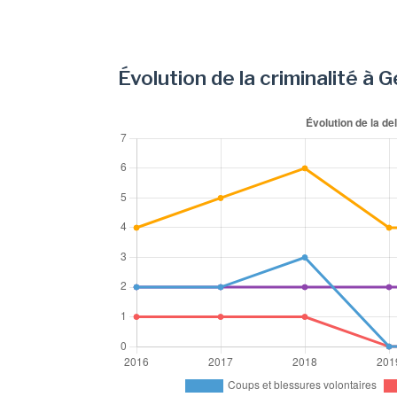
Évolution de la criminalité à 