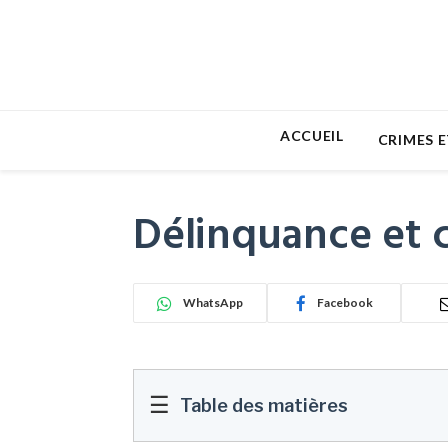
ACCUEIL
CRIMES E
Délinquance et c
WhatsApp
Facebook
☰
Table des matières