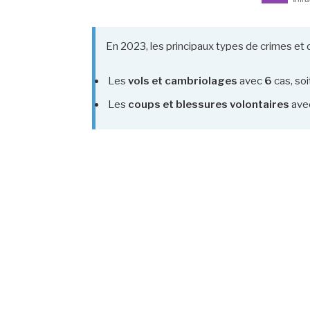
En 2023, les principaux types de crimes et 
Les
vols et cambriolages
avec
6
cas, so
Les
coups et blessures volontaires
ave