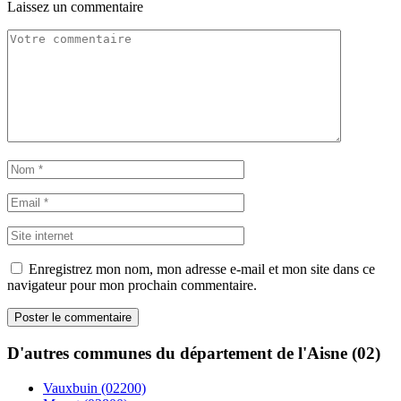
Laissez un commentaire
Enregistrez mon nom, mon adresse e-mail et mon site dans ce
navigateur pour mon prochain commentaire.
D'autres communes du département de l'Aisne (02)
Vauxbuin (02200)