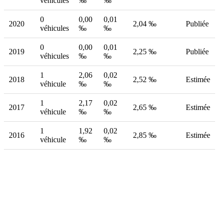
véhicules
‰
‰
0
0,00
0,01
2020
2,04 ‰
Publiée
véhicules
‰
‰
0
0,00
0,01
2019
2,25 ‰
Publiée
véhicules
‰
‰
1
2,06
0,02
2018
2,52 ‰
Estimée
véhicule
‰
‰
1
2,17
0,02
2017
2,65 ‰
Estimée
véhicule
‰
‰
1
1,92
0,02
2016
2,85 ‰
Estimée
véhicule
‰
‰