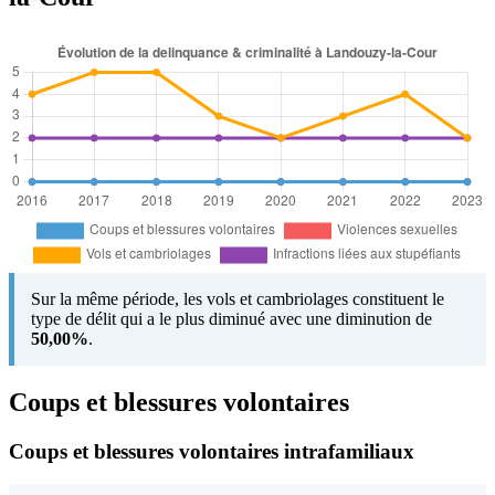
Sur la même période, les vols et cambriolages constituent le
type de délit qui a le plus diminué avec une diminution de
50,00%
.
Coups et blessures volontaires
Coups et blessures volontaires intrafamiliaux