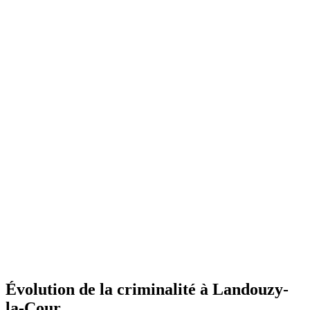
Évolution de la criminalité à Landouzy-
la-Cour