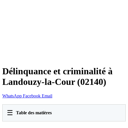
Délinquance et criminalité à
Landouzy-la-Cour (02140)
WhatsApp
Facebook
Email
☰
Table des matières