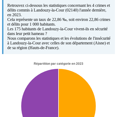
Retrouvez ci-dessous les statistiques concernant les 4 crimes et
délits commis à Landouzy-la-Cour (02140) l'année dernière,
en 2023.
Cela représente un taux de 22,86 ‰, soit environ 22,86 crimes
et délits pour 1 000 habitants.
Les 175 habitants de Landouzy-la-Cour vivent-ils en sécurité
dans leur petit hameau ?
Nous comparons les statistiques et les évolutions de l'insécurité
à Landouzy-la-Cour avec celles de son département (Aisne) et
de sa région (Hauts-de-France).