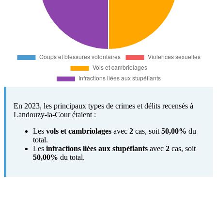
En 2023, les principaux types de crimes et délits recensés à
Landouzy-la-Cour étaient :
Les
vols et cambriolages
avec
2
cas, soit
50,00%
du
total.
Les
infractions liées aux stupéfiants
avec
2
cas, soit
50,00%
du total.