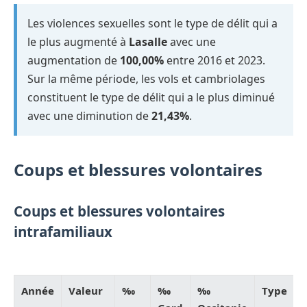
Les violences sexuelles sont le type de délit qui a
le plus augmenté à
Lasalle
avec une
augmentation de
100,00%
entre 2016 et 2023.
Sur la même période, les vols et cambriolages
constituent le type de délit qui a le plus diminué
avec une diminution de
21,43%
.
Coups et blessures volontaires
Coups et blessures volontaires
intrafamiliaux
Année
Valeur
‰
‰
‰
Type