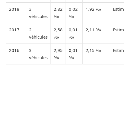
2018
3
2,82
0,02
1,92 ‰
Estimée
véhicules
‰
‰
2017
2
2,58
0,01
2,11 ‰
Estimée
véhicules
‰
‰
2016
3
2,95
0,01
2,15 ‰
Estimée
véhicules
‰
‰