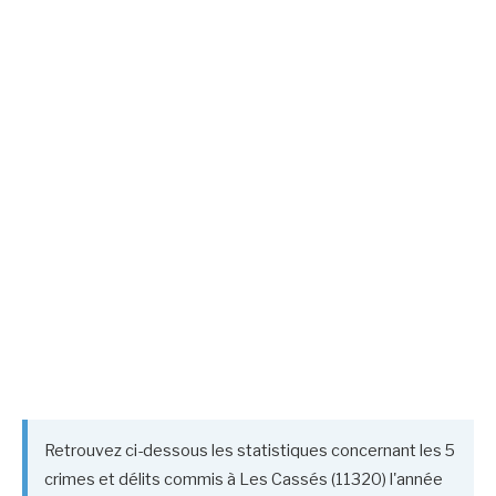
Retrouvez ci-dessous les statistiques concernant les 5
crimes et délits commis à Les Cassés (11320) l'année