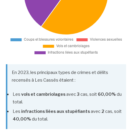
En 2023, les principaux types de crimes et délits
recensés à Les Cassés étaient :
Les
vols et cambriolages
avec
3
cas, soit
60,00%
du
total.
Les
infractions liées aux stupéfiants
avec
2
cas, soit
40,00%
du total.