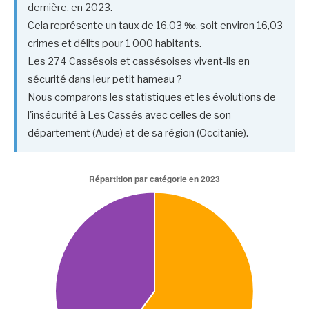
dernière, en 2023.
Cela représente un taux de 16,03 ‰, soit environ 16,03
crimes et délits pour 1 000 habitants.
Les 274 Cassésois et cassésoises vivent-ils en
sécurité dans leur petit hameau ?
Nous comparons les statistiques et les évolutions de
l'insécurité à Les Cassés avec celles de son
département (Aude) et de sa région (Occitanie).