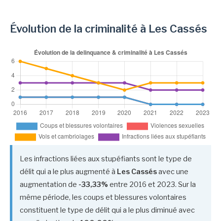
Évolution de la criminalité à Les Cassés
Les infractions liées aux stupéfiants sont le type de
délit qui a le plus augmenté à
Les Cassés
avec une
augmentation de
-33,33%
entre 2016 et 2023. Sur la
même période, les coups et blessures volontaires
constituent le type de délit qui a le plus diminué avec