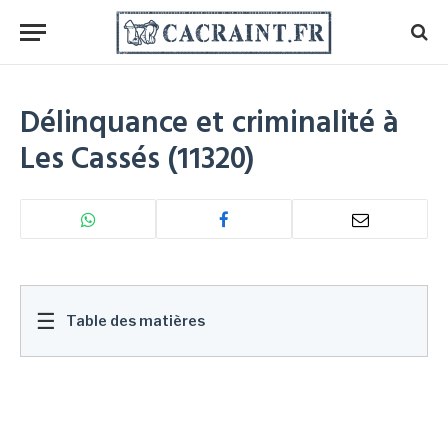
Délinquance et criminalité à
Les Cassés (11320)
☰
Table des matières