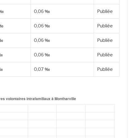
 ‰
0,06 ‰
Publiée
 ‰
0,06 ‰
Publiée
 ‰
0,06 ‰
Publiée
 ‰
0,06 ‰
Publiée
 ‰
0,07 ‰
Publiée