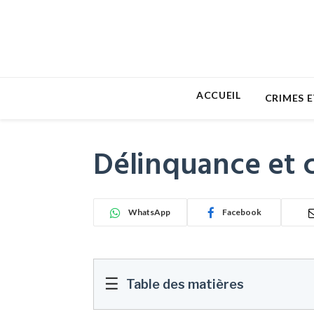
ACCUEIL
CRIMES E
Délinquance et c
WhatsApp
Facebook
☰
Table des matières