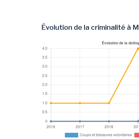
Évolution de la criminalité à 