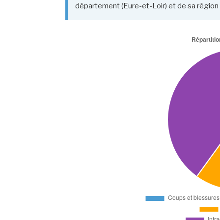
département (Eure-et-Loir) et de sa région 