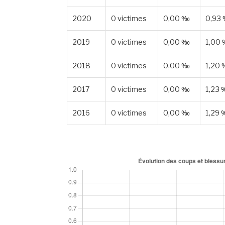
2020
0 victimes
0,00 ‰
0,93
2019
0 victimes
0,00 ‰
1,00
2018
0 victimes
0,00 ‰
1,20
2017
0 victimes
0,00 ‰
1,23
2016
0 victimes
0,00 ‰
1,29