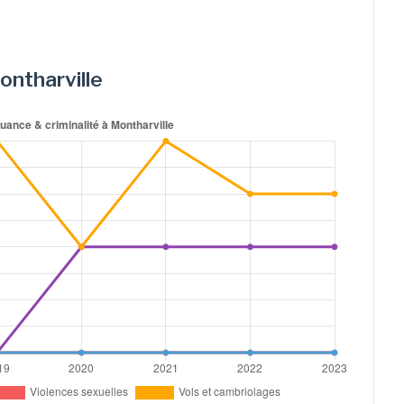
Montharville