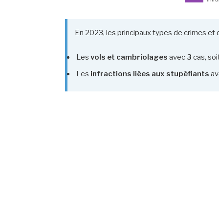
En 2023, les principaux types de crimes et d
Les
vols et cambriolages
avec
3
cas, soi
Les
infractions liées aux stupéfiants
av