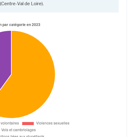
(Centre-Val de Loire).